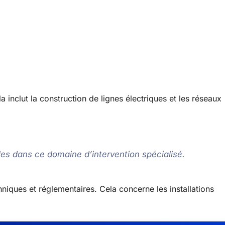
la inclut la construction de lignes électriques et les réseaux
lles dans ce domaine d’intervention spécialisé.
niques et réglementaires. Cela concerne les installations