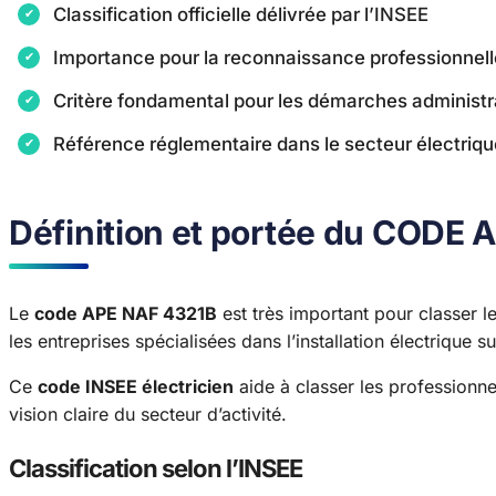
Classification officielle délivrée par l’INSEE
Importance pour la reconnaissance professionnell
Critère fondamental pour les démarches administr
Référence réglementaire dans le secteur électriqu
Définition et portée du CODE
Le
code APE NAF 4321B
est très important pour classer les
les entreprises spécialisées dans l’installation électrique s
Ce
code INSEE électricien
aide à classer les professionne
vision claire du secteur d’activité.
Classification selon l’INSEE