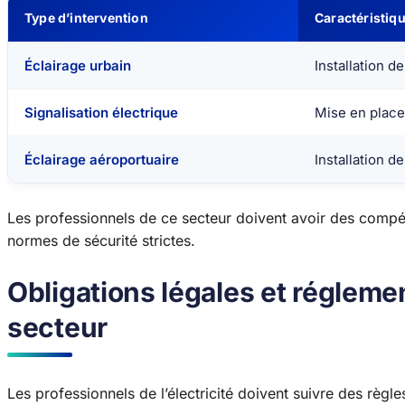
Type d’intervention
Caractéristiqu
Éclairage urbain
Installation d
Signalisation électrique
Mise en place
Éclairage aéroportuaire
Installation d
Les professionnels de ce secteur doivent avoir des compét
normes de sécurité strictes.
Obligations légales et régleme
secteur
Les professionnels de l’électricité doivent suivre des règles