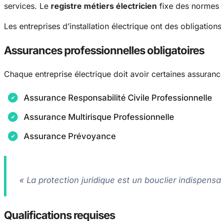
services. Le
registre métiers électricien
fixe des normes c
Les entreprises d’installation électrique ont des obligatio
Assurances professionnelles obligatoires
Chaque entreprise électrique doit avoir certaines assuranc
Assurance Responsabilité Civile Professionnelle
Assurance Multirisque Professionnelle
Assurance Prévoyance
« La protection juridique est un bouclier indispens
Qualifications requises