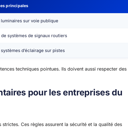
es principales
e luminaires sur voie publique
 de systèmes de signaux routiers
e systèmes d’éclairage sur pistes
ences techniques pointues. Ils doivent aussi respecter des
ntaires pour les entreprises du
 strictes. Ces règles assurent la sécurité et la qualité des