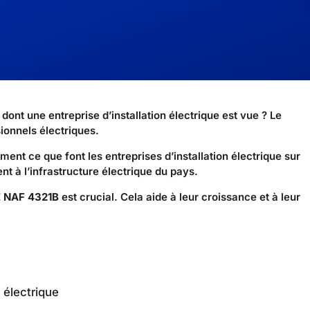
t une entreprise d’installation électrique est vue ? Le
ionnels électriques.
ment ce que font les entreprises d’installation électrique sur
dent à l’infrastructure électrique du pays.
 NAF 4321B
est crucial. Cela aide à leur croissance et à leur
n électrique