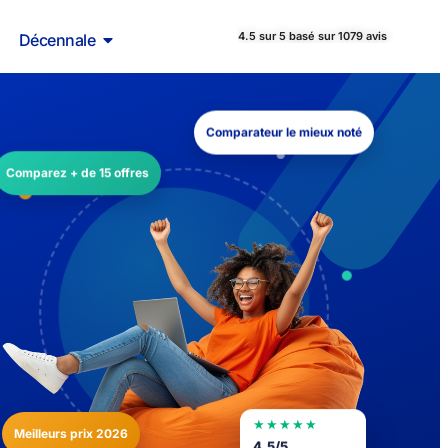
4.5 sur 5 basé sur 1079 avis
Décennale
Comparateur le mieux noté
Comparez + de 15 offres
★★★★★
Meilleurs prix 2026