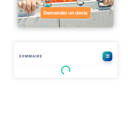
Demander un devis
SOMMAIRE