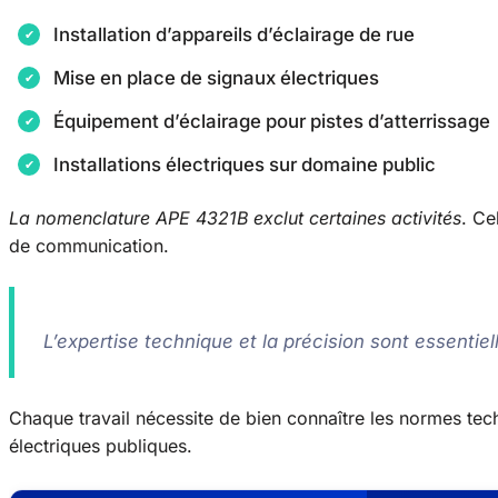
Installation d’appareils d’éclairage de rue
Mise en place de signaux électriques
Équipement d’éclairage pour pistes d’atterrissage
Installations électriques sur domaine public
La nomenclature APE 4321B exclut certaines activités
. Ce
de communication.
L’expertise technique et la précision sont essentie
Chaque travail nécessite de bien connaître les normes tech
électriques publiques.