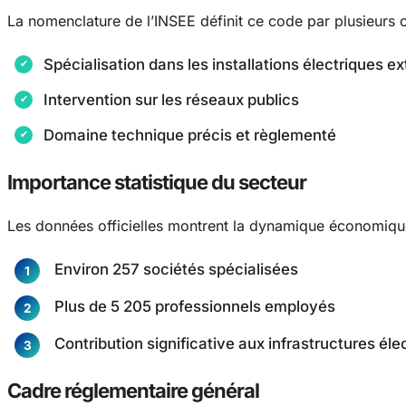
La nomenclature de l’INSEE définit ce code par plusieurs c
Spécialisation dans les installations électriques ex
Intervention sur les réseaux publics
Domaine technique précis et règlementé
Importance statistique du secteur
Les données officielles montrent la dynamique économique
Environ 257 sociétés spécialisées
Plus de 5 205 professionnels employés
Contribution significative aux infrastructures éle
Cadre réglementaire général