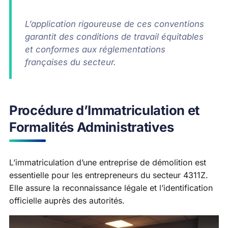
L’application rigoureuse de ces conventions
garantit des conditions de travail équitables
et conformes aux réglementations
françaises du secteur.
Procédure d’Immatriculation et
Formalités Administratives
L’immatriculation d’une entreprise de démolition est
essentielle pour les entrepreneurs du secteur 4311Z.
Elle assure la reconnaissance légale et l’identification
officielle auprès des autorités.