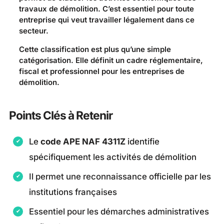
travaux de démolition. C’est essentiel pour toute
entreprise qui veut travailler légalement dans ce
secteur.
Cette classification est plus qu’une simple
catégorisation. Elle définit un cadre réglementaire,
fiscal et professionnel pour les entreprises de
démolition.
Points Clés à Retenir
Le
code APE NAF 4311Z
identifie
spécifiquement les activités de démolition
Il permet une reconnaissance officielle par les
institutions françaises
Essentiel pour les démarches administratives