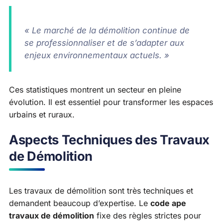
« Le marché de la démolition continue de
se professionnaliser et de s’adapter aux
enjeux environnementaux actuels. »
Ces statistiques montrent un secteur en pleine
évolution. Il est essentiel pour transformer les espaces
urbains et ruraux.
Aspects Techniques des Travaux
de Démolition
Les travaux de démolition sont très techniques et
demandent beaucoup d’expertise. Le
code ape
travaux de démolition
fixe des règles strictes pour