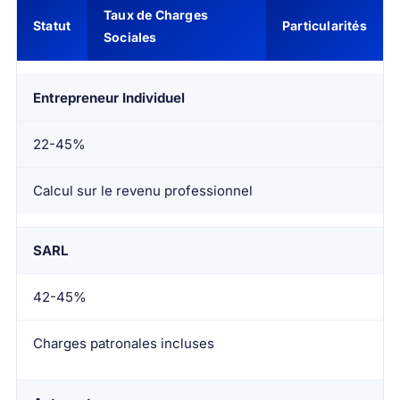
Taux de Charges
Statut
Particularités
Sociales
Entrepreneur Individuel
22-45%
Calcul sur le revenu professionnel
SARL
42-45%
Charges patronales incluses