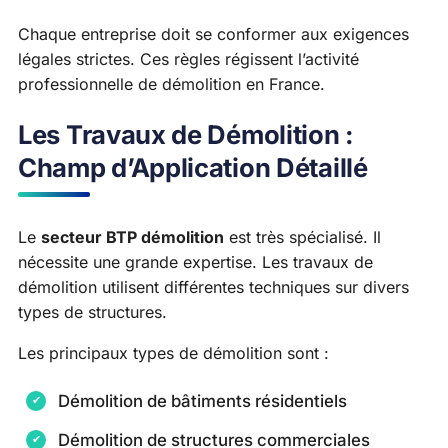
Chaque entreprise doit se conformer aux exigences
légales strictes. Ces règles régissent l’activité
professionnelle de démolition en France.
Les Travaux de Démolition :
Champ d’Application Détaillé
Le
secteur BTP démolition
est très spécialisé. Il
nécessite une grande expertise. Les travaux de
démolition utilisent différentes techniques sur divers
types de structures.
Les principaux types de démolition sont :
Démolition de bâtiments résidentiels
Démolition de structures commerciales