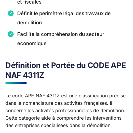
et fiscales
Définit le périmètre légal des travaux de
démolition
Facilite la compréhension du secteur
économique
Définition et Portée du CODE APE
NAF 4311Z
Le code APE NAF 4311Z est une classification précise
dans la nomenclature des activités françaises. Il
concerne les activités professionnelles de démolition.
Cette catégorie aide à comprendre les interventions
des entreprises spécialisées dans la démolition.