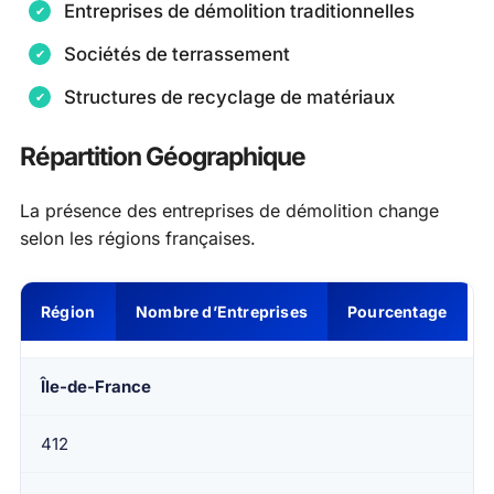
Entreprises de démolition traditionnelles
Sociétés de terrassement
Structures de recyclage de matériaux
Répartition Géographique
La présence des entreprises de démolition change
selon les régions françaises.
Région
Nombre d’Entreprises
Pourcentage
Île-de-France
412