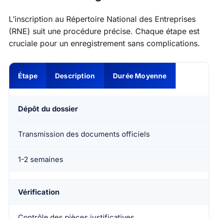
L’inscription au Répertoire National des Entreprises
(RNE) suit une procédure précise. Chaque étape est
cruciale pour un enregistrement sans complications.
Étape
Description
Durée Moyenne
Dépôt du dossier
Transmission des documents officiels
1-2 semaines
Vérification
Contrôle des pièces justificatives