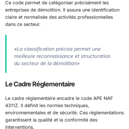
Ce code permet de catégoriser précisément les
entreprises de démolition. Il assure une identification
claire et normalisée des activités professionnelles
dans ce secteur.
«La classification précise permet une
meilleure reconnaissance et structuration
du secteur de la démolition»
Le Cadre Réglementaire
Le cadre réglementaire encadre le code APE NAF
4311Z. Il définit les normes techniques,
environnementales et de sécurité. Ces réglementations
garantissent la qualité et la conformité des
interventions.