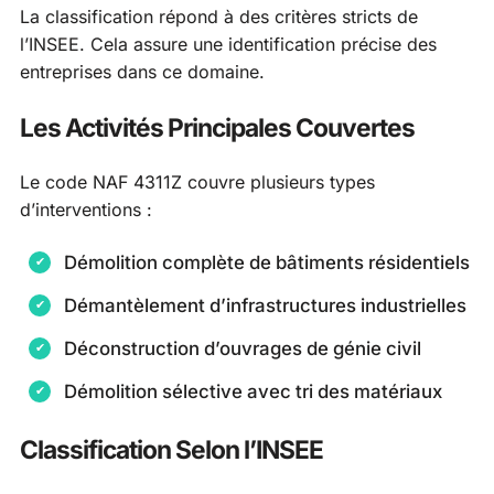
La classification répond à des critères stricts de
l’INSEE. Cela assure une identification précise des
entreprises dans ce domaine.
Les Activités Principales Couvertes
Le code NAF 4311Z couvre plusieurs types
d’interventions :
Démolition complète de bâtiments résidentiels
Démantèlement d’infrastructures industrielles
Déconstruction d’ouvrages de génie civil
Démolition sélective avec tri des matériaux
Classification Selon l’INSEE