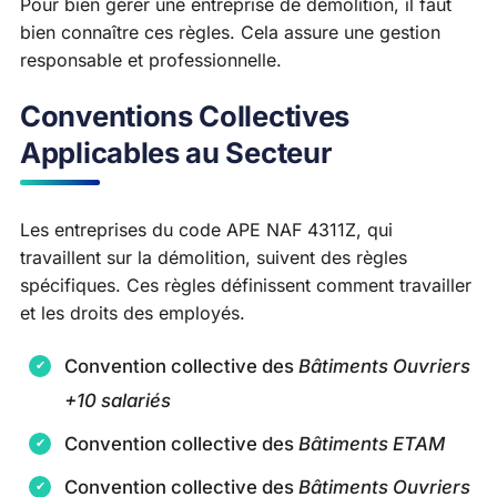
Pour bien gérer une entreprise de démolition, il faut
bien connaître ces règles. Cela assure une gestion
responsable et professionnelle.
Conventions Collectives
Applicables au Secteur
Les entreprises du code APE NAF 4311Z, qui
travaillent sur la démolition, suivent des règles
spécifiques. Ces règles définissent comment travailler
et les droits des employés.
Convention collective des
Bâtiments Ouvriers
+10 salariés
Convention collective des
Bâtiments ETAM
Convention collective des
Bâtiments Ouvriers