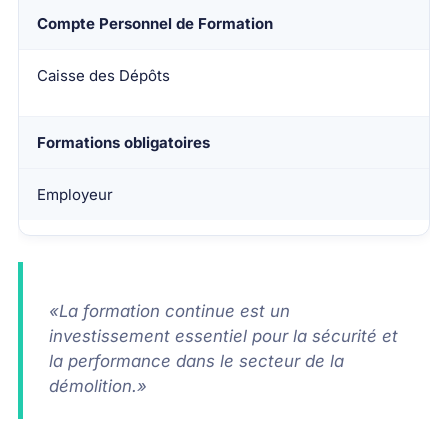
Compte Personnel de Formation
Caisse des Dépôts
Formations obligatoires
Employeur
«La formation continue est un
investissement essentiel pour la sécurité et
la performance dans le secteur de la
démolition.»