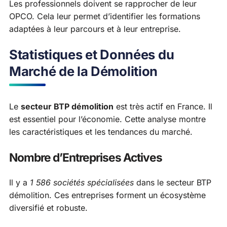
Les professionnels doivent se rapprocher de leur
OPCO. Cela leur permet d’identifier les formations
adaptées à leur parcours et à leur entreprise.
Statistiques et Données du
Marché de la Démolition
Le
secteur BTP démolition
est très actif en France. Il
est essentiel pour l’économie. Cette analyse montre
les caractéristiques et les tendances du marché.
Nombre d’Entreprises Actives
Il y a
1 586 sociétés spécialisées
dans le secteur BTP
démolition. Ces entreprises forment un écosystème
diversifié et robuste.