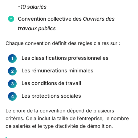
-10 salariés
Convention collective des
Ouvriers des
travaux publics
Chaque convention définit des règles claires sur :
Les classifications professionnelles
Les rémunérations minimales
Les conditions de travail
Les protections sociales
Le choix de la convention dépend de plusieurs
critères. Cela inclut la taille de l’entreprise, le nombre
de salariés et le type d’activités de démolition.