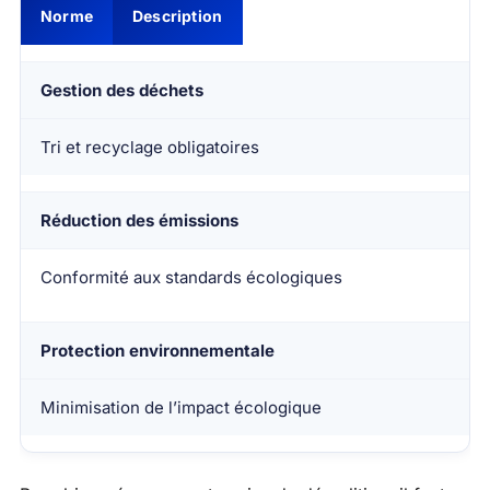
Norme
Description
Gestion des déchets
Tri et recyclage obligatoires
Réduction des émissions
Conformité aux standards écologiques
Protection environnementale
Minimisation de l’impact écologique