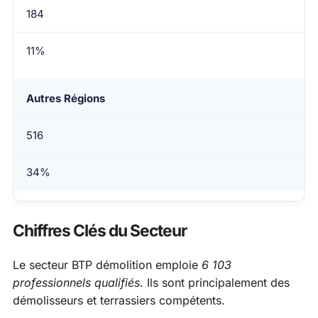
184
11%
Autres Régions
516
34%
Chiffres Clés du Secteur
Le secteur BTP démolition emploie
6 103
professionnels qualifiés
. Ils sont principalement des
démolisseurs et terrassiers compétents.