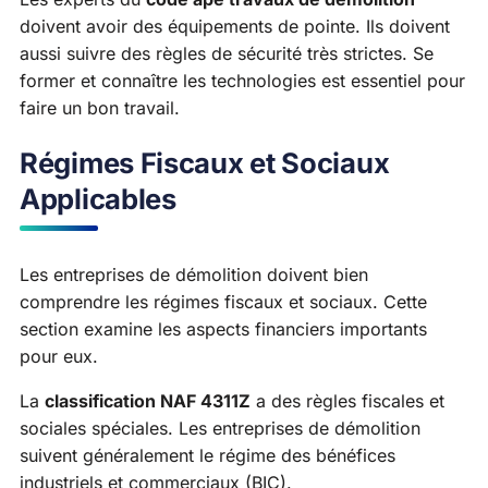
doivent avoir des équipements de pointe. Ils doivent
aussi suivre des règles de sécurité très strictes. Se
former et connaître les technologies est essentiel pour
faire un bon travail.
Régimes Fiscaux et Sociaux
Applicables
Les entreprises de démolition doivent bien
comprendre les régimes fiscaux et sociaux. Cette
section examine les aspects financiers importants
pour eux.
La
classification NAF 4311Z
a des règles fiscales et
sociales spéciales. Les entreprises de démolition
suivent généralement le régime des bénéfices
industriels et commerciaux (BIC).