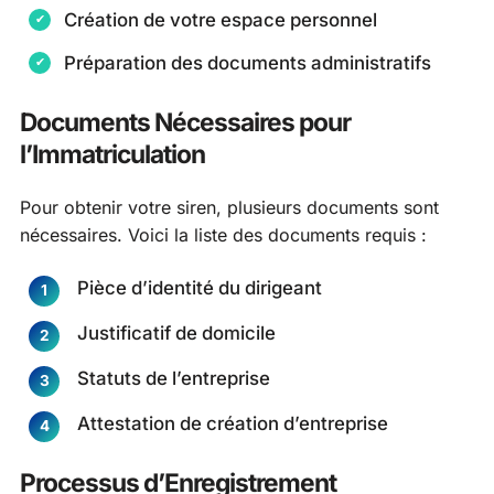
Création de votre espace personnel
Préparation des documents administratifs
Documents Nécessaires pour
l’Immatriculation
Pour obtenir votre siren, plusieurs documents sont
nécessaires. Voici la liste des documents requis :
Pièce d’identité du dirigeant
Justificatif de domicile
Statuts de l’entreprise
Attestation de création d’entreprise
Processus d’Enregistrement