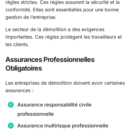
règles strictes. Ces règles assurent la sécurité et la
conformité. Elles sont essentielles pour une bonne
gestion de l’entreprise.
Le secteur de la démolition a des exigences
importantes. Ces règles protègent les travailleurs et
les clients.
Assurances Professionnelles
Obligatoires
Les entreprises de démolition doivent avoir certaines
assurances :
Assurance responsabilité civile
professionnelle
Assurance multirisque professionnelle