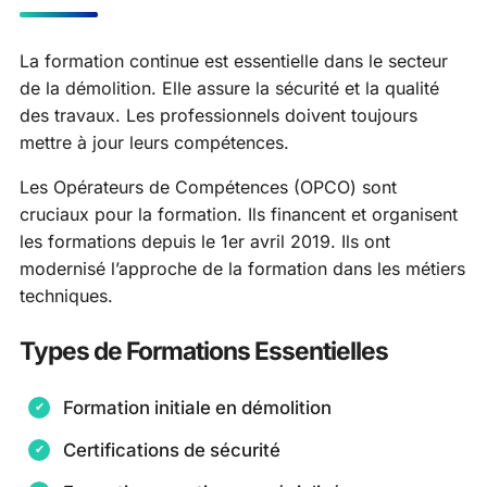
La formation continue est essentielle dans le secteur
de la démolition. Elle assure la sécurité et la qualité
des travaux. Les professionnels doivent toujours
mettre à jour leurs compétences.
Les Opérateurs de Compétences (OPCO) sont
cruciaux pour la formation. Ils financent et organisent
les formations depuis le 1er avril 2019. Ils ont
modernisé l’approche de la formation dans les métiers
techniques.
Types de Formations Essentielles
Formation initiale en démolition
Certifications de sécurité