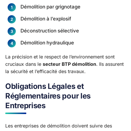
Démolition par grignotage
Démolition à l’explosif
Déconstruction sélective
Démolition hydraulique
La précision et le respect de l’environnement sont
cruciaux dans le
secteur BTP démolition
. Ils assurent
la sécurité et l’efficacité des travaux.
Obligations Légales et
Réglementaires pour les
Entreprises
Les entreprises de démolition doivent suivre des