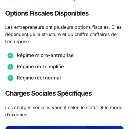
Options Fiscales Disponibles
Les entrepreneurs ont plusieurs options fiscales. Elles
dépendent de la structure et du chiffre d’affaires de
l’entreprise :
Régime micro-entreprise
Régime réel simplifié
Régime réel normal
Charges Sociales Spécifiques
Les charges sociales varient selon le statut et le mode
d’exercice.