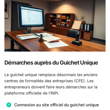
Démarches auprès du Guichet Unique
Le guichet unique remplace désormais les anciens
centres de formalités des entreprises (CFE). Les
entrepreneurs doivent faire leurs démarches sur la
plateforme officielle de l’INPI.
Connexion au site officiel du guichet unique