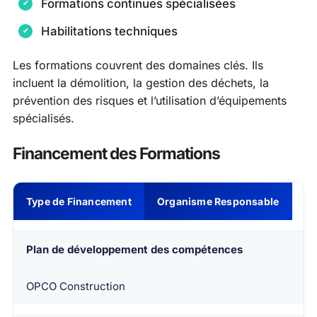
Formations continues spécialisées
Habilitations techniques
Les formations couvrent des domaines clés. Ils
incluent la démolition, la gestion des déchets, la
prévention des risques et l’utilisation d’équipements
spécialisés.
Financement des Formations
Type de Financement
Organisme Responsable
Plan de développement des compétences
OPCO Construction