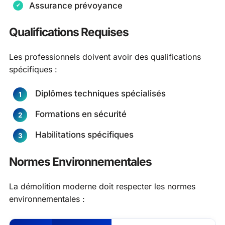
Assurance prévoyance
Qualifications Requises
Les professionnels doivent avoir des qualifications
spécifiques :
Diplômes techniques spécialisés
Formations en sécurité
Habilitations spécifiques
Normes Environnementales
La démolition moderne doit respecter les normes
environnementales :