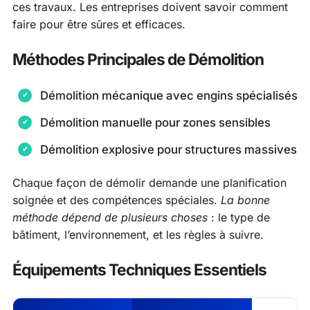
ces travaux. Les entreprises doivent savoir comment
faire pour être sûres et efficaces.
Méthodes Principales de Démolition
Démolition mécanique avec engins spécialisés
Démolition manuelle pour zones sensibles
Démolition explosive pour structures massives
Chaque façon de démolir demande une planification
soignée et des compétences spéciales.
La bonne
méthode dépend de plusieurs choses
: le type de
bâtiment, l’environnement, et les règles à suivre.
Équipements Techniques Essentiels