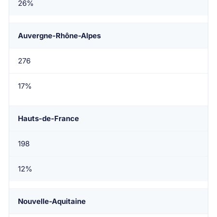
26%
Auvergne-Rhône-Alpes
276
17%
Hauts-de-France
198
12%
Nouvelle-Aquitaine