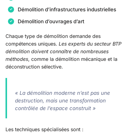
Démolition d’infrastructures industrielles
Démolition d’ouvrages d’art
Chaque type de démolition demande des
compétences uniques.
Les experts du secteur BTP
démolition doivent connaître de nombreuses
méthodes
, comme la démolition mécanique et la
déconstruction sélective.
« La démolition moderne n’est pas une
destruction, mais une transformation
contrôlée de l’espace construit »
Les techniques spécialisées sont :