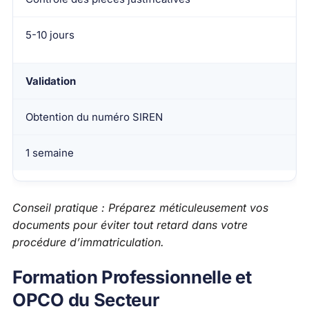
5-10 jours
Validation
Obtention du numéro SIREN
1 semaine
Conseil pratique : Préparez méticuleusement vos
documents pour éviter tout retard dans votre
procédure d’immatriculation.
Formation Professionnelle et
OPCO du Secteur