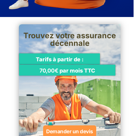
Trouvez votre assurance
décennale
Tarifs à partir de :
70,00€
par mois TTC
Demander un devis