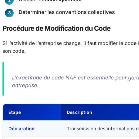
Déterminer les conventions collectives
Procédure de Modification du Code
Si l’activité de l’entreprise change, il faut modifier le co
son code.
L’exactitude du code NAF est essentielle pour garan
entreprise.
Étape
Description
Déclaration
Transmission des informations d’