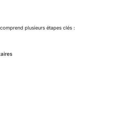
 comprend plusieurs étapes clés :
aires