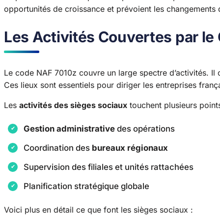
opportunités de croissance et prévoient les changements
Les Activités Couvertes par l
Le code NAF 7010z couvre un large spectre d’activités. Il 
Ces lieux sont essentiels pour diriger les entreprises franç
Les
activités des sièges sociaux
touchent plusieurs points
Gestion administrative
des opérations
Coordination des
bureaux régionaux
Supervision des filiales et unités rattachées
Planification stratégique globale
Voici plus en détail ce que font les sièges sociaux :