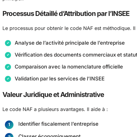
Processus Détaillé d’Attribution par l’INSEE
Le processus pour obtenir le code NAF est méthodique. Il
Analyse de l’activité principale de l’entreprise
Vérification des documents commerciaux et statut
Comparaison avec la nomenclature officielle
Validation par les services de l’INSEE
Valeur Juridique et Administrative
Le code NAF a plusieurs avantages. Il aide à :
Identifier fiscalement l’entreprise
Classer économiquement