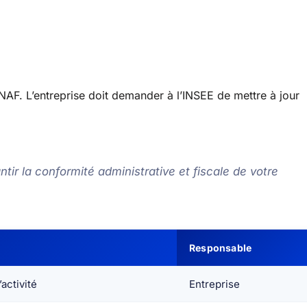
de NAF. L’entreprise doit demander à l’INSEE de mettre à jour
tir la conformité administrative et fiscale de votre
Responsable
activité
Entreprise