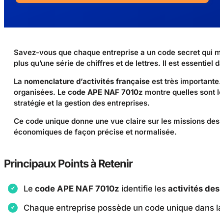
Savez-vous que chaque entreprise a un code secret qui 
plus qu’une série de chiffres et de lettres. Il est essentie
La
nomenclature d’activités française
est très importante
organisées. Le
code APE NAF 7010z
montre quelles sont 
stratégie et la gestion des entreprises.
Ce code unique donne une vue claire sur les missions des s
économiques de façon précise et normalisée.
Principaux Points à Retenir
Le
code APE NAF 7010z
identifie les
activités de
Chaque entreprise possède un code unique dans l