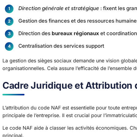
Direction générale et stratégique
: fixent les gra
Gestion des finances et des ressources humaine
Direction des
bureaux régionaux
et coordination
Centralisation des services support
La gestion des sièges sociaux demande une vision globale.
organisationnelles. Cela assure l’efficacité de l’ensemble 
Cadre Juridique et Attributio
L’attribution du code NAF est essentielle pour toute entrep
principale de l’entreprise. Il est crucial pour l’immatriculati
Le code NAF aide à classer les activités économiques. C
principal.