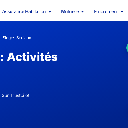
Assurance Habitation
Mutuelle
Emprunteur
s Sièges Sociaux
 Activités
 Sur Trustpilot