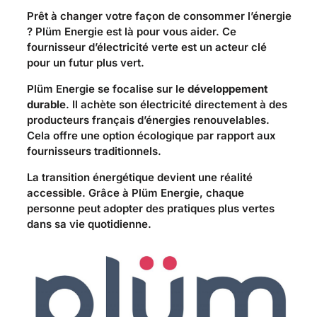
Prêt à changer votre façon de consommer l’énergie
? Plüm Energie est là pour vous aider. Ce
fournisseur d’électricité verte est un acteur clé
pour un futur plus vert.
Plüm Energie se focalise sur le
développement
durable
. Il achète son électricité directement à des
producteurs français d’énergies renouvelables.
Cela offre une option écologique par rapport aux
fournisseurs traditionnels.
La transition énergétique devient une réalité
accessible. Grâce à Plüm Energie, chaque
personne peut adopter des pratiques plus vertes
dans sa vie quotidienne.