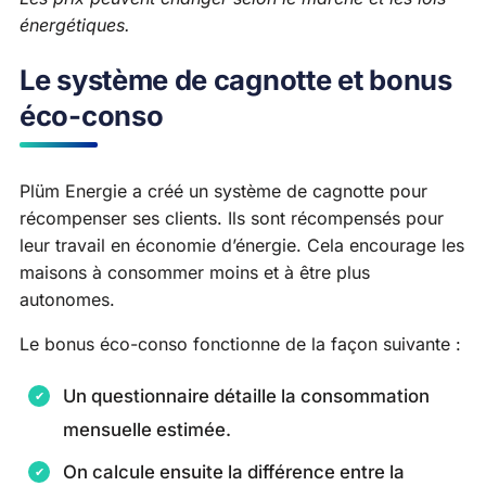
énergétiques.
Le système de cagnotte et bonus
éco-conso
Plüm Energie a créé un système de cagnotte pour
récompenser ses clients. Ils sont récompensés pour
leur travail en économie d’énergie. Cela encourage les
maisons à consommer moins et à être plus
autonomes.
Le bonus éco-conso fonctionne de la façon suivante :
Un questionnaire détaille la consommation
mensuelle estimée.
On calcule ensuite la différence entre la