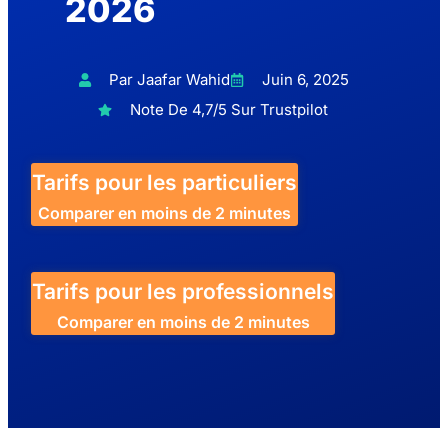
2026
Par Jaafar Wahid
Juin 6, 2025
Note De 4,7/5 Sur Trustpilot
Tarifs pour les particuliers
Comparer en moins de 2 minutes
Tarifs pour les professionnels
Comparer en moins de 2 minutes