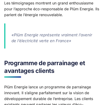
Les témoignages montrent un grand enthousiasme
pour l’approche éco-responsable de Plüm Energie. Ils
parlent de l’énergie renouvelable.
«Plüm Energie représente vraiment l’avenir
de l’électricité verte en France»
Programme de parrainage et
avantages clients
Plüm Energie lance un programme de parrainage
innovant. Il s’aligne parfaitement sur la vision de
développement durable de l’entreprise. Les clients
existants peuvent partager les valeurs d’éco-