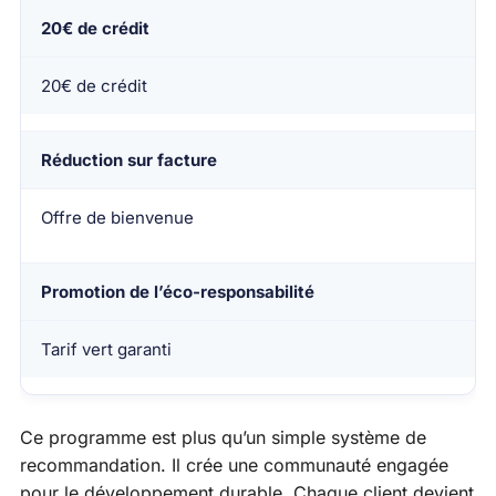
20€ de crédit
20€ de crédit
Réduction sur facture
Offre de bienvenue
Promotion de l’éco-responsabilité
Tarif vert garanti
Ce programme est plus qu’un simple système de
recommandation. Il crée une communauté engagée
pour le développement durable. Chaque client devient