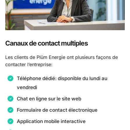
Canaux de contact multiples
Les clients de Plüm Energie ont plusieurs façons de
contacter l’entreprise:
Téléphone dédié: disponible du lundi au
vendredi
Chat en ligne sur le site web
Formulaire de contact électronique
Application mobile interactive