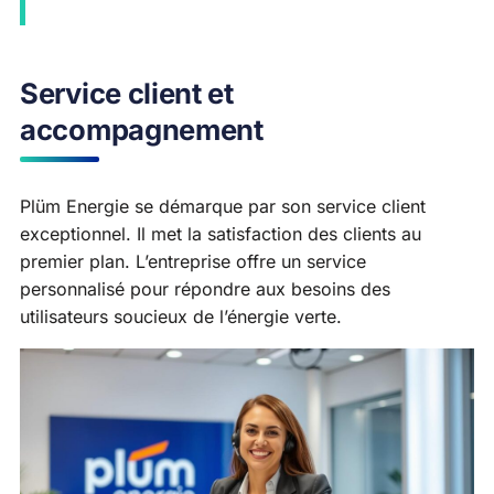
Service client et
accompagnement
Plüm Energie se démarque par son service client
exceptionnel. Il met la satisfaction des clients au
premier plan. L’entreprise offre un service
personnalisé pour répondre aux besoins des
utilisateurs soucieux de l’énergie verte.