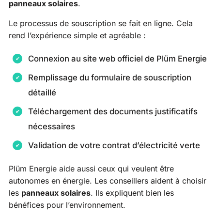
panneaux solaires
.
Le processus de souscription se fait en ligne. Cela
rend l’expérience simple et agréable :
Connexion au site web officiel de Plüm Energie
Remplissage du formulaire de souscription
détaillé
Téléchargement des documents justificatifs
nécessaires
Validation de votre contrat d’électricité verte
Plüm Energie aide aussi ceux qui veulent être
autonomes en énergie. Les conseillers aident à choisir
les
panneaux solaires
. Ils expliquent bien les
bénéfices pour l’environnement.