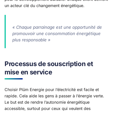
un acteur clé du changement énergétique.
« Chaque parrainage est une opportunité de
promouvoir une consommation énergétique
plus responsable »
Processus de souscription et
mise en service
Choisir Plüm Energie pour l’électricité est facile et
rapide. Cela aide les gens à passer à l’énergie verte.
Le but est de rendre l’autonomie énergétique
accessible, surtout pour ceux qui veulent des