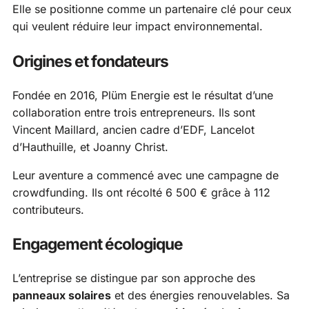
Elle se positionne comme un partenaire clé pour ceux
qui veulent réduire leur impact environnemental.
Origines et fondateurs
Fondée en 2016, Plüm Energie est le résultat d’une
collaboration entre trois entrepreneurs. Ils sont
Vincent Maillard, ancien cadre d’EDF, Lancelot
d’Hauthuille, et Joanny Christ.
Leur aventure a commencé avec une campagne de
crowdfunding. Ils ont récolté 6 500 € grâce à 112
contributeurs.
Engagement écologique
L’entreprise se distingue par son approche des
panneaux solaires
et des énergies renouvelables. Sa