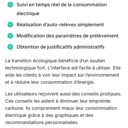
Suivi en temps réel de la consommation
électrique
Réalisation d’auto-relèves simplement
Modification des paramètres de prélèvement
Obtention de justificatifs administratifs
La transition écologique bénéficie d’un soutien
technologique fort. L’interface est facile à utiliser. Elle
aide les clients à voir leur impact sur l’environnement
et à réduire leur consommation d’énergie.
Les utilisateurs reçoivent aussi des
conseils pratiques
.
Ces conseils les aident à diminuer leur empreinte
carbone. Ils comprennent mieux leur consommation
électrique grâce à des graphiques et des
recommandations personnalisées.