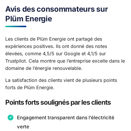
Avis des consommateurs sur
Plüm Energie
Les clients de Plüm Energie ont partagé des
expériences positives. Ils ont donné des notes
élevées, comme 4,5/5 sur Google et 4,1/5 sur
Trustpilot. Cela montre que l’entreprise excelle dans le
domaine de l’énergie renouvelable.
La satisfaction des clients vient de plusieurs points
forts de Plüm Energie.
Points forts soulignés par les clients
Engagement transparent dans l’électricité
verte