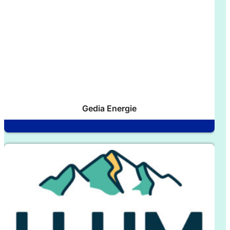
Gedia Energie