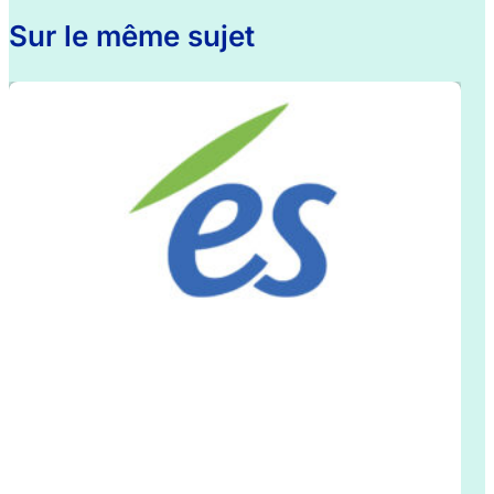
Sur le même sujet