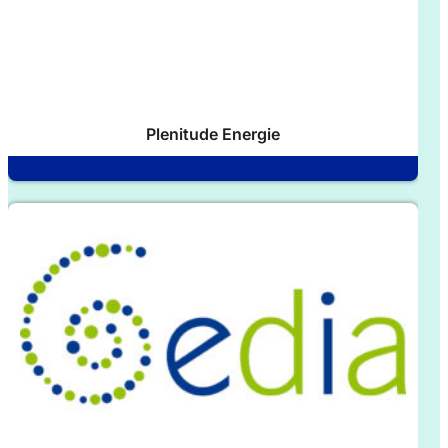
Plenitude Energie