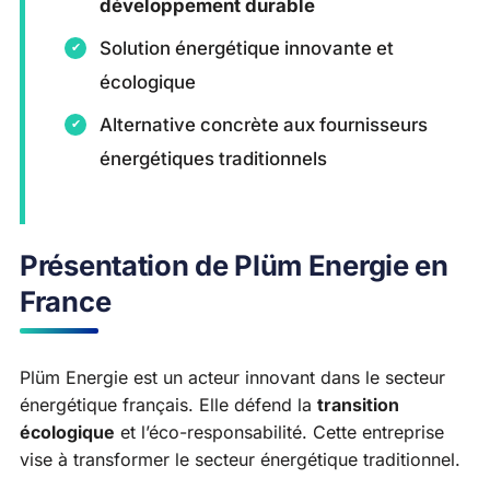
développement durable
Solution énergétique innovante et
écologique
Alternative concrète aux fournisseurs
énergétiques traditionnels
Présentation de Plüm Energie en
France
Plüm Energie est un acteur innovant dans le secteur
énergétique français. Elle défend la
transition
écologique
et l’éco-responsabilité. Cette entreprise
vise à transformer le secteur énergétique traditionnel.