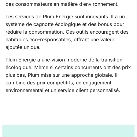
des consommateurs en matière d’environnement.
Les services de Plüm Energie sont innovants. Il a un
système de cagnotte écologique et des bonus pour
réduire la consommation. Ces outils encouragent des
habitudes éco-responsables, offrant une valeur
ajoutée unique.
Plüm Energie a une vision moderne de la transition
écologique. Même si certains concurrents ont des prix
plus bas, Plüm mise sur une approche globale. Il
combine des prix compétitifs, un engagement
environnemental et un service client personnalisé.