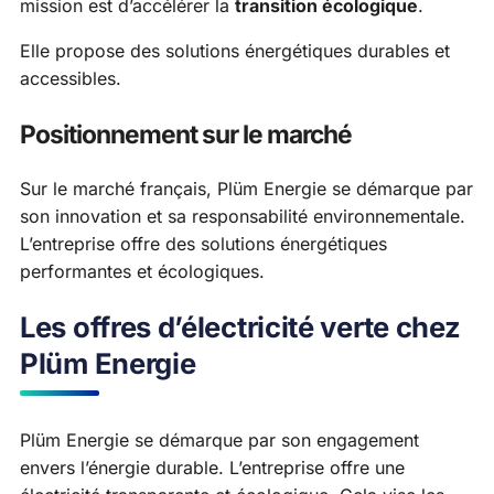
mission est d’accélérer la
transition écologique
.
Elle propose des solutions énergétiques durables et
accessibles.
Positionnement sur le marché
Sur le marché français, Plüm Energie se démarque par
son innovation et sa responsabilité environnementale.
L’entreprise offre des solutions énergétiques
performantes et écologiques.
Les offres d’électricité verte chez
Plüm Energie
Plüm Energie se démarque par son engagement
envers l’énergie durable. L’entreprise offre une