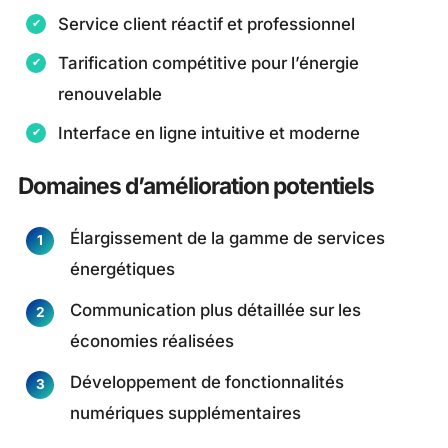
Service client réactif et professionnel
Tarification compétitive pour l’énergie
renouvelable
Interface en ligne intuitive et moderne
Domaines d’amélioration potentiels
Élargissement de la gamme de services
énergétiques
Communication plus détaillée sur les
économies réalisées
Développement de fonctionnalités
numériques supplémentaires