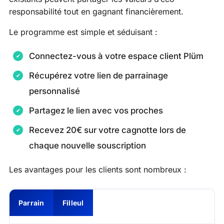
responsabilité tout en gagnant financièrement.
Le programme est simple et séduisant :
Connectez-vous à votre espace client Plüm
Récupérez votre lien de parrainage
personnalisé
Partagez le lien avec vos proches
Recevez 20€ sur votre cagnotte lors de
chaque nouvelle souscription
Les avantages pour les clients sont nombreux :
Parrain
Filleul