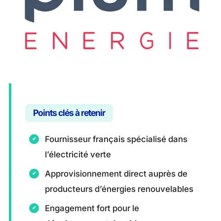
Points clés à retenir
Fournisseur français spécialisé dans
l’électricité verte
Approvisionnement direct auprès de
producteurs d’énergies renouvelables
Engagement fort pour le