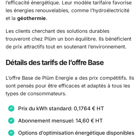
l’efficacité énergétique. Leur modèle tarifaire favorise
les énergies renouvelables, comme l’hydroélectricité
et la
géothermie
.
Les clients cherchant des solutions durables
trouveront chez Plüm un bon équilibre. Ils bénéficient
de prix attractifs tout en soutenant l’environnement.
Détails des tarifs de l’offre Base
L’offre Base de Plüm Energie a des prix compétitifs. Ils
sont pensés pour être efficaces et adaptés à tous les
types de consommateurs.
Prix du kWh standard: 0,1764 € HT
Abonnement mensuel: 14,60 € HT
Options d’optimisation énergétique disponibles