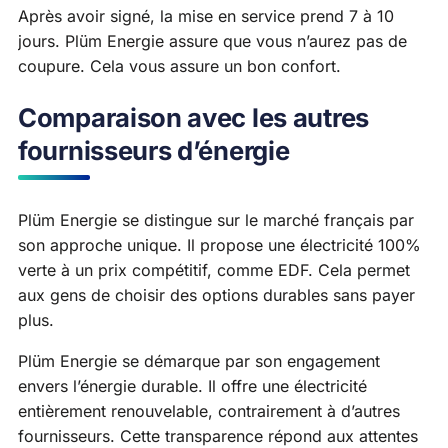
Après avoir signé, la mise en service prend 7 à 10
jours. Plüm Energie assure que vous n’aurez pas de
coupure. Cela vous assure un bon confort.
Comparaison avec les autres
fournisseurs d’énergie
Plüm Energie se distingue sur le marché français par
son approche unique. Il propose une électricité 100%
verte à un prix compétitif, comme EDF. Cela permet
aux gens de choisir des options durables sans payer
plus.
Plüm Energie se démarque par son engagement
envers l’énergie durable. Il offre une électricité
entièrement renouvelable, contrairement à d’autres
fournisseurs. Cette transparence répond aux attentes