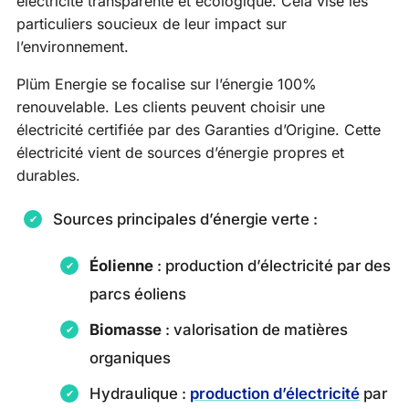
électricité transparente et écologique. Cela vise les
particuliers soucieux de leur impact sur
l’environnement.
Plüm Energie se focalise sur l’énergie 100%
renouvelable. Les clients peuvent choisir une
électricité certifiée par des Garanties d’Origine. Cette
électricité vient de sources d’énergie propres et
durables.
Sources principales d’énergie verte :
Éolienne
: production d’électricité par des
parcs éoliens
Biomasse
: valorisation de matières
organiques
Hydraulique :
production d’électricité
par