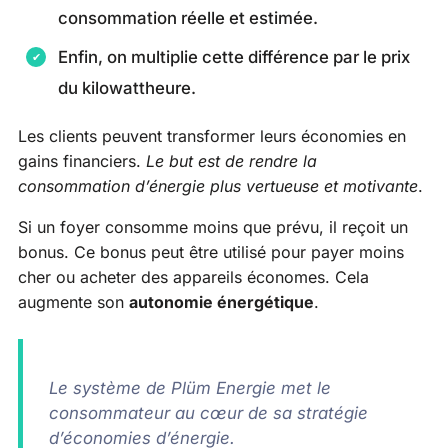
consommation réelle et estimée.
Enfin, on multiplie cette différence par le prix
du kilowattheure.
Les clients peuvent transformer leurs économies en
gains financiers.
Le but est de rendre la
consommation d’énergie plus vertueuse et motivante
.
Si un foyer consomme moins que prévu, il reçoit un
bonus. Ce bonus peut être utilisé pour payer moins
cher ou acheter des appareils économes. Cela
augmente son
autonomie énergétique
.
Le système de Plüm Energie met le
consommateur au cœur de sa stratégie
d’économies d’énergie.