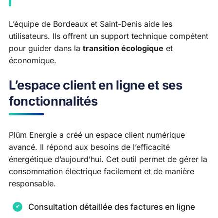
L’équipe de Bordeaux et Saint-Denis aide les
utilisateurs. Ils offrent un support technique compétent
pour guider dans la
transition écologique
et
économique.
L’espace client en ligne et ses
fonctionnalités
Plüm Energie a créé un espace client numérique
avancé. Il répond aux besoins de l’efficacité
énergétique d’aujourd’hui. Cet outil permet de gérer la
consommation électrique facilement et de manière
responsable.
Consultation détaillée des factures en ligne