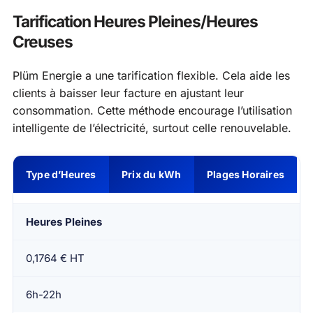
Tarification Heures Pleines/Heures
Creuses
Plüm Energie a une tarification flexible. Cela aide les
clients à baisser leur facture en ajustant leur
consommation. Cette méthode encourage l’utilisation
intelligente de l’électricité, surtout celle renouvelable.
Type d’Heures
Prix du kWh
Plages Horaires
Heures Pleines
0,1764 € HT
6h-22h