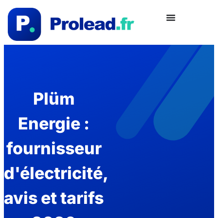
Plüm
Energie :
fournisseur
d'électricité,
avis et tarifs