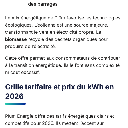
des barrages
Le mix énergétique de Plüm favorise les technologies
écologiques. L’éolienne est une source majeure,
transformant le vent en électricité propre. La
biomasse
recycle des déchets organiques pour
produire de l’électricité.
Cette offre permet aux consommateurs de contribuer
à la transition énergétique. Ils le font sans complexité
ni coût excessif.
Grille tarifaire et prix du kWh en
2026
Plüm Energie offre des tarifs énergétiques clairs et
compétitifs pour 2026. Ils mettent l’accent sur