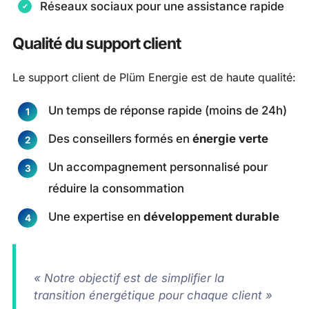
Réseaux sociaux pour une assistance rapide
Qualité du support client
Le support client de Plüm Energie est de haute qualité:
Un temps de réponse rapide (moins de 24h)
Des conseillers formés en
énergie verte
Un accompagnement personnalisé pour
réduire la consommation
Une expertise en
développement durable
« Notre objectif est de simplifier la
transition énergétique pour chaque client »