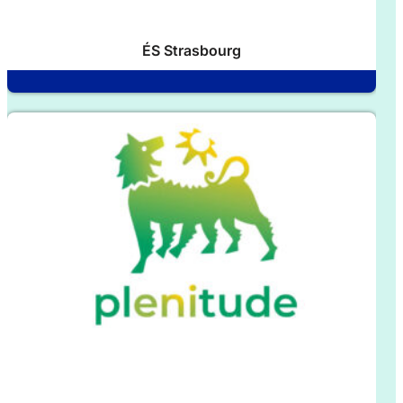
ÉS Strasbourg