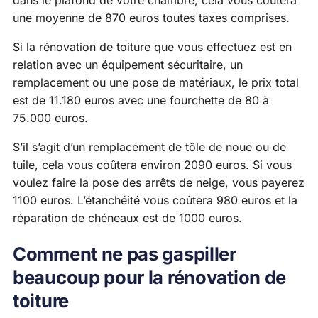
une moyenne de 870 euros toutes taxes comprises.
Si la rénovation de toiture que vous effectuez est en
relation avec un équipement sécuritaire, un
remplacement ou une pose de matériaux, le prix total
est de 11.180 euros avec une fourchette de 80 à
75.000 euros.
S’il s’agit d’un remplacement de tôle de noue ou de
tuile, cela vous coûtera environ 2090 euros. Si vous
voulez faire la pose des arrêts de neige, vous payerez
1100 euros. L’étanchéité vous coûtera 980 euros et la
réparation de chéneaux est de 1000 euros.
Comment ne pas gaspiller
beaucoup pour la rénovation de
toiture