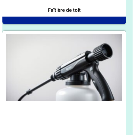
Faîtière de toit