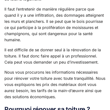
Il faut l’entretenir de manière régulière parce que
quand il y a une infiltration, des dommages atteignent
les murs et planchers. Il se peut que le bois pourrisse
ce qui participe à la prolifération de moisissures et
champignons, qui sont dangereux pour la santé
humaine.
Il est difficile de se donner seul à la rénovation de la
toiture. Il faut donc faire appel à un professionnel.
Cela peut vous demander un peu d’investissement.
Nous vous procurons les informations nécessaires
pour rénover votre toiture avec toute tranquillité. Nous
vous expliquons les prix des matériaux dont vous
aurez besoin, les tarifs de la main-d’œuvre ainsi que
des solutions économiques.
Pourquoi rénover sa toiture ?