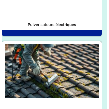
Pulvérisateurs électriques