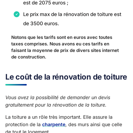
est de 2075 euros ;
Le prix max de la rénovation de toiture est
de 3500 euros.
Notons que les tarifs sont en euros avec toutes
taxes comprises. Nous avons eu ces tarifs en
faisant la moyenne de prix de divers sites internet
de construction.
Le coût de la rénovation de toiture
Vous avez la possibilité de demander un devis
gratuitement pour la rénovation de la toiture.
La toiture a un rôle très important. Elle assure la
protection de la
charpente
, des murs ainsi que celle
de tout le logement.