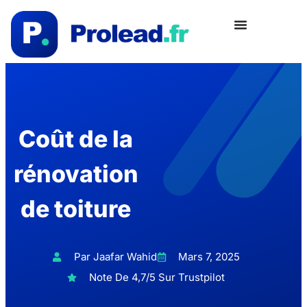
Coût de la
rénovation
de toiture
Par Jaafar Wahid
Mars 7, 2025
Note De 4,7/5 Sur Trustpilot