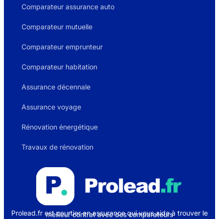
Comparateur assurance auto
Comparateur mutuelle
Comparateur emprunteur
Comparateur habitation
Assurance décennale
Assurance voyage
Rénovation énergétique
Travaux de rénovation
Prolead.fr est courtier en assurance qui vous aide à trouver le
meilleur contrat avec des comparateurs