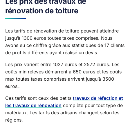
Les prix des travaux de
rénovation de toiture
Les tarifs de rénovation de toiture peuvent atteindre
jusqu’à 1300 euros toutes taxes comprises. Nous
avons eu ce chiffre grâce aux statistiques de 17 clients
de profils différents ayant réalisé un devis.
Les prix varient entre 1027 euros et 2572 euros. Les
coûts min relevés démarrent à 650 euros et les coûts
max toutes taxes comprises arrivent jusqu’à 3500
euros .
Ces tarifs sont ceux des petits
travaux de réfection et
les travaux de rénovation
complète pour tout type de
matériaux. Les tarifs des artisans changent selon les
régions.