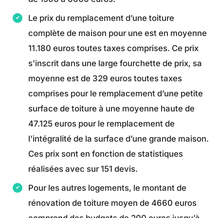
Le prix du remplacement d’une toiture
complète de maison pour une est en moyenne
11.180 euros toutes taxes comprises. Ce prix
s’inscrit dans une large fourchette de prix, sa
moyenne est de 329 euros toutes taxes
comprises pour le remplacement d’une petite
surface de toiture à une moyenne haute de
47.125 euros pour le remplacement de
l’intégralité de la surface d’une grande maison.
Ces prix sont en fonction de statistiques
réalisées avec sur 151 devis.
Pour les autres logements, le montant de
rénovation de toiture moyen de 4660 euros
comprend des budgets de 200 euros jusqu’à