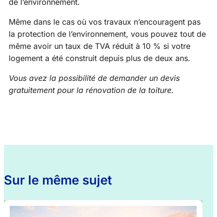
de l’environnement.
Même dans le cas où vos travaux n’encouragent pas
la protection de l’environnement, vous pouvez tout de
même avoir un taux de TVA réduit à 10 % si votre
logement a été construit depuis plus de deux ans.
Vous avez la possibilité de demander un devis
gratuitement pour la rénovation de la toiture.
Sur le même sujet