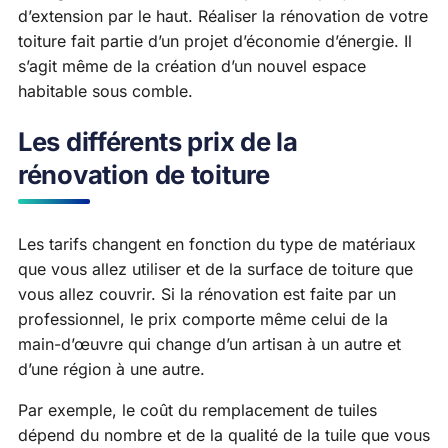
d’extension par le haut. Réaliser la rénovation de votre
toiture fait partie d’un projet d’économie d’énergie. Il
s’agit même de la création d’un nouvel espace
habitable sous comble.
Les différents prix de la
rénovation de toiture
Les tarifs changent en fonction du type de matériaux
que vous allez utiliser et de la surface de toiture que
vous allez couvrir. Si la rénovation est faite par un
professionnel, le prix comporte même celui de la
main-d’œuvre qui change d’un artisan à un autre et
d’une région à une autre.
Par exemple, le coût du remplacement de tuiles
dépend du nombre et de la qualité de la tuile que vous