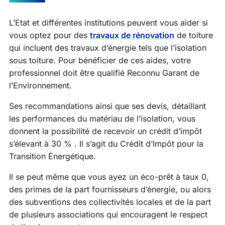
L’Etat et différentes institutions peuvent vous aider si
vous optez pour des
travaux de rénovation
de toiture
qui incluent des travaux d’énergie tels que l’isolation
sous toiture. Pour bénéficier de ces aides, votre
professionnel doit être qualifié Reconnu Garant de
l’Environnement.
Ses recommandations ainsi que ses devis, détaillant
les performances du matériau de l’isolation, vous
donnent la possibilité de recevoir un crédit d’impôt
s’élevant à 30 % . Il s’agit du Crédit d’Impôt pour la
Transition Énergétique.
Il se peut même que vous ayez un éco-prêt à taux 0,
des primes de la part fournisseurs d’énergie, ou alors
des subventions des collectivités locales et de la part
de plusieurs associations qui encouragent le respect