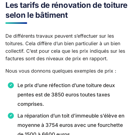
Les tarifs de rénovation de toiture
selon le bâtiment
De différents travaux peuvent s’effectuer sur les
toitures. Cela diffère d’un bien particulier à un bien
collectif. C’est pour cela que les prix indiqués sur les
factures sont des niveaux de prix en rapport.
Nous vous donnons quelques exemples de prix :
Le prix d’une réfection d’une toiture deux
pentes est de 3850 euros toutes taxes
comprises.
La réparation d’un toit d’immeuble s’élève en
moyenne à 3754 euros avec une fourchette
de 1500 à 6600 euros.