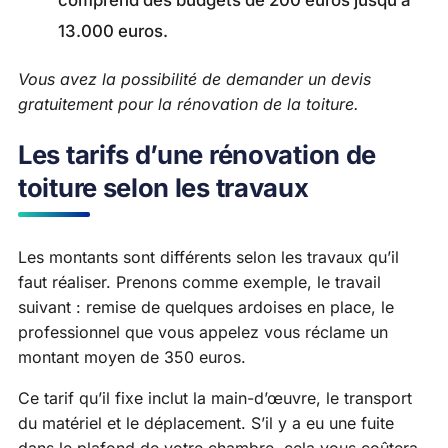
13.000 euros.
Vous avez la possibilité de demander un devis
gratuitement pour la rénovation de la toiture.
Les tarifs d’une rénovation de
toiture selon les travaux
Les montants sont différents selon les travaux qu’il
faut réaliser. Prenons comme exemple, le travail
suivant : remise de quelques ardoises en place, le
professionnel que vous appelez vous réclame un
montant moyen de 350 euros.
Ce tarif qu’il fixe inclut la main-d’œuvre, le transport
du matériel et le déplacement. S’il y a eu une fuite
dans le plafond de votre chambre, cela vous coûtera