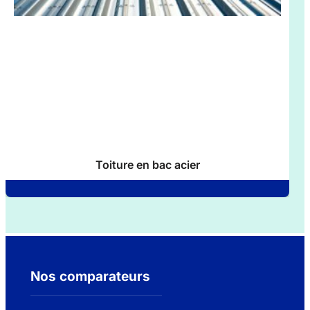
Toiture en bac acier
Nos comparateurs