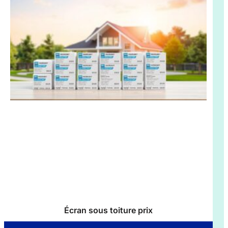
Écran sous toiture prix