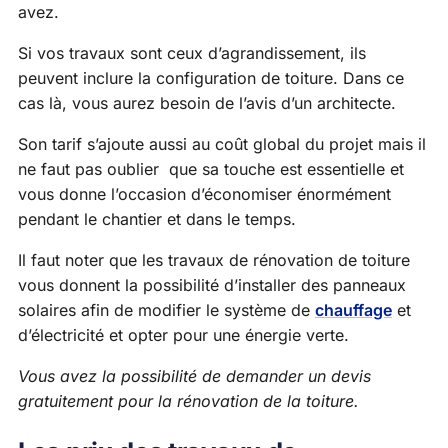
avez.
Si vos travaux sont ceux d’agrandissement, ils
peuvent inclure la configuration de toiture. Dans ce
cas là, vous aurez besoin de l’avis d’un architecte.
Son tarif s’ajoute aussi au coût global du projet mais il
ne faut pas oublier que sa touche est essentielle et
vous donne l’occasion d’économiser énormément
pendant le chantier et dans le temps.
Il faut noter que les travaux de rénovation de toiture
vous donnent la possibilité d’installer des panneaux
solaires afin de modifier le système de
chauffage
et
d’électricité et opter pour une énergie verte.
Vous avez la possibilité de demander un devis
gratuitement pour la rénovation de la toiture.