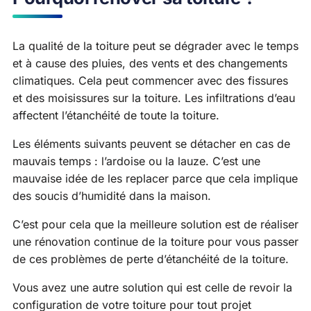
La qualité de la toiture peut se dégrader avec le temps
et à cause des pluies, des vents et des changements
climatiques. Cela peut commencer avec des fissures
et des moisissures sur la toiture. Les infiltrations d’eau
affectent l’étanchéité de toute la toiture.
Les éléments suivants peuvent se détacher en cas de
mauvais temps : l’ardoise ou la lauze. C’est une
mauvaise idée de les replacer parce que cela implique
des soucis d’humidité dans la maison.
C’est pour cela que la meilleure solution est de réaliser
une rénovation continue de la toiture pour vous passer
de ces problèmes de perte d’étanchéité de la toiture.
Vous avez une autre solution qui est celle de revoir la
configuration de votre toiture pour tout projet