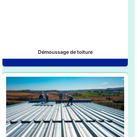
Démoussage de toiture