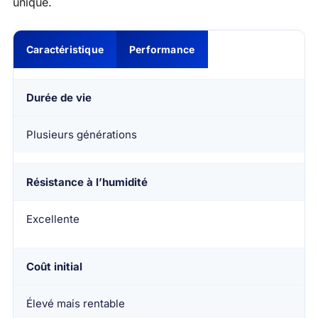
unique.
Caractéristique
Performance
Durée de vie
Plusieurs générations
Résistance à l’humidité
Excellente
Coût initial
Élevé mais rentable