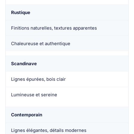
Rustique
Finitions naturelles, textures apparentes
Chaleureuse et authentique
Scandinave
Lignes épurées, bois clair
Lumineuse et sereine
Contemporain
Lignes élégantes, détails modernes