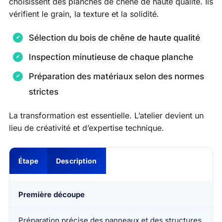
choisissent des planches de chêne de haute qualité. Ils
vérifient le grain, la texture et la solidité.
Sélection du bois de chêne de haute qualité
Inspection minutieuse de chaque planche
Préparation des matériaux selon des normes
strictes
La transformation est essentielle. L’atelier devient un
lieu de créativité et d’expertise technique.
Étape
Description
Première découpe
Préparation précise des panneaux et des structures