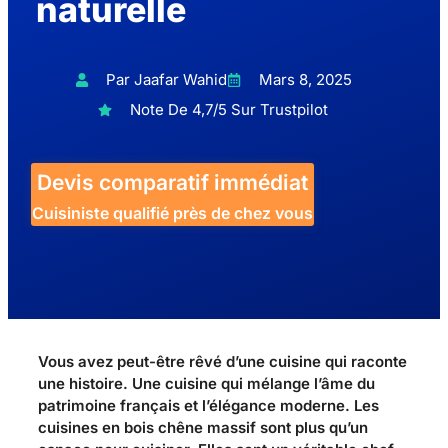
naturelle
Par Jaafar Wahid
Mars 8, 2025
Note De 4,7/5 Sur Trustpilot
Devis comparatif immédiat
Cuisiniste qualifié près de chez vous
Vous avez peut-être rêvé d’une cuisine qui raconte
une histoire. Une cuisine qui mélange l’âme du
patrimoine français et l’élégance moderne. Les
cuisines en bois chêne massif sont plus qu’un