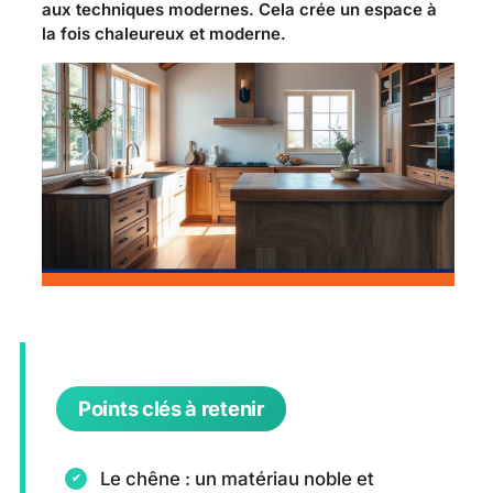
aux techniques modernes. Cela crée un espace à
la fois chaleureux et moderne.
Points clés à retenir
Le chêne : un matériau noble et