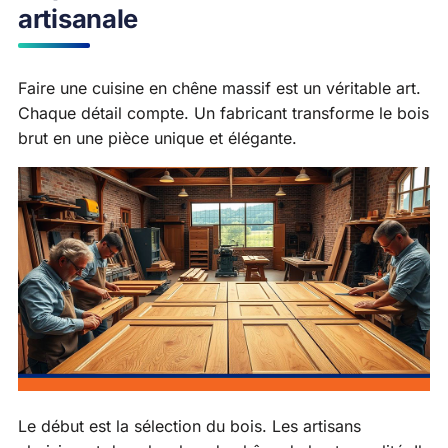
artisanale
Faire une cuisine en chêne massif est un véritable art.
Chaque détail compte. Un fabricant transforme le bois
brut en une pièce unique et élégante.
Le début est la sélection du bois. Les artisans