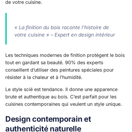
de votre cuisine.
« La finition du bois raconte l’histoire de
votre cuisine » – Expert en design intérieur
Les techniques modernes de finition protègent le bois
tout en gardant sa beauté. 90% des experts
conseillent d’utiliser des peintures spéciales pour
résister à la chaleur et à l’humidité.
Le style scié est tendance. Il donne une apparence
brute et authentique au bois. C’est parfait pour les
cuisines contemporaines qui veulent un style unique.
Design contemporain et
authenticité naturelle