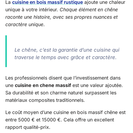
La
cuisine en bois massif rustique
ajoute une chaleur
unique à votre intérieur.
Chaque élément en chêne
raconte une histoire, avec ses propres nuances et
caractère unique
.
Le chêne, c’est la garantie d’une cuisine qui
traverse le temps avec grâce et caractère.
Les professionnels disent que l’investissement dans
une
cuisine en chene massif
est une valeur ajoutée.
Sa durabilité et son charme naturel surpassent les
matériaux composites traditionnels.
Le coût moyen d’une cuisine en bois massif chêne est
entre 5000 € et 15000 €. Cela offre un excellent
rapport qualité-prix.