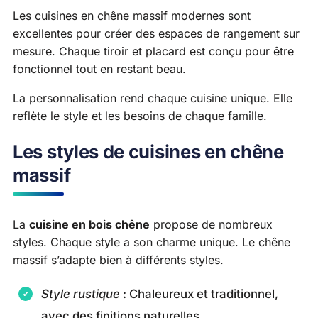
Les cuisines en chêne massif modernes sont
excellentes pour créer des espaces de rangement sur
mesure. Chaque tiroir et placard est conçu pour être
fonctionnel tout en restant beau.
La personnalisation rend chaque cuisine unique. Elle
reflète le style et les besoins de chaque famille.
Les styles de cuisines en chêne
massif
La
cuisine en bois chêne
propose de nombreux
styles. Chaque style a son charme unique. Le chêne
massif s’adapte bien à différents styles.
Style rustique
: Chaleureux et traditionnel,
avec des finitions naturelles