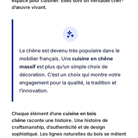
espace pour cuisiner. Elles sont un véritable chef-
d’œuvre vivant.
Le chêne est devenu très populaire dans le
mobilier français. Une
cuisine en chêne
massif
est plus qu’un simple choix de
décoration. C’est un choix qui montre votre
engagement pour la qualité, la tradition et
l’innovation.
Chaque élément d’une
cuisine en bois
chêne
raconte une histoire. Une histoire de
craftsmanship, d’authenticité et de design
sophistiqué. Les lignes naturelles du bois se mêlent