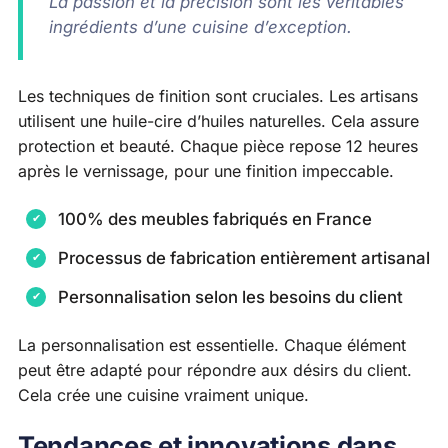
La passion et la précision sont les véritables
ingrédients d’une cuisine d’exception.
Les techniques de finition sont cruciales. Les artisans
utilisent une huile-cire d’huiles naturelles. Cela assure
protection et beauté. Chaque pièce repose 12 heures
après le vernissage, pour une finition impeccable.
100% des meubles fabriqués en France
Processus de fabrication entièrement artisanal
Personnalisation selon les besoins du client
La personnalisation est essentielle. Chaque élément
peut être adapté pour répondre aux désirs du client.
Cela crée une cuisine vraiment unique.
Tendances et innovations dans