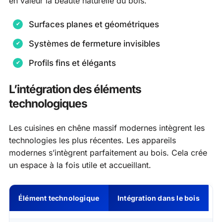
en valeur la beauté naturelle du bois.
Surfaces planes et géométriques
Systèmes de fermeture invisibles
Profils fins et élégants
L’intégration des éléments
technologiques
Les cuisines en chêne massif modernes intègrent les
technologies les plus récentes. Les appareils
modernes s’intègrent parfaitement au bois. Cela crée
un espace à la fois utile et accueillant.
Élément technologique
Intégration dans le bois