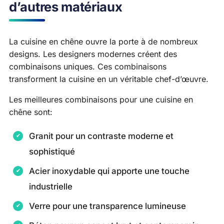
d’autres matériaux
La cuisine en chêne ouvre la porte à de nombreux
designs. Les designers modernes créent des
combinaisons uniques. Ces combinaisons
transforment la cuisine en un véritable chef-d’œuvre.
Les meilleures combinaisons pour une cuisine en
chêne sont:
Granit pour un contraste moderne et
sophistiqué
Acier inoxydable qui apporte une touche
industrielle
Verre pour une transparence lumineuse