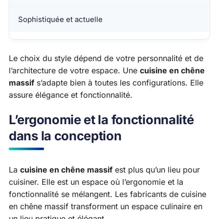
Sophistiquée et actuelle
Le choix du style dépend de votre personnalité et de
l’architecture de votre espace. Une
cuisine en chêne
massif
s’adapte bien à toutes les configurations. Elle
assure élégance et fonctionnalité.
L’ergonomie et la fonctionnalité
dans la conception
La
cuisine en chêne massif
est plus qu’un lieu pour
cuisiner. Elle est un espace où l’ergonomie et la
fonctionnalité se mélangent. Les fabricants de cuisine
en chêne massif transforment un espace culinaire en
un lieu pratique et élégant.