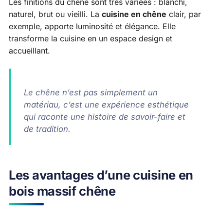
Les finitions du chêne sont très variées : blanchi,
naturel, brut ou vieilli. La
cuisine en chêne
clair, par
exemple, apporte luminosité et élégance. Elle
transforme la cuisine en un espace design et
accueillant.
Le chêne n’est pas simplement un
matériau, c’est une expérience esthétique
qui raconte une histoire de savoir-faire et
de tradition.
Les avantages d’une cuisine en
bois massif chêne