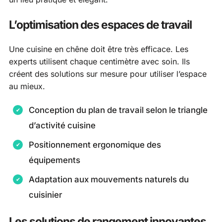
L’optimisation des espaces de travail
Une cuisine en chêne doit être très efficace. Les
experts utilisent chaque centimètre avec soin. Ils
créent des solutions sur mesure pour utiliser l’espace
au mieux.
Conception du plan de travail selon le triangle
d’activité cuisine
Positionnement ergonomique des
équipements
Adaptation aux mouvements naturels du
cuisinier
Les solutions de rangement innovantes