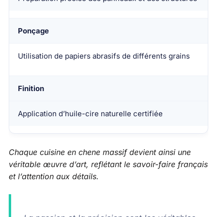
Ponçage
Utilisation de papiers abrasifs de différents grains
Finition
Application d’huile-cire naturelle certifiée
Chaque cuisine en chene massif devient ainsi une
véritable œuvre d’art, reflétant le savoir-faire français
et l’attention aux détails.