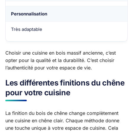
Personnalisation
Très adaptable
Choisir une cuisine en bois massif ancienne, c’est
opter pour la qualité et la durabilité. C’est choisir
l’authenticité pour votre espace de vie.
Les différentes finitions du chêne
pour votre cuisine
La finition du bois de chêne change complètement
une cuisine en chêne clair. Chaque méthode donne
une touche unique à votre espace de cuisine. Cela