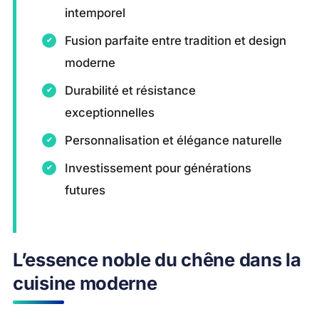
intemporel
Fusion parfaite entre tradition et design
moderne
Durabilité et résistance
exceptionnelles
Personnalisation et élégance naturelle
Investissement pour générations
futures
L’essence noble du chêne dans la
cuisine moderne