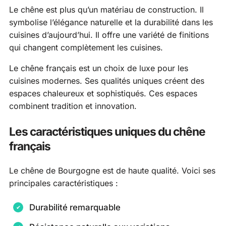
Le chêne est plus qu’un matériau de construction. Il
symbolise l’élégance naturelle et la durabilité dans les
cuisines d’aujourd’hui. Il offre une variété de finitions
qui changent complètement les cuisines.
Le chêne français est un choix de luxe pour les
cuisines modernes. Ses qualités uniques créent des
espaces chaleureux et sophistiqués. Ces espaces
combinent tradition et innovation.
Les caractéristiques uniques du chêne
français
Le chêne de Bourgogne est de haute qualité. Voici ses
principales caractéristiques :
Durabilité remarquable