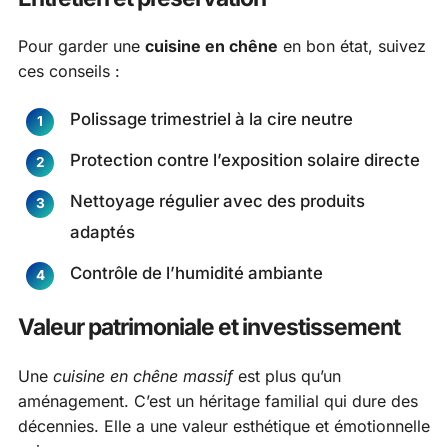
Pour garder une
cuisine en chêne
en bon état, suivez
ces conseils :
Polissage trimestriel à la cire neutre
Protection contre l’exposition solaire directe
Nettoyage régulier avec des produits
adaptés
Contrôle de l’humidité ambiante
Valeur patrimoniale et investissement
Une
cuisine en chêne massif
est plus qu’un
aménagement. C’est un héritage familial qui dure des
décennies. Elle a une valeur esthétique et émotionnelle