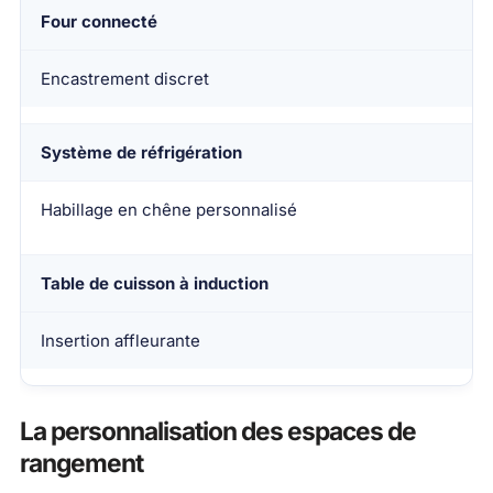
Four connecté
Encastrement discret
Système de réfrigération
Habillage en chêne personnalisé
Table de cuisson à induction
Insertion affleurante
La personnalisation des espaces de
rangement