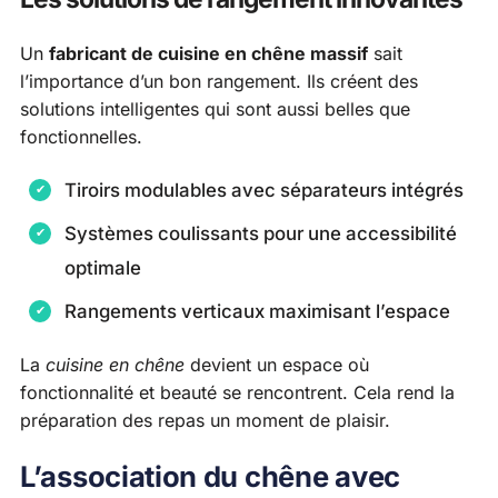
Un
fabricant de cuisine en chêne massif
sait
l’importance d’un bon rangement. Ils créent des
solutions intelligentes qui sont aussi belles que
fonctionnelles.
Tiroirs modulables avec séparateurs intégrés
Systèmes coulissants pour une accessibilité
optimale
Rangements verticaux maximisant l’espace
La
cuisine en chêne
devient un espace où
fonctionnalité et beauté se rencontrent. Cela rend la
préparation des repas un moment de plaisir.
L’association du chêne avec