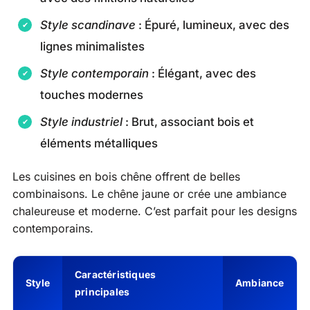
Style scandinave
: Épuré, lumineux, avec des
lignes minimalistes
Style contemporain
: Élégant, avec des
touches modernes
Style industriel
: Brut, associant bois et
éléments métalliques
Les cuisines en bois chêne offrent de belles
combinaisons. Le chêne jaune or crée une ambiance
chaleureuse et moderne. C’est parfait pour les designs
contemporains.
Caractéristiques
Style
Ambiance
principales