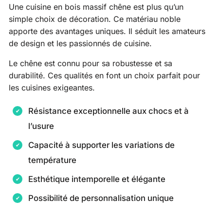
Une cuisine en bois massif chêne est plus qu’un
simple choix de décoration. Ce matériau noble
apporte des avantages uniques. Il séduit les amateurs
de design et les passionnés de cuisine.
Le chêne est connu pour sa robustesse et sa
durabilité. Ces qualités en font un choix parfait pour
les cuisines exigeantes.
Résistance exceptionnelle aux chocs et à
l’usure
Capacité à supporter les variations de
température
Esthétique intemporelle et élégante
Possibilité de personnalisation unique