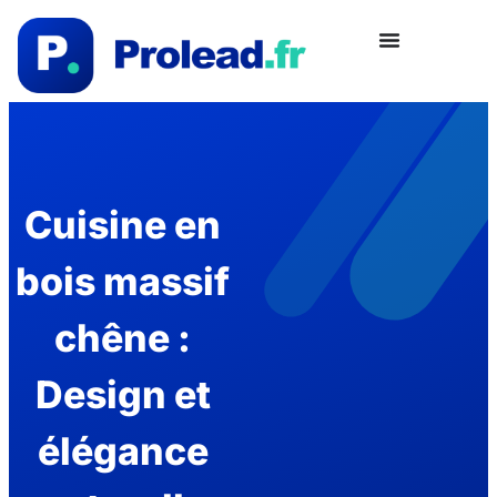
Cuisine en
bois massif
chêne :
Design et
élégance