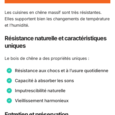
Les cuisines en chêne massif sont très résistantes.
Elles supportent bien les changements de température
et l’humidité.
Résistance naturelle et caractéristiques
uniques
Le bois de chêne a des propriétés uniques :
Résistance aux chocs et à l’usure quotidienne
Capacité à absorber les sons
Imputrescibilité naturelle
Vieillissement harmonieux
Entretien et préservation