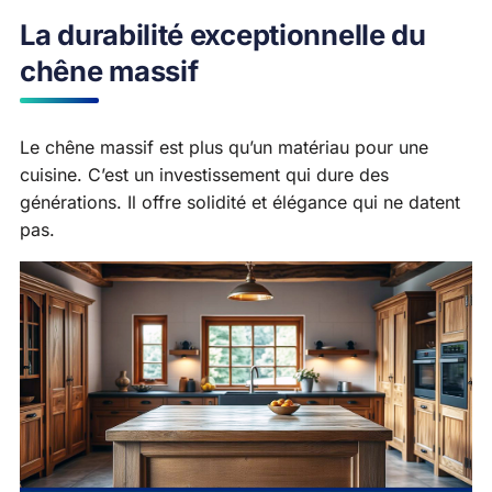
La durabilité exceptionnelle du
chêne massif
Le chêne massif est plus qu’un matériau pour une
cuisine. C’est un investissement qui dure des
générations. Il offre solidité et élégance qui ne datent
pas.