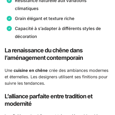
Résistance naturelle aux variations
climatiques
Grain élégant et texture riche
Capacité à s’adapter à différents styles de
décoration
La renaissance du chêne dans
l’aménagement contemporain
Une
cuisine en chêne
crée des ambiances modernes
et éternelles. Les designers utilisent ses finitions pour
suivre les tendances.
L’alliance parfaite entre tradition et
modernité