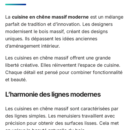
La
cuisine en chêne massif moderne
est un mélange
parfait de tradition et d’innovation. Les designers
modernisent le bois massif, créant des designs
uniques. Ils dépassent les idées anciennes
d’aménagement intérieur.
Les cuisines en chêne massif offrent une grande
liberté créative. Elles réinventent l’espace de cuisine.
Chaque détail est pensé pour combiner fonctionnalité
et beauté.
L’harmonie des lignes modernes
Les cuisines en chêne massif sont caractérisées par
des lignes simples. Les menuisiers travaillent avec
précision pour obtenir des surfaces lisses. Cela met