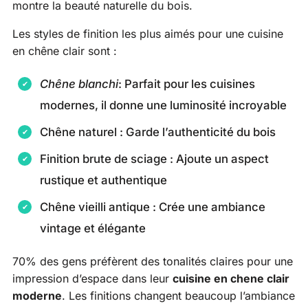
montre la beauté naturelle du bois.
Les styles de finition les plus aimés pour une cuisine
en chêne clair sont :
Chêne blanchi
: Parfait pour les cuisines
modernes, il donne une luminosité incroyable
Chêne naturel : Garde l’authenticité du bois
Finition brute de sciage : Ajoute un aspect
rustique et authentique
Chêne vieilli antique : Crée une ambiance
vintage et élégante
70% des gens préfèrent des tonalités claires pour une
impression d’espace dans leur
cuisine en chene clair
moderne
. Les finitions changent beaucoup l’ambiance