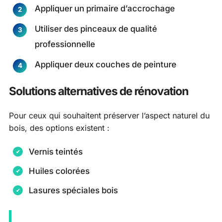
Appliquer un primaire d’accrochage
Utiliser des pinceaux de qualité
professionnelle
Appliquer deux couches de peinture
Solutions alternatives de rénovation
Pour ceux qui souhaitent préserver l’aspect naturel du
bois, des options existent :
Vernis teintés
Huiles colorées
Lasures spéciales bois