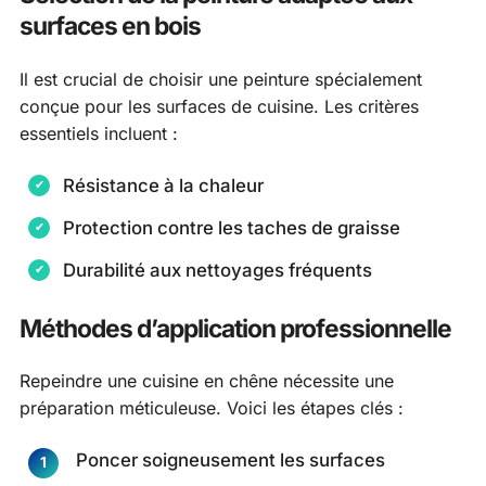
surfaces en bois
Il est crucial de choisir une peinture spécialement
conçue pour les surfaces de cuisine. Les critères
essentiels incluent :
Résistance à la chaleur
Protection contre les taches de graisse
Durabilité aux nettoyages fréquents
Méthodes d’application professionnelle
Repeindre une cuisine en chêne nécessite une
préparation méticuleuse. Voici les étapes clés :
Poncer soigneusement les surfaces