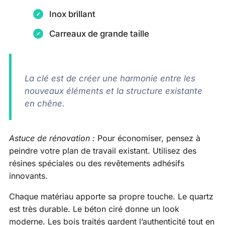
Inox brillant
Carreaux de grande taille
La clé est de créer une harmonie entre les
nouveaux éléments et la structure existante
en chêne.
Astuce de rénovation :
Pour économiser, pensez à
peindre votre plan de travail existant. Utilisez des
résines spéciales ou des revêtements adhésifs
innovants.
Chaque matériau apporte sa propre touche. Le quartz
est très durable. Le béton ciré donne un look
moderne. Les bois traités gardent l’authenticité tout en