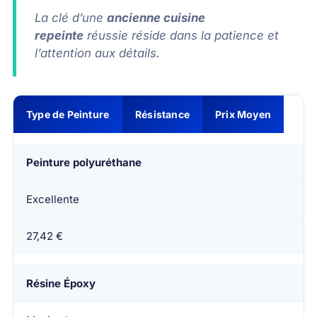
La clé d’une
ancienne cuisine
repeinte
réussie réside dans la patience et
l’attention aux détails.
Type de Peinture
Résistance
Prix Moyen
Peinture polyuréthane
Excellente
27,42 €
Résine Époxy