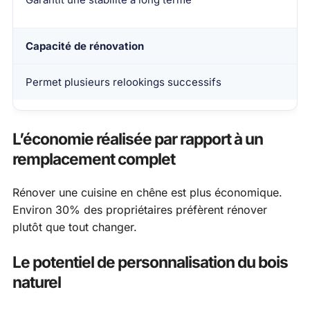
Capacité de rénovation
Permet plusieurs relookings successifs
L’économie réalisée par rapport à un
remplacement complet
Rénover une cuisine en chêne est plus économique.
Environ 30% des propriétaires préfèrent rénover
plutôt que tout changer.
Le potentiel de personnalisation du bois
naturel