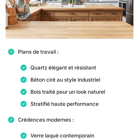
Plans de travail :
Quartz élégant et résistant
Béton ciré au style industriel
Bois traité pour un look naturel
Stratifié haute performance
Crédences modernes :
Verre laqué contemporain