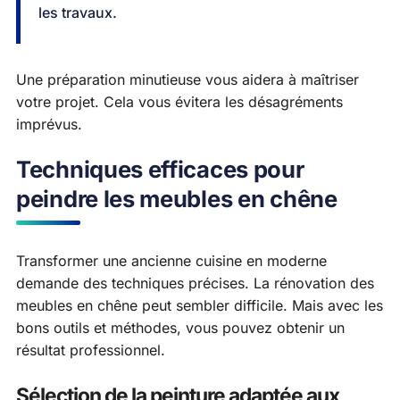
les travaux.
Une préparation minutieuse vous aidera à maîtriser
votre projet. Cela vous évitera les désagréments
imprévus.
Techniques efficaces pour
peindre les meubles en chêne
Transformer une ancienne cuisine en moderne
demande des techniques précises. La rénovation des
meubles en chêne peut sembler difficile. Mais avec les
bons outils et méthodes, vous pouvez obtenir un
résultat professionnel.
Sélection de la peinture adaptée aux