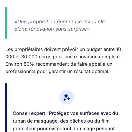
«Une préparation rigoureuse est la clé
d’une rénovation sans surprise»
Les propriétaires doivent prévoir un budget entre 10
000 et 30 000 euros pour une rénovation complète.
Environ 80% recommandent de faire appel à un
professionnel pour garantir un résultat optimal.
Conseil expert : Protégez vos surfaces avec du
ruban de masquage, des bâches ou du film
protecteur pour éviter tout dommage pendant