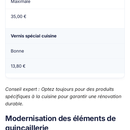
Maximale
35,00 €
Vernis spécial cuisine
Bonne
13,80 €
Conseil expert : Optez toujours pour des produits
spécifiques à la cuisine pour garantir une rénovation
durable.
Modernisation des éléments de
quincaillerie