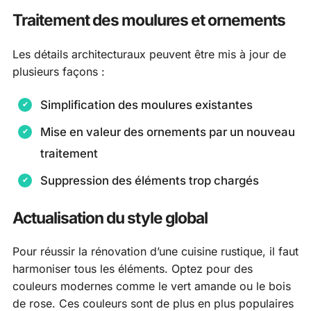
Traitement des moulures et ornements
Les détails architecturaux peuvent être mis à jour de
plusieurs façons :
Simplification des moulures existantes
Mise en valeur des ornements par un nouveau
traitement
Suppression des éléments trop chargés
Actualisation du style global
Pour réussir la rénovation d’une cuisine rustique, il faut
harmoniser tous les éléments. Optez pour des
couleurs modernes comme le vert amande ou le bois
de rose. Ces couleurs sont de plus en plus populaires