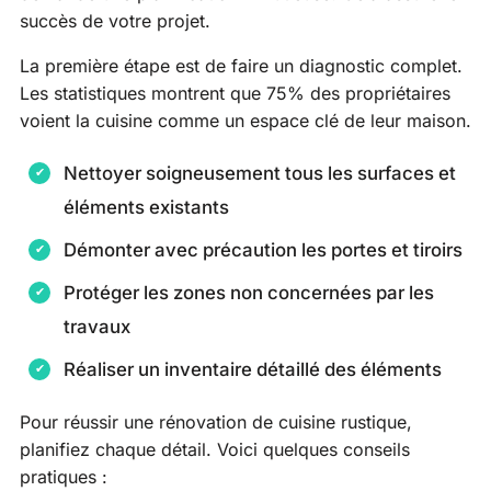
succès de votre projet.
La première étape est de faire un diagnostic complet.
Les statistiques montrent que 75% des propriétaires
voient la cuisine comme un espace clé de leur maison.
Nettoyer soigneusement tous les surfaces et
éléments existants
Démonter avec précaution les portes et tiroirs
Protéger les zones non concernées par les
travaux
Réaliser un inventaire détaillé des éléments
Pour réussir une rénovation de cuisine rustique,
planifiez chaque détail. Voici quelques conseils
pratiques :