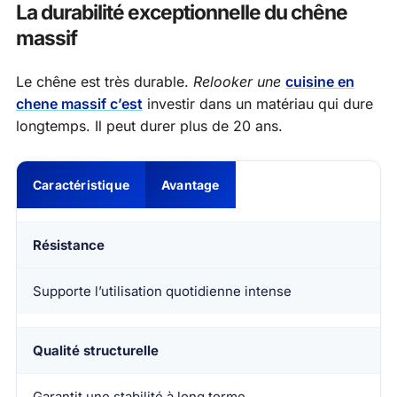
La durabilité exceptionnelle du chêne
massif
Le chêne est très durable.
Relooker une
cuisine en
chene massif c’est
investir dans un matériau qui dure
longtemps. Il peut durer plus de 20 ans.
Caractéristique
Avantage
Résistance
Supporte l’utilisation quotidienne intense
Qualité structurelle
Garantit une stabilité à long terme