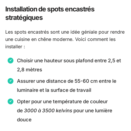
Installation de spots encastrés
stratégiques
Les spots encastrés sont une idée géniale pour rendre
une cuisine en chêne moderne. Voici comment les
installer :
Choisir une hauteur sous plafond entre 2,5 et
2,8 mètres
Assurer une distance de 55-60 cm entre le
luminaire et la surface de travail
Opter pour une température de couleur
de
3000 à 3500 kelvins
pour une lumière
douce