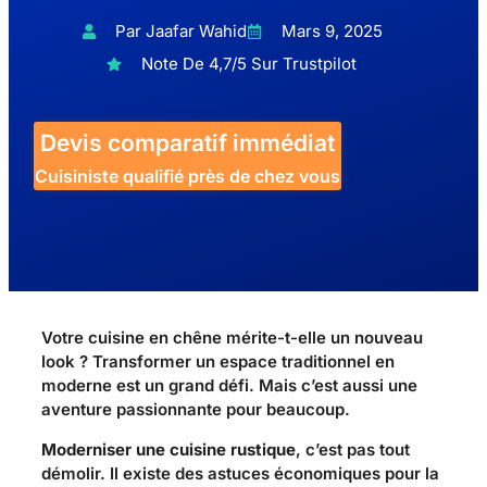
Par Jaafar Wahid
Mars 9, 2025
Note De 4,7/5 Sur Trustpilot
Devis comparatif immédiat
Cuisiniste qualifié près de chez vous
Votre cuisine en chêne mérite-t-elle un nouveau
look ? Transformer un espace traditionnel en
moderne est un grand défi. Mais c’est aussi une
aventure passionnante pour beaucoup.
Moderniser une cuisine rustique
, c’est pas tout
démolir. Il existe des astuces économiques pour la