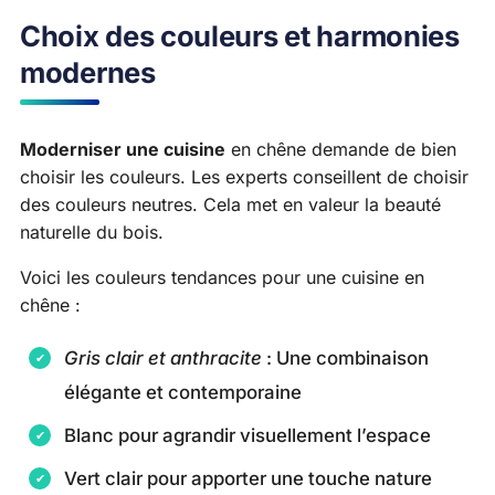
Choix des couleurs et harmonies
modernes
Moderniser une cuisine
en chêne demande de bien
choisir les couleurs. Les experts conseillent de choisir
des couleurs neutres. Cela met en valeur la beauté
naturelle du bois.
Voici les couleurs tendances pour une cuisine en
chêne :
Gris clair et anthracite
: Une combinaison
élégante et contemporaine
Blanc pour agrandir visuellement l’espace
Vert clair pour apporter une touche nature