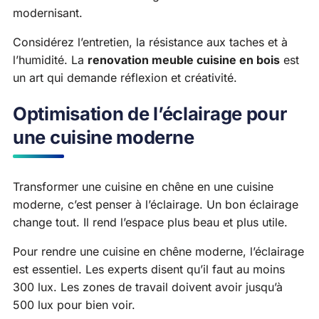
modernisant.
Considérez l’entretien, la résistance aux taches et à
l’humidité. La
renovation meuble cuisine en bois
est
un art qui demande réflexion et créativité.
Optimisation de l’éclairage pour
une cuisine moderne
Transformer une cuisine en chêne en une cuisine
moderne, c’est penser à l’éclairage. Un bon éclairage
change tout. Il rend l’espace plus beau et plus utile.
Pour rendre une cuisine en chêne moderne, l’éclairage
est essentiel. Les experts disent qu’il faut au moins
300 lux. Les zones de travail doivent avoir jusqu’à
500 lux pour bien voir.