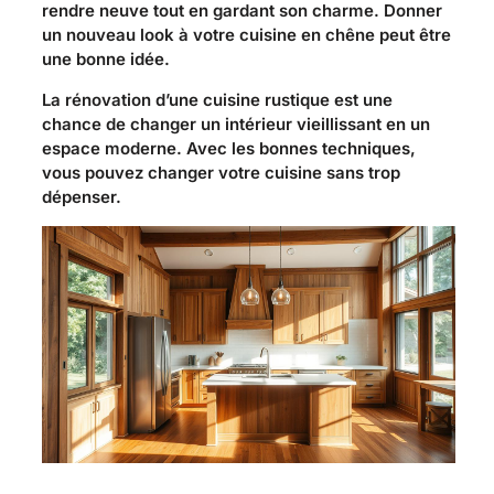
rendre neuve tout en gardant son charme. Donner
un nouveau look à votre cuisine en chêne peut être
une bonne idée.
La rénovation d’une cuisine rustique est une
chance de changer un intérieur vieillissant en un
espace moderne. Avec les bonnes techniques,
vous pouvez changer votre cuisine sans trop
dépenser.