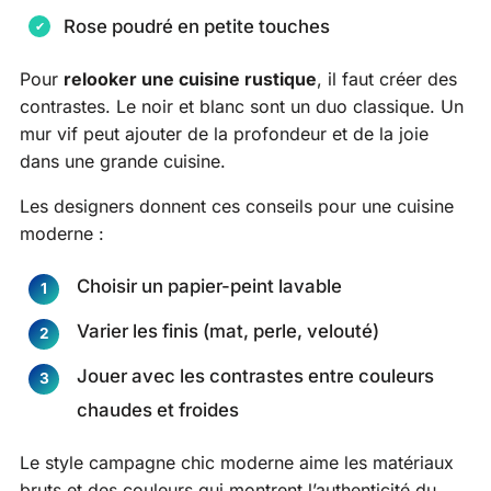
Rose poudré en petite touches
Pour
relooker une cuisine rustique
, il faut créer des
contrastes. Le noir et blanc sont un duo classique. Un
mur vif peut ajouter de la profondeur et de la joie
dans une grande cuisine.
Les designers donnent ces conseils pour une cuisine
moderne :
Choisir un papier-peint lavable
Varier les finis (mat, perle, velouté)
Jouer avec les contrastes entre couleurs
chaudes et froides
Le style campagne chic moderne aime les matériaux
bruts et des couleurs qui montrent l’authenticité du