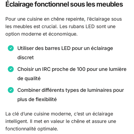
Éclairage fonctionnel sous les meubles
Pour une cuisine en chêne repeinte, l’éclairage sous
les meubles est crucial. Les rubans LED sont une
option moderne et économique.
Utiliser des barres LED pour un éclairage
discret
Choisir un IRC proche de 100 pour une lumière
de qualité
Combiner différents types de luminaires pour
plus de flexibilité
La clé d’une cuisine moderne, c’est un éclairage
intelligent. Il met en valeur le chêne et assure une
fonctionnalité optimale.