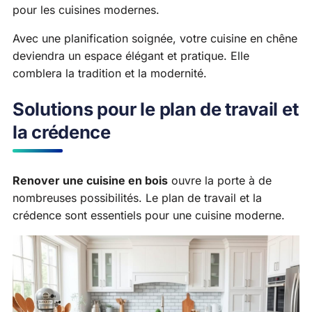
pour les cuisines modernes.
Avec une planification soignée, votre cuisine en chêne
deviendra un espace élégant et pratique. Elle
comblera la tradition et la modernité.
Solutions pour le plan de travail et
la crédence
Renover une cuisine en bois
ouvre la porte à de
nombreuses possibilités. Le plan de travail et la
crédence sont essentiels pour une cuisine moderne.