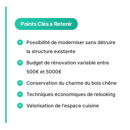
Points Clés à Retenir
Possibilité de moderniser sans détruire
la structure existante
Budget de rénovation variable entre
500€ et 5000€
Conservation du charme du bois chêne
Techniques économiques de relooking
Valorisation de l’espace cuisine