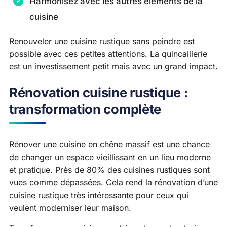
Harmonisez avec les autres éléments de la
cuisine
Renouveler une cuisine rustique sans peindre est
possible avec ces petites attentions. La quincaillerie
est un investissement petit mais avec un grand impact.
Rénovation cuisine rustique :
transformation complète
Rénover une cuisine en chêne massif est une chance
de changer un espace vieillissant en un lieu moderne
et pratique. Près de 80% des cuisines rustiques sont
vues comme dépassées. Cela rend la rénovation d’une
cuisine rustique très intéressante pour ceux qui
veulent moderniser leur maison.