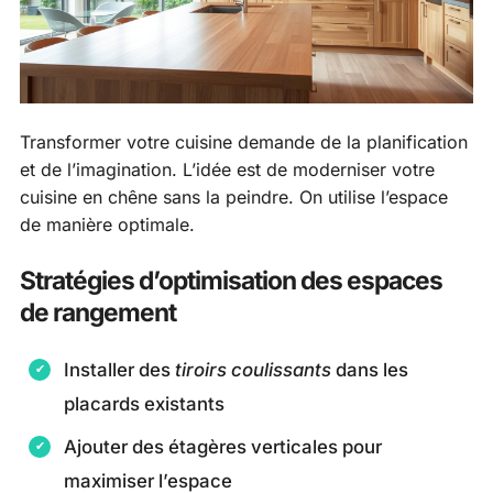
Transformer votre cuisine demande de la planification
et de l’imagination. L’idée est de moderniser votre
cuisine en chêne sans la peindre. On utilise l’espace
de manière optimale.
Stratégies d’optimisation des espaces
de rangement
Installer des
tiroirs coulissants
dans les
placards existants
Ajouter des étagères verticales pour
maximiser l’espace