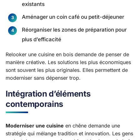
existants
Aménager un coin café ou petit-déjeuner
Réorganiser les zones de préparation pour
plus d’efficacité
Relooker une cuisine en bois demande de penser de
manière créative. Les solutions les plus économiques
sont souvent les plus originales. Elles permettent de
moderniser sans dépenser trop.
Intégration d’éléments
contemporains
Moderniser une cuisine
en chêne demande une
stratégie qui mélange tradition et innovation. Les gens