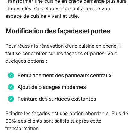
Transformer une cuisine en chêne demande plusieurs
étapes clés. Ces étapes aideront à rendre votre
espace de cuisine vivant et utile.
Modification des façades et portes
Pour réussir la rénovation d’une cuisine en chêne, il
faut se concentrer sur les façades et portes. Voici
quelques options :
Remplacement des panneaux centraux
Ajout de placages modernes
Peinture des surfaces existantes
Peindre les façades est une option abordable. Plus de
90% des clients sont satisfaits après cette
transformation.