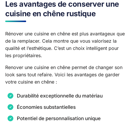
Les avantages de conserver une
cuisine en chêne rustique
Rénover une cuisine en chêne est plus avantageux que
de la remplacer. Cela montre que vous valorisez la
qualité et l’esthétique. C’est un choix intelligent pour
les propriétaires.
Renover une cuisine en chêne permet de changer son
look sans tout refaire. Voici les avantages de garder
votre cuisine en chêne :
Durabilité exceptionnelle du matériau
Économies substantielles
Potentiel de personnalisation unique