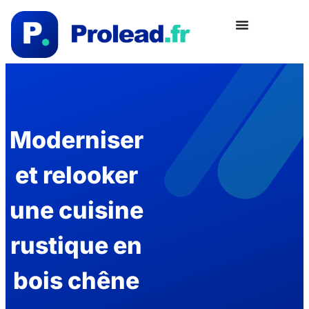
Moderniser
et relooker
une cuisine
rustique en
bois chêne