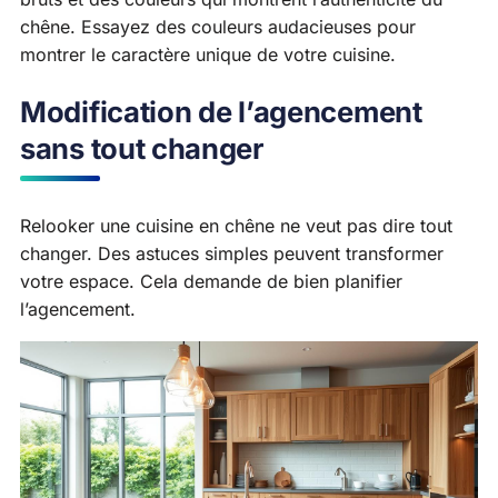
chêne. Essayez des couleurs audacieuses pour
montrer le caractère unique de votre cuisine.
Modification de l’agencement
sans tout changer
Relooker une cuisine en chêne ne veut pas dire tout
changer. Des astuces simples peuvent transformer
votre espace. Cela demande de bien planifier
l’agencement.