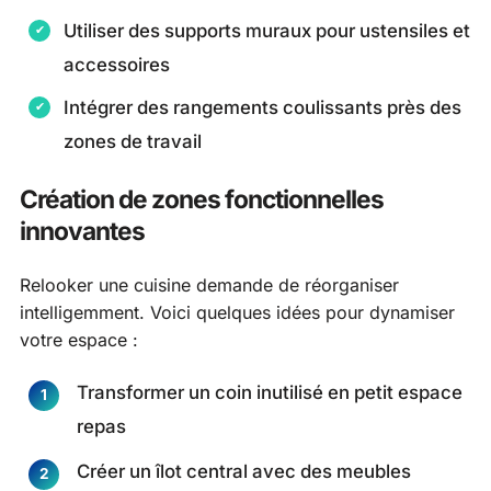
Utiliser des supports muraux pour ustensiles et
accessoires
Intégrer des rangements coulissants près des
zones de travail
Création de zones fonctionnelles
innovantes
Relooker une cuisine demande de réorganiser
intelligemment. Voici quelques idées pour dynamiser
votre espace :
Transformer un coin inutilisé en petit espace
repas
Créer un îlot central avec des meubles