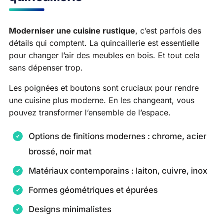
Moderniser une cuisine rustique
, c’est parfois des
détails qui comptent. La quincaillerie est essentielle
pour changer l’air des meubles en bois. Et tout cela
sans dépenser trop.
Les poignées et boutons sont cruciaux pour rendre
une cuisine plus moderne. En les changeant, vous
pouvez transformer l’ensemble de l’espace.
Options de finitions modernes : chrome, acier
brossé, noir mat
Matériaux contemporains : laiton, cuivre, inox
Formes géométriques et épurées
Designs minimalistes