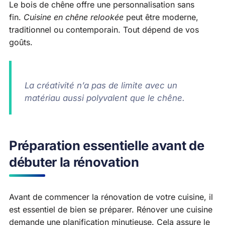
Le bois de chêne offre une personnalisation sans
fin.
Cuisine en chêne relookée
peut être moderne,
traditionnel ou contemporain. Tout dépend de vos
goûts.
La créativité n’a pas de limite avec un
matériau aussi polyvalent que le chêne.
Préparation essentielle avant de
débuter la rénovation
Avant de commencer la rénovation de votre cuisine, il
est essentiel de bien se préparer. Rénover une cuisine
demande une planification minutieuse. Cela assure le