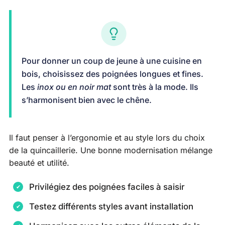
Pour donner un coup de jeune à une cuisine en
bois, choisissez des poignées longues et fines.
Les
inox ou en noir mat
sont très à la mode. Ils
s’harmonisent bien avec le chêne.
Il faut penser à l’ergonomie et au style lors du choix
de la quincaillerie. Une bonne modernisation mélange
beauté et utilité.
Privilégiez des poignées faciles à saisir
Testez différents styles avant installation