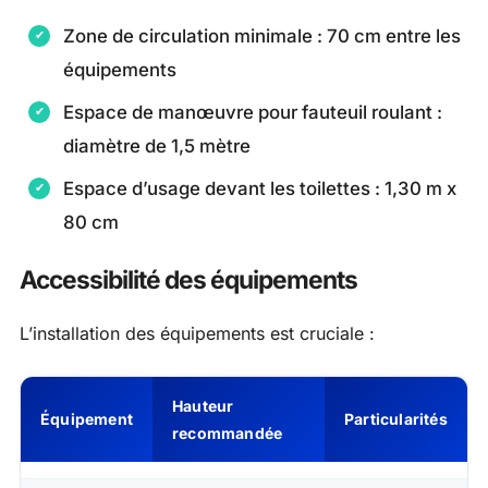
Zone de circulation minimale : 70 cm entre les
équipements
Espace de manœuvre pour fauteuil roulant :
diamètre de 1,5 mètre
Espace d’usage devant les toilettes : 1,30 m x
80 cm
Accessibilité des équipements
L’installation des équipements est cruciale :
Hauteur
Équipement
Particularités
recommandée