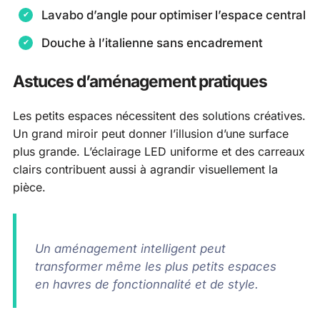
Lavabo d’angle pour optimiser l’espace central
Douche à l’italienne sans encadrement
Astuces d’aménagement pratiques
Les petits espaces nécessitent des solutions créatives.
Un grand miroir peut donner l’illusion d’une surface
plus grande. L’éclairage LED uniforme et des carreaux
clairs contribuent aussi à agrandir visuellement la
pièce.
Un aménagement intelligent peut
transformer même les plus petits espaces
en havres de fonctionnalité et de style.