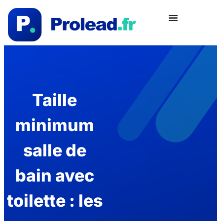
Taille
minimum
salle de
bain avec
toilette : les