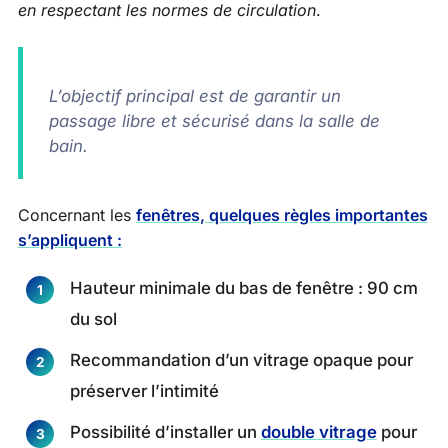
en respectant les normes de circulation
.
L’objectif principal est de garantir un
passage libre et sécurisé dans la salle de
bain.
Concernant les
fenêtres, quelques règles importantes
s’appliquent :
Hauteur minimale du bas de fenêtre : 90 cm
du sol
Recommandation d’un vitrage opaque pour
préserver l’intimité
Possibilité d’installer un
double vitrage
pour