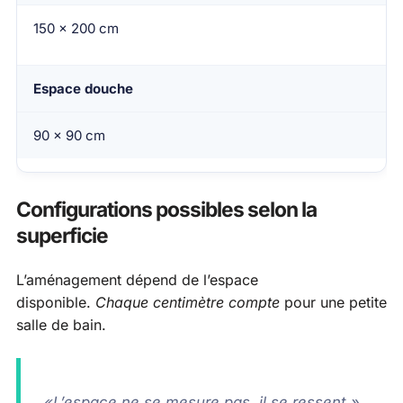
150 x 200 cm
Espace douche
90 x 90 cm
Configurations possibles selon la
superficie
L’aménagement dépend de l’espace
disponible.
Chaque centimètre compte
pour une petite
salle de bain.
«L’espace ne se mesure pas, il se ressent.»