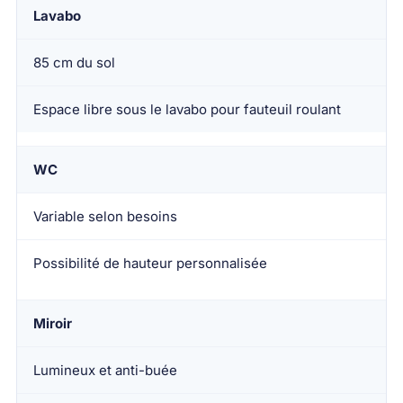
Lavabo
85 cm du sol
Espace libre sous le lavabo pour fauteuil roulant
WC
Variable selon besoins
Possibilité de hauteur personnalisée
Miroir
Lumineux et anti-buée