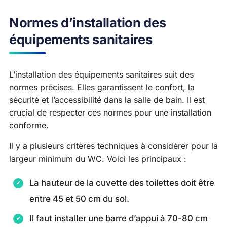
Normes d’installation des
équipements sanitaires
L’installation des équipements sanitaires suit des
normes précises. Elles garantissent le confort, la
sécurité et l’accessibilité dans la salle de bain. Il est
crucial de respecter ces normes pour une installation
conforme.
Il y a plusieurs critères techniques à considérer pour la
largeur minimum du WC. Voici les principaux :
La hauteur de la cuvette des toilettes doit être
entre 45 et 50 cm du sol.
Il faut installer une barre d’appui à 70-80 cm