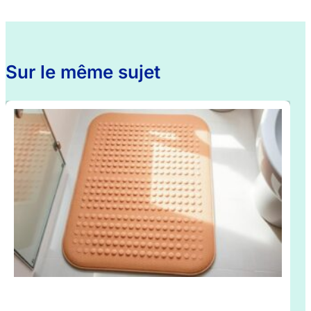
Sur le même sujet