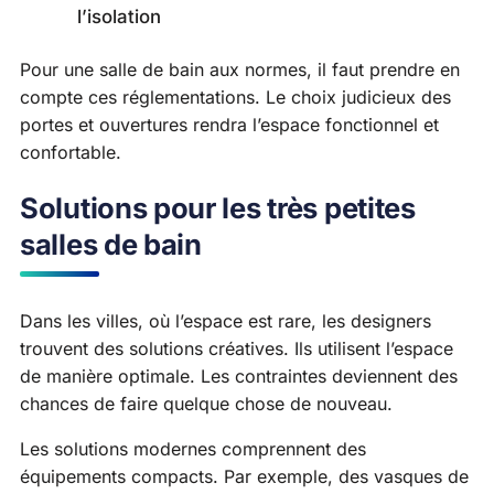
l’isolation
Pour une salle de bain aux normes, il faut prendre en
compte ces réglementations. Le choix judicieux des
portes et ouvertures rendra l’espace fonctionnel et
confortable.
Solutions pour les très petites
salles de bain
Dans les villes, où l’espace est rare, les designers
trouvent des solutions créatives. Ils utilisent l’espace
de manière optimale. Les contraintes deviennent des
chances de faire quelque chose de nouveau.
Les solutions modernes comprennent des
équipements compacts. Par exemple, des vasques de