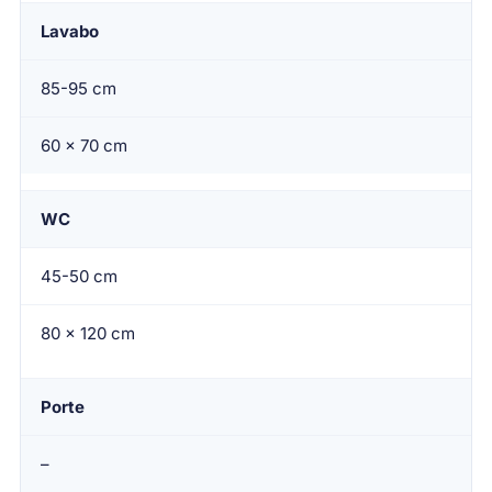
Lavabo
85-95 cm
60 x 70 cm
WC
45-50 cm
80 x 120 cm
Porte
–