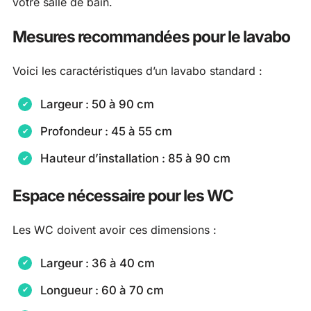
votre salle de bain.
Mesures recommandées pour le lavabo
Voici les caractéristiques d’un lavabo standard :
Largeur : 50 à 90 cm
Profondeur : 45 à 55 cm
Hauteur d’installation : 85 à 90 cm
Espace nécessaire pour les WC
Les WC doivent avoir ces dimensions :
Largeur : 36 à 40 cm
Longueur : 60 à 70 cm