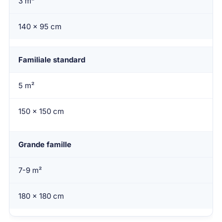
3 m²
140 x 95 cm
Familiale standard
5 m²
150 x 150 cm
Grande famille
7-9 m²
180 x 180 cm