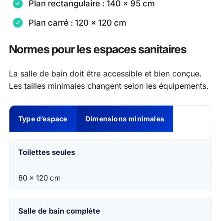
Plan rectangulaire : 140 x 95 cm
Plan carré : 120 x 120 cm
Normes pour les espaces sanitaires
La salle de bain doit être accessible et bien conçue.
Les tailles minimales changent selon les équipements.
Type d’espace
Dimensions minimales
Toilettes seules
80 x 120 cm
Salle de bain complète