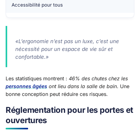
Accessibilité pour tous
«L’ergonomie n’est pas un luxe, c’est une
nécessité pour un espace de vie sûr et
confortable.»
Les statistiques montrent :
46% des chutes chez les
personnes âgées
ont lieu dans la salle de bain
. Une
bonne conception peut réduire ces risques.
Réglementation pour les portes et
ouvertures