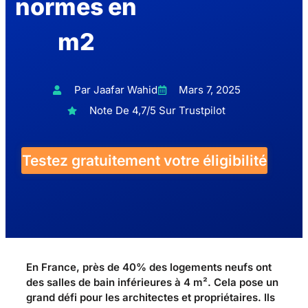
normes en
m2
Par Jaafar Wahid
Mars 7, 2025
Note De 4,7/5 Sur Trustpilot
Testez gratuitement votre éligibilité
En France, près de 40% des logements neufs ont
des salles de bain inférieures à 4 m². Cela pose un
grand défi pour les architectes et propriétaires. Ils