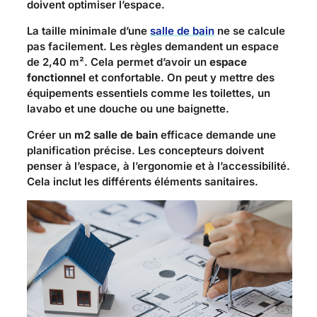
doivent optimiser l’espace.
La taille minimale d’une
salle de bain
ne se calcule
pas facilement. Les règles demandent un espace
de 2,40 m². Cela permet d’avoir un
espace
fonctionnel
et confortable. On peut y mettre des
équipements essentiels comme les toilettes, un
lavabo et une douche ou une baignette.
Créer un
m2 salle de bain
efficace demande une
planification précise. Les concepteurs doivent
penser à l’espace, à l’ergonomie et à l’accessibilité.
Cela inclut les différents éléments sanitaires.