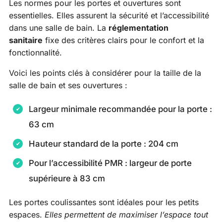
Les normes pour les portes et ouvertures sont
essentielles. Elles assurent la sécurité et l’accessibilité
dans une salle de bain. La
réglementation
sanitaire
fixe des critères clairs pour le confort et la
fonctionnalité.
Voici les points clés à considérer pour la taille de la
salle de bain et ses ouvertures :
Largeur minimale recommandée pour la porte :
63 cm
Hauteur standard de la porte : 204 cm
Pour l’accessibilité PMR : largeur de porte
supérieure à 83 cm
Les portes coulissantes sont idéales pour les petits
espaces.
Elles permettent de maximiser l’espace tout