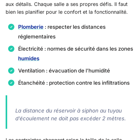
aux détails. Chaque salle a ses propres défis. Il faut
bien les planifier pour le confort et la fonctionnalité.
Plomberie
: respecter les distances
réglementaires
Électricité : normes de sécurité dans les zones
humides
Ventilation : évacuation de l’humidité
Étanchéité : protection contre les infiltrations
La distance du réservoir à siphon au tuyau
d’écoulement ne doit pas excéder 2 mètres.