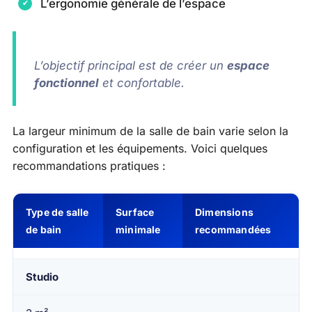
L’ergonomie générale de l’espace
L’objectif principal est de créer un
espace
fonctionnel
et confortable.
La largeur minimum de la salle de bain varie selon la
configuration et les équipements. Voici quelques
recommandations pratiques :
Type de salle
Surface
Dimensions
de bain
minimale
recommandées
Studio