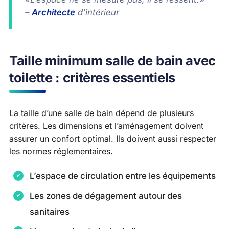
–
Architecte
d’intérieur
Taille minimum salle de bain avec
toilette : critères essentiels
La taille d’une salle de bain dépend de plusieurs
critères. Les dimensions et l’aménagement doivent
assurer un confort optimal. Ils doivent aussi respecter
les normes réglementaires.
L’espace de circulation entre les équipements
Les zones de dégagement autour des
sanitaires