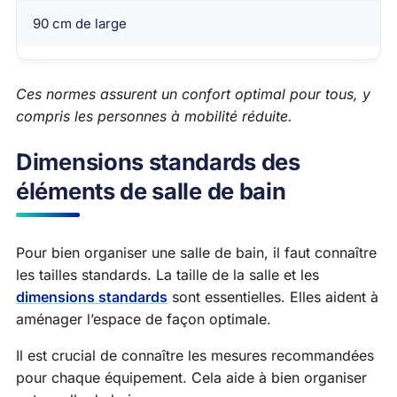
90 cm de large
Ces normes assurent un confort optimal pour tous, y
compris les personnes à mobilité réduite.
Dimensions standards des
éléments de salle de bain
Pour bien organiser une salle de bain, il faut connaître
les tailles standards. La taille de la salle et les
dimensions standards
sont essentielles. Elles aident à
aménager l’espace de façon optimale.
Il est crucial de connaître les mesures recommandées
pour chaque équipement. Cela aide à bien organiser