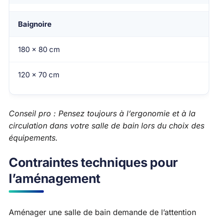
Baignoire
180 x 80 cm
120 x 70 cm
Conseil pro : Pensez toujours à l’ergonomie et à la
circulation dans votre salle de bain lors du choix des
équipements.
Contraintes techniques pour
l’aménagement
Aménager une salle de bain demande de l’attention