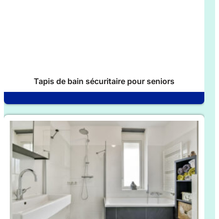
Tapis de bain sécuritaire pour seniors