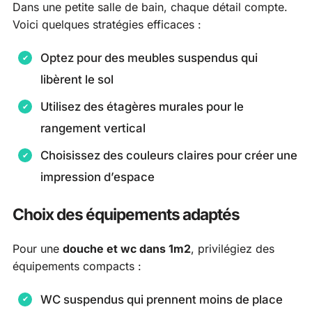
Dans une petite salle de bain, chaque détail compte.
Voici quelques stratégies efficaces :
Optez pour des meubles suspendus qui
libèrent le sol
Utilisez des étagères murales pour le
rangement vertical
Choisissez des couleurs claires pour créer une
impression d’espace
Choix des équipements adaptés
Pour une
douche et wc dans 1m2
, privilégiez des
équipements compacts :
WC suspendus qui prennent moins de place