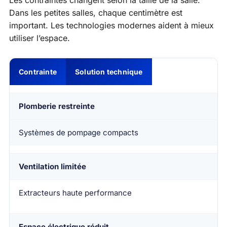
Les contraintes changent selon la taille de la salle.
Dans les petites salles, chaque centimètre est
important. Les technologies modernes aident à mieux
utiliser l’espace.
Contrainte
Solution technique
Plomberie restreinte
Systèmes de pompage compacts
Ventilation limitée
Extracteurs haute performance
Espace électrique réduit