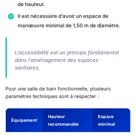
de hauteur.
Il est nécessaire d’avoir un espace de
manœuvre minimal de 1,50 m de diamètre.
L’accessibilité est un principe fondamental
dans l’aménagement des espaces
sanitaires.
Pour une salle de bain fonctionnelle, plusieurs
paramètres techniques sont à respecter :
Hauteur
Espace
Équipement
recommandée
minimal