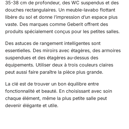
35-38 cm de profondeur, des WC suspendus et des
douches rectangulaires. Un meuble-lavabo flottant
libère du sol et donne l’impression d’un espace plus
vaste. Des marques comme Geberit offrent des
produits spécialement conçus pour les petites salles.
Des astuces de rangement intelligentes sont
essentielles. Des miroirs avec étagères, des armoires
suspendues et des étagères au-dessus des
équipements. Utiliser deux à trois couleurs claires
peut aussi faire paraître la pièce plus grande.
La clé est de trouver un bon équilibre entre
fonctionnalité et beauté. En choisissant avec soin
chaque élément, même la plus petite salle peut
devenir élégante et utile.