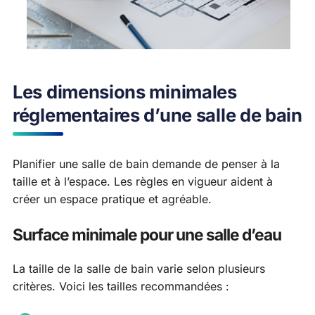
Les dimensions minimales
réglementaires d’une salle de bain
Planifier une salle de bain demande de penser à la
taille et à l’espace. Les règles en vigueur aident à
créer un espace pratique et agréable.
Surface minimale pour une salle d’eau
La taille de la salle de bain varie selon plusieurs
critères. Voici les tailles recommandées :