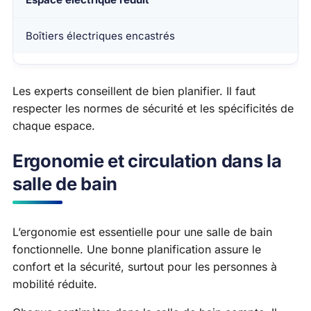
Boîtiers électriques encastrés
Les experts conseillent de bien planifier. Il faut
respecter les normes de sécurité et les spécificités de
chaque espace.
Ergonomie et circulation dans la
salle de bain
L’ergonomie est essentielle pour une salle de bain
fonctionnelle. Une bonne planification assure le
confort et la sécurité, surtout pour les personnes à
mobilité réduite.