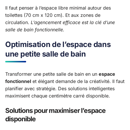
Il faut penser à l’espace libre minimal autour des
toilettes (70 cm x 120 cm). Et aux zones de
circulation.
L’agencement efficace est la clé d’une
salle de bain fonctionnelle.
Optimisation de l’espace dans
une petite salle de bain
Transformer une petite salle de bain en un
espace
fonctionnel
et élégant demande de la créativité. Il faut
planifier avec stratégie. Des solutions intelligentes
maximisent chaque centimètre carré disponible.
Solutions pour maximiser l’espace
disponible