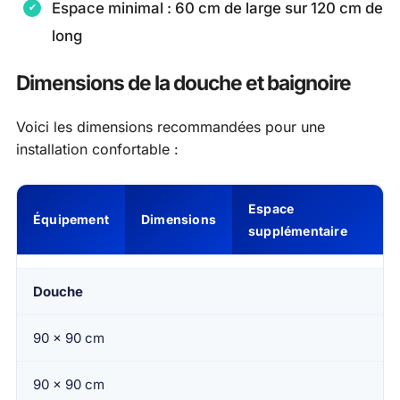
Espace minimal : 60 cm de large sur 120 cm de
long
Dimensions de la douche et baignoire
Voici les dimensions recommandées pour une
installation confortable :
Espace
Équipement
Dimensions
supplémentaire
Douche
90 x 90 cm
90 x 90 cm