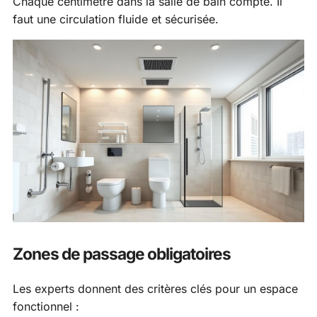
Chaque centimètre dans la salle de bain compte. Il
faut une circulation fluide et sécurisée.
Zones de passage obligatoires
Les experts donnent des critères clés pour un espace
fonctionnel :