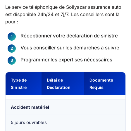
Le service téléphonique de Sollyazar assurance auto
est disponible 24h/24 et 7j/7. Les conseillers sont là
pour :
Réceptionner votre déclaration de sinistre
Vous conseiller sur les démarches à suivre
Programmer les expertises nécessaires
Type de
Délai de
Documents
Sinistre
Déclaration
Requis
Accident matériel
5 jours ouvrables