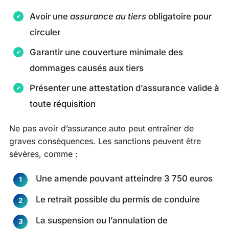
Avoir une
assurance au tiers
obligatoire pour
circuler
Garantir une couverture minimale des
dommages causés aux tiers
Présenter une attestation d’assurance valide à
toute réquisition
Ne pas avoir d’assurance auto peut entraîner de
graves conséquences. Les sanctions peuvent être
sévères, comme :
Une amende pouvant atteindre 3 750 euros
Le retrait possible du permis de conduire
La suspension ou l’annulation de