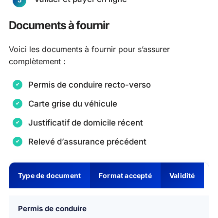
Documents à fournir
Voici les documents à fournir pour s’assurer
complètement :
Permis de conduire recto-verso
Carte grise du véhicule
Justificatif de domicile récent
Relevé d’assurance précédent
Type de document
Format accepté
Validité
Permis de conduire