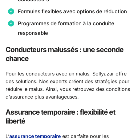
Formules flexibles avec options de réduction
Programmes de formation à la conduite
responsable
Conducteurs malussés : une seconde
chance
Pour les conducteurs avec un malus, Sollyazar offre
des solutions. Nos experts créent des stratégies pour
réduire le malus. Ainsi, vous retrouvez des conditions
d’assurance plus avantageuses.
Assurance temporaire : flexibilité et
liberté
L’
assurance temporaire
est parfaite pour les