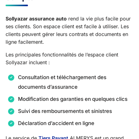
Sollyazar assurance auto
rend la vie plus facile pour
ses clients. Son espace client est facile à utiliser. Les
clients peuvent gérer leurs contrats et documents en
ligne facilement.
Les principales fonctionnalités de l’espace client
Sollyazar incluent :
Consultation et téléchargement des
documents d’assurance
Modification des garanties en quelques clics
Suivi des remboursements et sinistres
Déclaration d’accident en ligne
Le service de
Tiers Payant
ALMERYS est un grand