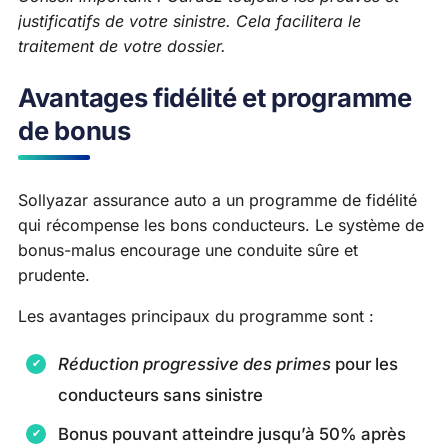
justificatifs de votre sinistre. Cela facilitera le
traitement de votre dossier.
Avantages fidélité et programme
de bonus
Sollyazar assurance auto a un programme de fidélité
qui récompense les bons conducteurs. Le système de
bonus-malus encourage une conduite sûre et
prudente.
Les avantages principaux du programme sont :
Réduction progressive des primes
pour les
conducteurs sans sinistre
Bonus pouvant atteindre jusqu’à 50% après