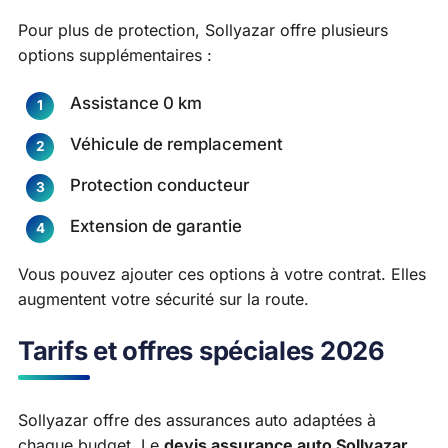
Pour plus de protection, Sollyazar offre plusieurs
options supplémentaires :
Assistance 0 km
Véhicule de remplacement
Protection conducteur
Extension de garantie
Vous pouvez ajouter ces options à votre contrat. Elles
augmentent votre sécurité sur la route.
Tarifs et offres spéciales 2026
Sollyazar offre des assurances auto adaptées à
chaque budget. Le
devis assurance auto Sollyazar