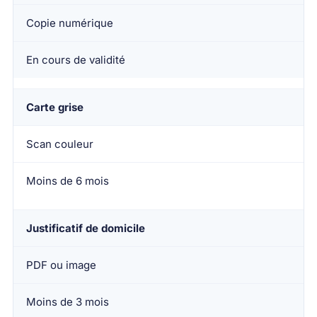
Copie numérique
En cours de validité
Carte grise
Scan couleur
Moins de 6 mois
Justificatif de domicile
PDF ou image
Moins de 3 mois