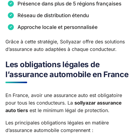
Présence dans plus de 5 régions françaises
Réseau de distribution étendu
Approche locale et personnalisée
Grâce à cette stratégie, Sollyazar offre des solutions
d’assurance auto adaptées à chaque conducteur.
Les obligations légales de
l’assurance automobile en France
En France, avoir une assurance auto est obligatoire
pour tous les conducteurs. La
sollyazar assurance
auto tiers
est le minimum légal de protection.
Les principales obligations légales en matière
d’assurance automobile comprennent :