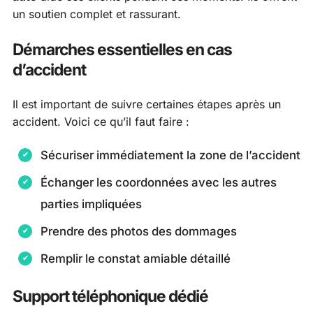
un soutien complet et rassurant.
Démarches essentielles en cas
d’accident
Il est important de suivre certaines étapes après un
accident. Voici ce qu’il faut faire :
Sécuriser immédiatement la zone de l’accident
Échanger les coordonnées avec les autres
parties impliquées
Prendre des photos des dommages
Remplir le constat amiable détaillé
Support téléphonique dédié