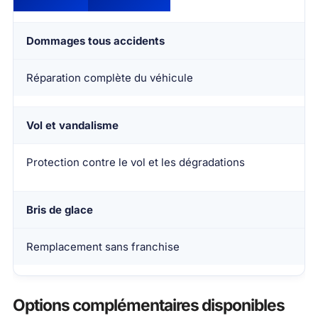
Dommages tous accidents
Réparation complète du véhicule
Vol et vandalisme
Protection contre le vol et les dégradations
Bris de glace
Remplacement sans franchise
Options complémentaires disponibles