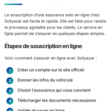
La souscription d’une assurance auto en ligne chez
Sollyazar est facile et rapide. Elle est faite pour rendre
le processus agréable pour les clients. Le service en
ligne permet de s’assurer en quelques étapes simples.
Étapes de souscription en ligne
Voici comment s’assurer en ligne avec Sollyazar :
Créer un compte sur le site officiel
Donner les infos du véhicule
Choisir l’assurance qui vous convient
Télécharger les documents nécessaires
Valider et payer en ligne