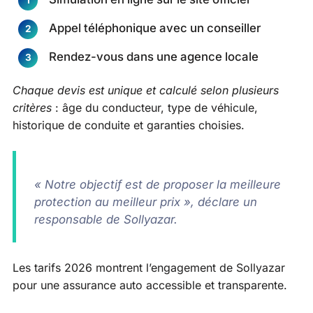
Appel téléphonique avec un conseiller
Rendez-vous dans une agence locale
Chaque devis est unique et calculé selon plusieurs
critères
: âge du conducteur, type de véhicule,
historique de conduite et garanties choisies.
« Notre objectif est de proposer la meilleure
protection au meilleur prix », déclare un
responsable de Sollyazar.
Les tarifs 2026 montrent l’engagement de Sollyazar
pour une assurance auto accessible et transparente.