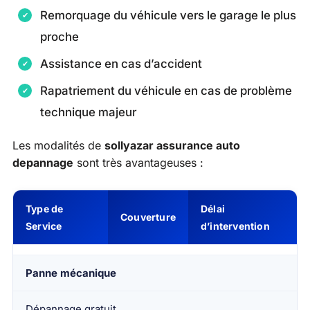
Remorquage du véhicule vers le garage le plus
proche
Assistance en cas d’accident
Rapatriement du véhicule en cas de problème
technique majeur
Les modalités de
sollyazar assurance auto
depannage
sont très avantageuses :
Type de
Délai
Couverture
Service
d’intervention
Panne mécanique
Dépannage gratuit