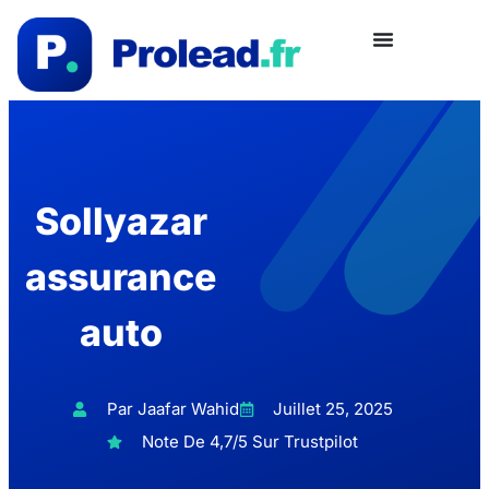
Sollyazar
assurance
auto
Par Jaafar Wahid
Juillet 25, 2025
Note De 4,7/5 Sur Trustpilot