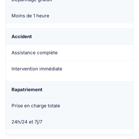
Moins de 1 heure
Accident
Assistance complète
Intervention immédiate
Rapatriement
Prise en charge totale
24h/24 et 7j/7