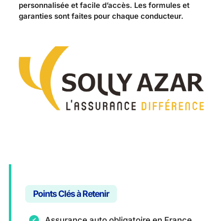
personnalisée et facile d’accès. Les formules et
garanties sont faites pour chaque conducteur.
Points Clés à Retenir
Assurance auto obligatoire en France