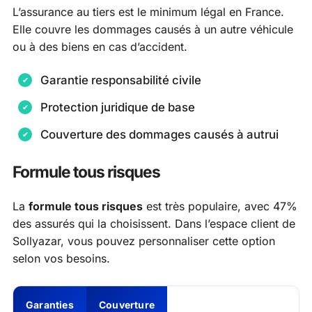
L’assurance au tiers est le minimum légal en France.
Elle couvre les dommages causés à un autre véhicule
ou à des biens en cas d’accident.
Garantie responsabilité civile
Protection juridique de base
Couverture des dommages causés à autrui
Formule tous risques
La
formule tous risques
est très populaire, avec 47%
des assurés qui la choisissent. Dans l’espace client de
Sollyazar, vous pouvez personnaliser cette option
selon vos besoins.
Garanties
Couverture