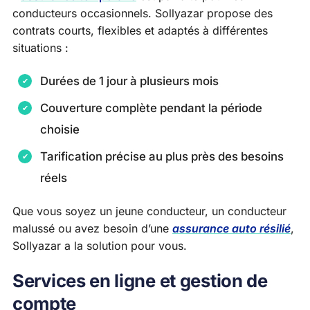
conducteurs occasionnels. Sollyazar propose des
contrats courts, flexibles et adaptés à différentes
situations :
Durées de 1 jour à plusieurs mois
Couverture complète pendant la période
choisie
Tarification précise au plus près des besoins
réels
Que vous soyez un jeune conducteur, un conducteur
malussé ou avez besoin d’une
assurance auto résilié
,
Sollyazar a la solution pour vous.
Services en ligne et gestion de
compte