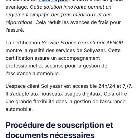
avantage.
Cette solution innovante permet un
règlement simplifié des frais médicaux et des
réparations
. Cela réduit les avances de frais pour
l’assuré.
La certification
Service France Garanti par AFNOR
montre la qualité des services de Sollyazar. Cette
certification assure un accompagnement
professionnel et sécurisé pour la gestion de
l’assurance automobile.
L’espace client Sollyazar est accessible 24h/24 et 7j/7.
Il s’adapte aux nouveaux usages digitaux. Cela offre
une grande flexibilité dans la gestion de l’assurance
automobile.
Procédure de souscription et
documents nécessaires