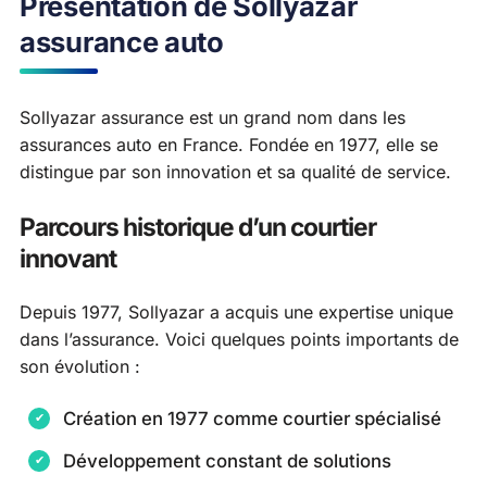
Présentation de Sollyazar
assurance auto
Sollyazar assurance est un grand nom dans les
assurances auto en France. Fondée en 1977, elle se
distingue par son innovation et sa qualité de service.
Parcours historique d’un courtier
innovant
Depuis 1977, Sollyazar a acquis une expertise unique
dans l’assurance. Voici quelques points importants de
son évolution :
Création en 1977 comme courtier spécialisé
Développement constant de solutions