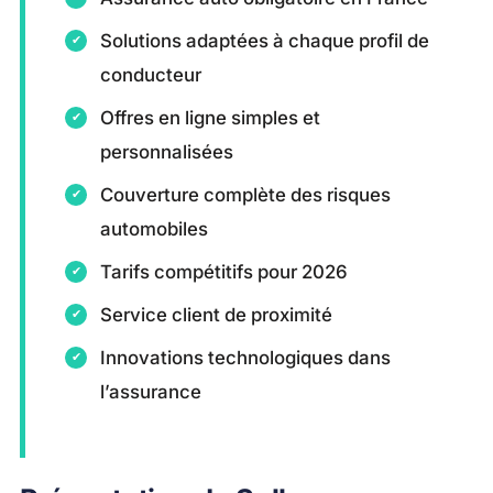
Solutions adaptées à chaque profil de
conducteur
Offres en ligne simples et
personnalisées
Couverture complète des risques
automobiles
Tarifs compétitifs pour 2026
Service client de proximité
Innovations technologiques dans
l’assurance