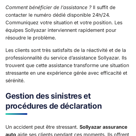
Comment bénéficier de l’assistance ?
Il suffit de
contacter le numéro dédié disponible 24h/24.
Communiquez votre situation et votre position. Les
équipes Sollyazar interviennent rapidement pour
résoudre le problème.
Les clients sont très satisfaits de la réactivité et de la
professionnalité du service d’assistance Sollyazar. Ils
trouvent que cette assistance transforme une situation
stressante en une expérience gérée avec efficacité et
sérénité.
Gestion des sinistres et
procédures de déclaration
Un accident peut être stressant.
Sollyazar assurance
auto
aide ses clients pendant ces moments. Ils offrent