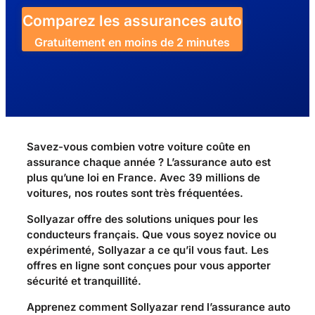
Comparez les assurances auto
Gratuitement en moins de 2 minutes
Savez-vous combien votre voiture coûte en
assurance chaque année ? L’assurance auto est
plus qu’une loi en France. Avec 39 millions de
voitures, nos routes sont très fréquentées.
Sollyazar offre des solutions uniques pour les
conducteurs français. Que vous soyez novice ou
expérimenté, Sollyazar a ce qu’il vous faut. Les
offres en ligne sont conçues pour vous apporter
sécurité et tranquillité.
Apprenez comment Sollyazar rend l’assurance auto