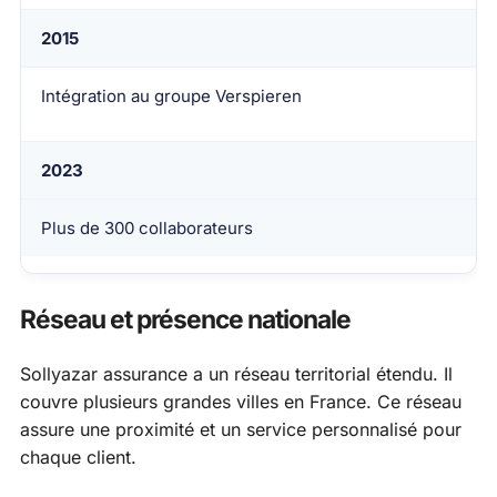
2015
Intégration au groupe Verspieren
2023
Plus de 300 collaborateurs
Réseau et présence nationale
Sollyazar assurance a un réseau territorial étendu. Il
couvre plusieurs grandes villes en France. Ce réseau
assure une proximité et un service personnalisé pour
chaque client.