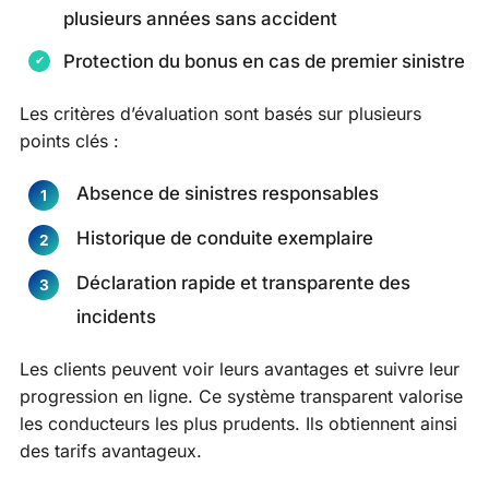
plusieurs années sans accident
Protection du bonus en cas de premier sinistre
Les critères d’évaluation sont basés sur plusieurs
points clés :
Absence de sinistres responsables
Historique de conduite exemplaire
Déclaration rapide et transparente des
incidents
Les clients peuvent voir leurs avantages et suivre leur
progression en ligne. Ce système transparent valorise
les conducteurs les plus prudents. Ils obtiennent ainsi
des tarifs avantageux.