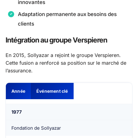
innovantes
Adaptation permanente aux besoins des
clients
Intégration au groupe Verspieren
En 2015, Sollyazar a rejoint le groupe Verspieren.
Cette fusion a renforcé sa position sur le marché de
l’assurance.
Année
Événement clé
1977
Fondation de Sollyazar