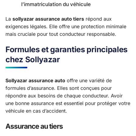
l’immatriculation du véhicule
La
sollyazar assurance auto tiers
répond aux
exigences légales. Elle offre une protection minimale
mais cruciale pour tout conducteur responsable.
Formules et garanties principales
chez Sollyazar
Sollyazar assurance auto
offre une variété de
formules d’assurance. Elles sont conçues pour
répondre aux besoins de chaque conducteur. Avoir
une bonne assurance est essentiel pour protéger votre
véhicule en cas d’accident.
Assurance au tiers