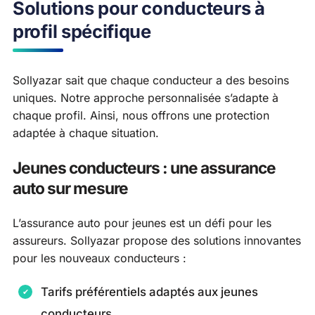
Solutions pour conducteurs à
profil spécifique
Sollyazar sait que chaque conducteur a des besoins
uniques. Notre approche personnalisée s’adapte à
chaque profil. Ainsi, nous offrons une protection
adaptée à chaque situation.
Jeunes conducteurs : une assurance
auto sur mesure
L’assurance auto pour jeunes est un défi pour les
assureurs. Sollyazar propose des solutions innovantes
pour les nouveaux conducteurs :
Tarifs préférentiels adaptés aux jeunes
conducteurs