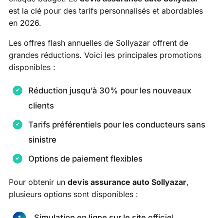
est la clé pour des tarifs personnalisés et abordables
en 2026.
Les offres flash annuelles de Sollyazar offrent de
grandes réductions. Voici les principales promotions
disponibles :
Réduction jusqu’à 30% pour les nouveaux
clients
Tarifs préférentiels pour les conducteurs sans
sinistre
Options de paiement flexibles
Pour obtenir un
devis assurance auto Sollyazar
,
plusieurs options sont disponibles :
Simulation en ligne sur le site officiel