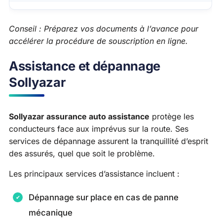
Conseil : Préparez vos documents à l’avance pour
accélérer la procédure de souscription en ligne.
Assistance et dépannage
Sollyazar
Sollyazar assurance auto assistance
protège les
conducteurs face aux imprévus sur la route. Ses
services de dépannage assurent la tranquillité d’esprit
des assurés, quel que soit le problème.
Les principaux services d’assistance incluent :
Dépannage sur place en cas de panne
mécanique