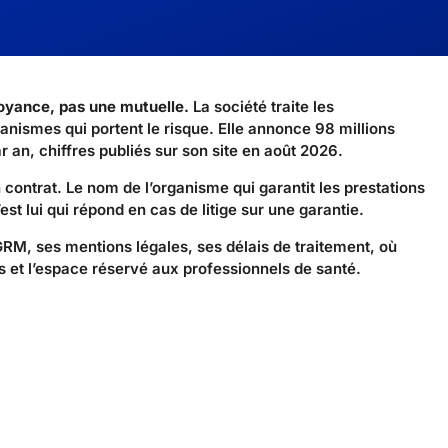
oyance, pas une mutuelle.
La société traite les
nismes qui portent le risque. Elle annonce 98 millions
r an, chiffres publiés sur son site en août 2026.
ontrat. Le nom de l’organisme qui garantit les prestations
est lui qui répond en cas de litige sur une garantie.
CGRM, ses mentions légales, ses délais de traitement, où
es et l’espace réservé aux professionnels de santé.