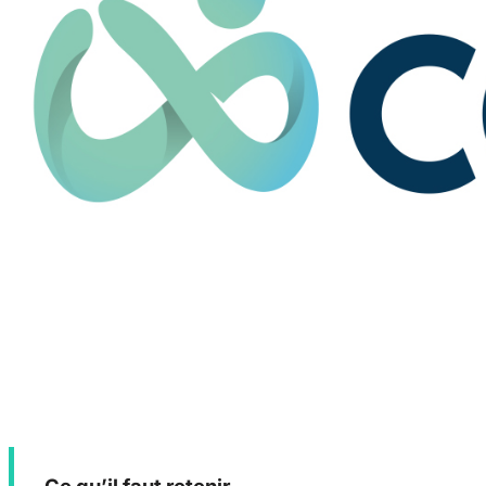
Ce qu’il faut retenir