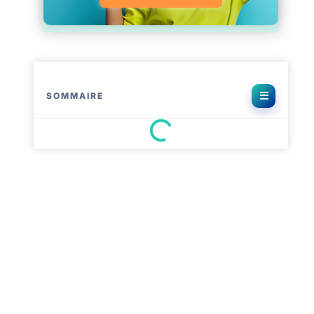
SOMMAIRE