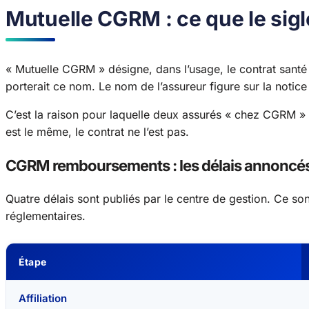
Mutuelle CGRM : ce que le sig
« Mutuelle CGRM » désigne, dans l’usage, le contrat san
porterait ce nom. Le nom de l’assureur figure sur la notice 
C’est la raison pour laquelle deux assurés « chez CGRM » p
est le même, le contrat ne l’est pas.
CGRM remboursements : les délais annoncé
Quatre délais sont publiés par le centre de gestion. Ce s
réglementaires.
Étape
Affiliation