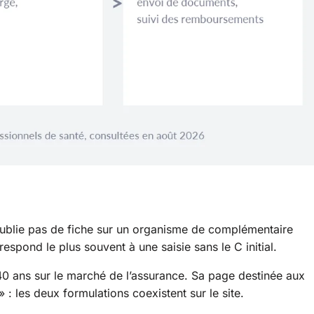
 publie pas de fiche sur un organisme de complémentaire
pond le plus souvent à une saisie sans le C initial.
0 ans sur le marché de l’assurance. Sa page destinée aux
 : les deux formulations coexistent sur le site.