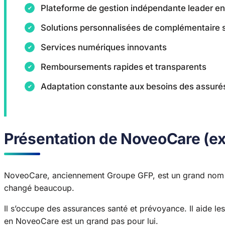
Plateforme de gestion indépendante leader e
Solutions personnalisées de complémentaire 
Services numériques innovants
Remboursements rapides et transparents
Adaptation constante aux besoins des assuré
Présentation de NoveoCare (ex
NoveoCare, anciennement Groupe GFP, est un grand nom dan
changé beaucoup.
Il s’occupe des assurances santé et prévoyance. Il aide le
en NoveoCare est un grand pas pour lui.