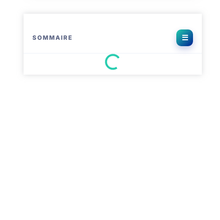
SOMMAIRE