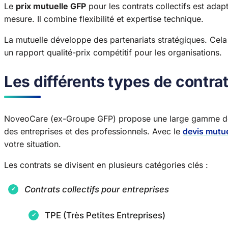
Le
prix mutuelle GFP
pour les contrats collectifs est adap
mesure. Il combine flexibilité et expertise technique.
La mutuelle développe des partenariats stratégiques. Cela 
un rapport qualité-prix compétitif pour les organisations.
Les différents types de contra
NoveoCare (ex-Groupe GFP) propose une large gamme de co
des entreprises et des professionnels. Avec le
devis mutue
votre situation.
Les contrats se divisent en plusieurs catégories clés :
Contrats collectifs pour entreprises
TPE (Très Petites Entreprises)