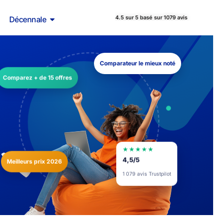
4.5 sur 5 basé sur 1079 avis
Décennale
Comparateur le mieux noté
Comparez + de 15 offres
★★★★★
Meilleurs prix 2026
4,5/5
1 079 avis Trustpilot