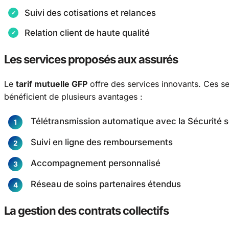
Suivi des cotisations et relances
Relation client de haute qualité
Les services proposés aux assurés
Le
tarif mutuelle GFP
offre des services innovants. Ces ser
bénéficient de plusieurs avantages :
Télétransmission automatique avec la Sécurité s
Suivi en ligne des remboursements
Accompagnement personnalisé
Réseau de soins partenaires étendus
La gestion des contrats collectifs