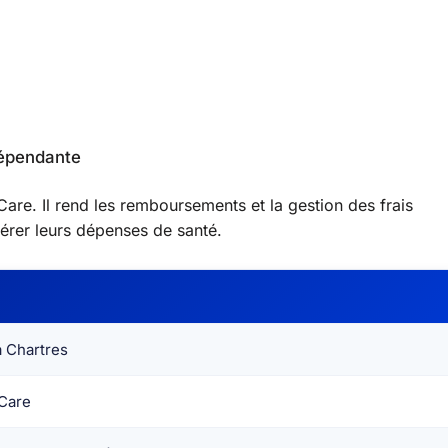
dépendante
are. Il rend les remboursements et la gestion des frais
érer leurs dépenses de santé.
 Chartres
Care