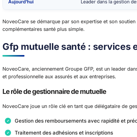
Aujourd’hui
Leader dans la gestion de
NoveoCare se démarque par son expertise et son soutien aux
complémentaires santé plus simple.
Gfp mutuelle santé : services
NoveoCare, anciennement Groupe GFP, est un leader dans l
et professionnelle aux assurés et aux entreprises.
Le rôle de gestionnaire de mutuelle
NoveoCare joue un rôle clé en tant que délégataire de gesti
Gestion des remboursements avec rapidité et préc
Traitement des adhésions et inscriptions