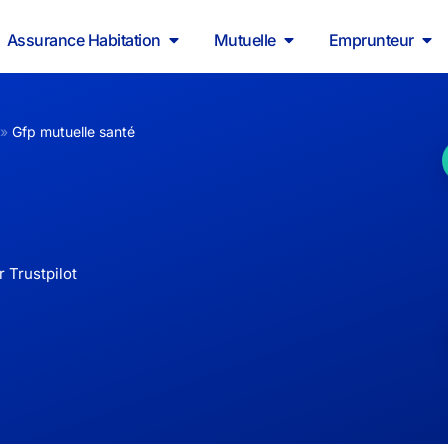
Assurance Habitation
Mutuelle
Emprunteur
»
Gfp mutuelle santé
 Trustpilot