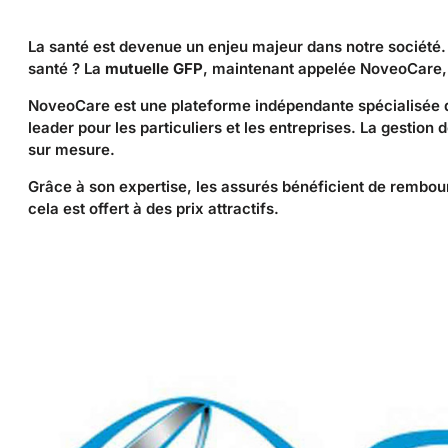
La santé est devenue un enjeu majeur dans notre sociét
santé ? La
mutuelle GFP
, maintenant appelée NoveoCare,
NoveoCare est une plateforme indépendante spécialisée d
leader pour les particuliers et les entreprises. La gestio
sur mesure.
Grâce à son expertise, les assurés bénéficient de rembo
cela est offert à des prix attractifs.