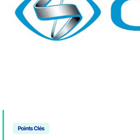
Points Clés