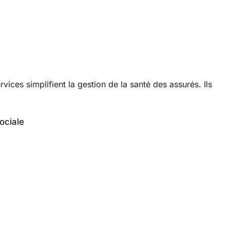
vices simplifient la gestion de la santé des assurés. Ils
ociale