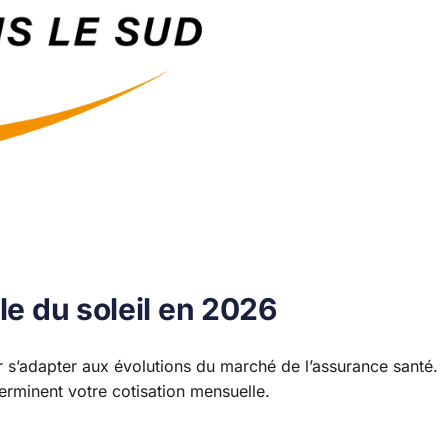
le du soleil en 2026
our s’adapter aux évolutions du marché de l’assurance santé.
éterminent votre cotisation mensuelle.