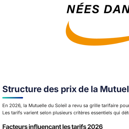
Structure des prix de la Mutuel
En 2026, la Mutuelle du Soleil a revu sa grille tarifaire p
Les tarifs varient selon plusieurs critères essentiels qui d
Facteurs influençant les tarifs 2026