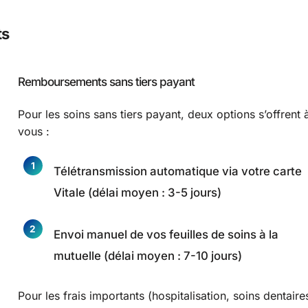
ts
Remboursements sans tiers payant
Pour les soins sans tiers payant, deux options s’offrent 
vous :
Télétransmission automatique via votre carte
Vitale (délai moyen : 3-5 jours)
Envoi manuel de vos feuilles de soins à la
mutuelle (délai moyen : 7-10 jours)
Pour les frais importants (hospitalisation, soins dentaire