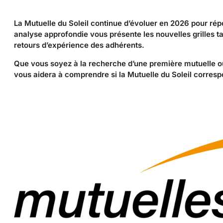
La Mutuelle du Soleil continue d’évoluer en 2026 pour ré
analyse approfondie vous présente les nouvelles grilles ta
retours d’expérience des adhérents.
Que vous soyez à la recherche d’une première mutuelle o
vous aidera à comprendre si la Mutuelle du Soleil corres