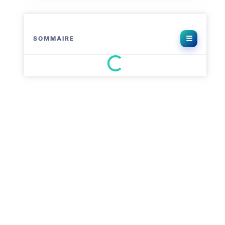
SOMMAIRE