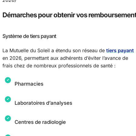
2026)
Démarches pour obtenir vos remboursemen
Système de tiers payant
La Mutuelle du Soleil a étendu son réseau de
tiers payant
en 2026, permettant aux adhérents d’éviter l’avance de
frais chez de nombreux professionnels de santé :
Pharmacies
Laboratoires d’analyses
Centres de radiologie