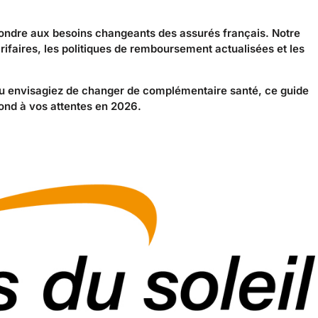
pondre aux besoins changeants des assurés français. Notre
rifaires, les politiques de remboursement actualisées et les
u envisagiez de changer de complémentaire santé, ce guide
pond à vos attentes en 2026.