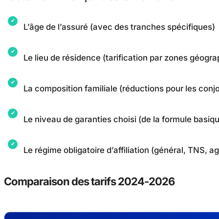
L’âge de l’assuré (avec des tranches spécifiques)
Le lieu de résidence (tarification par zones géogr
La composition familiale (réductions pour les conjo
Le niveau de garanties choisi (de la formule basi
Le régime obligatoire d’affiliation (général, TNS, ag
Comparaison des tarifs 2024-2026