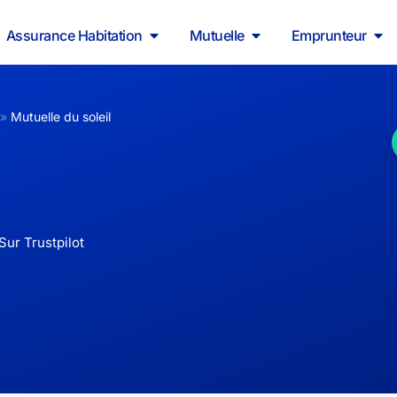
Assurance Habitation
Mutuelle
Emprunteur
»
Mutuelle du soleil
Sur Trustpilot