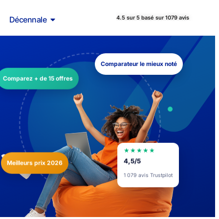
4.5 sur 5 basé sur 1079 avis
Décennale
Comparateur le mieux noté
Comparez + de 15 offres
★★★★★
Meilleurs prix 2026
4,5/5
1 079 avis Trustpilot