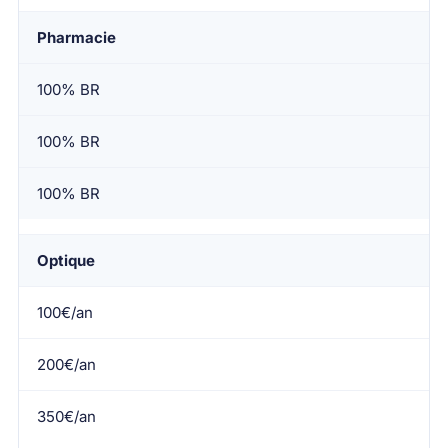
Pharmacie
100% BR
100% BR
100% BR
Optique
100€/an
200€/an
350€/an