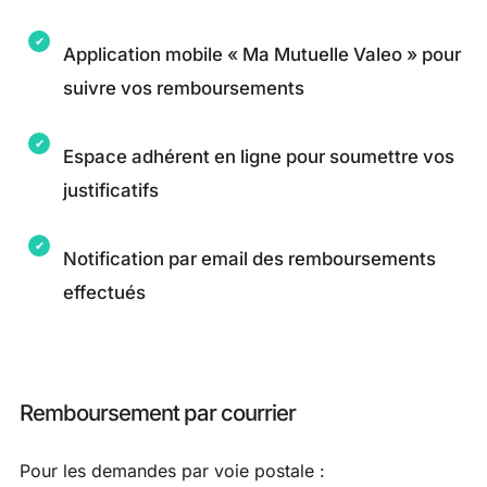
Application mobile « Ma Mutuelle Valeo » pour
suivre vos remboursements
Espace adhérent en ligne pour soumettre vos
justificatifs
Notification par email des remboursements
effectués
Remboursement par courrier
Pour les demandes par voie postale :