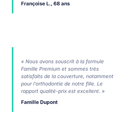
Françoise L., 68 ans
« Nous avons souscrit à la formule
Famille Premium et sommes très
satisfaits de la couverture, notamment
pour l’orthodontie de notre fille. Le
rapport qualité-prix est excellent. »
Famille Dupont