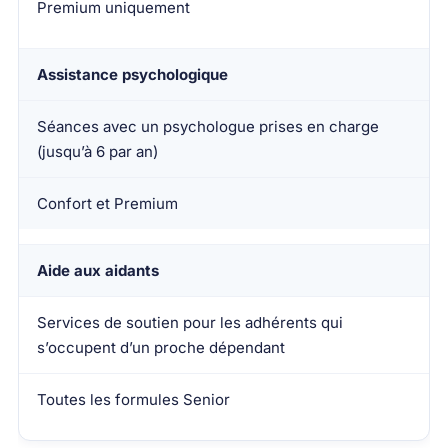
Premium uniquement
Assistance psychologique
Séances avec un psychologue prises en charge
(jusqu’à 6 par an)
Confort et Premium
Aide aux aidants
Services de soutien pour les adhérents qui
s’occupent d’un proche dépendant
Toutes les formules Senior