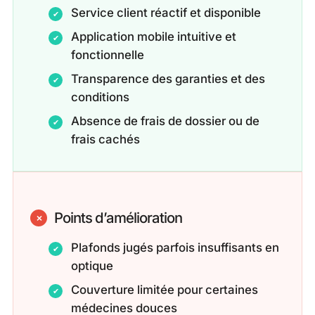
Service client réactif et disponible
Application mobile intuitive et
fonctionnelle
Transparence des garanties et des
conditions
Absence de frais de dossier ou de
frais cachés
Points d’amélioration
Plafonds jugés parfois insuffisants en
optique
Couverture limitée pour certaines
médecines douces