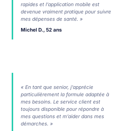
rapides et l’application mobile est
devenue vraiment pratique pour suivre
mes dépenses de santé. »
Michel D., 52 ans
« En tant que senior, j’apprécie
particulièrement la formule adaptée à
mes besoins. Le service client est
toujours disponible pour répondre à
mes questions et m’aider dans mes
démarches. »