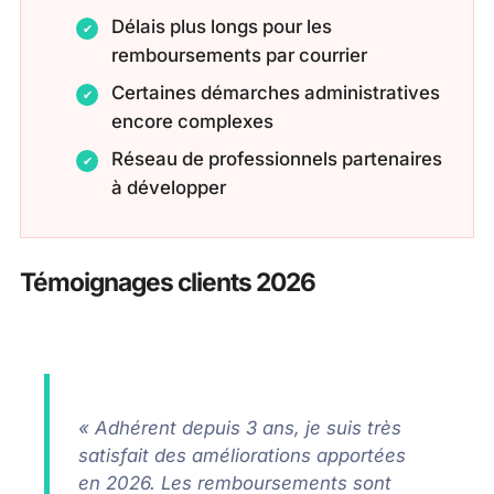
Délais plus longs pour les
remboursements par courrier
Certaines démarches administratives
encore complexes
Réseau de professionnels partenaires
à développer
Témoignages clients 2026
« Adhérent depuis 3 ans, je suis très
satisfait des améliorations apportées
en 2026. Les remboursements sont