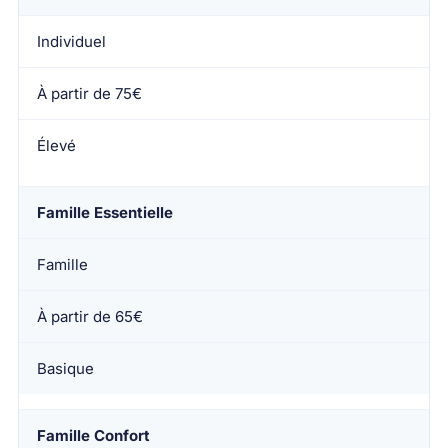
Individuel
À partir de 75€
Élevé
Famille Essentielle
Famille
À partir de 65€
Basique
Famille Confort