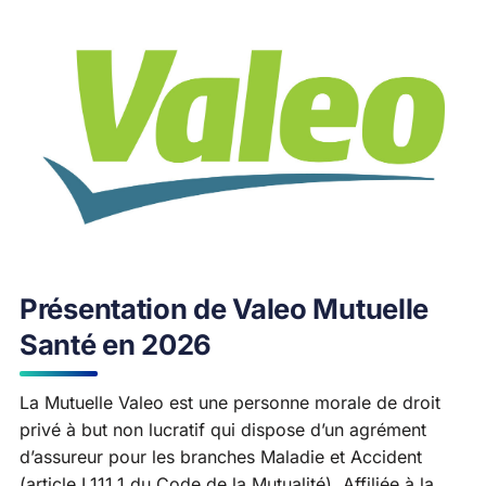
Présentation de Valeo Mutuelle
Santé en 2026
La Mutuelle Valeo est une personne morale de droit
privé à but non lucratif qui dispose d’un agrément
d’assureur pour les branches Maladie et Accident
(article L111.1 du Code de la Mutualité). Affiliée à la