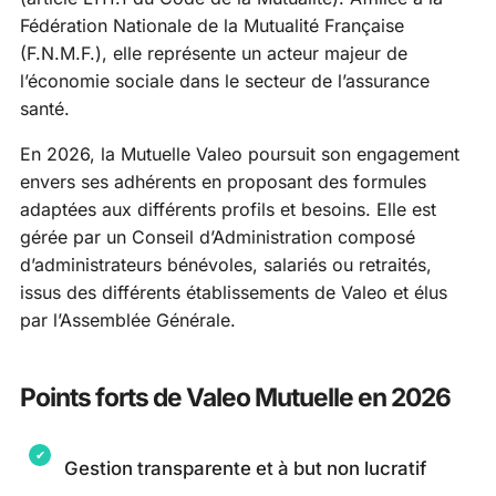
Fédération Nationale de la Mutualité Française
(F.N.M.F.), elle représente un acteur majeur de
l’économie sociale dans le secteur de l’assurance
santé.
En 2026, la Mutuelle Valeo poursuit son engagement
envers ses adhérents en proposant des formules
adaptées aux différents profils et besoins. Elle est
gérée par un Conseil d’Administration composé
d’administrateurs bénévoles, salariés ou retraités,
issus des différents établissements de Valeo et élus
par l’Assemblée Générale.
Points forts de Valeo Mutuelle en 2026
Gestion transparente et à but non lucratif