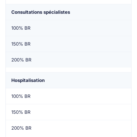
Consultations spécialistes
100% BR
150% BR
200% BR
Hospitalisation
100% BR
150% BR
200% BR