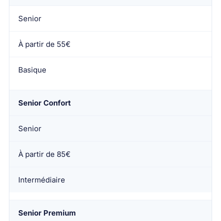
Senior
À partir de 55€
Basique
Senior Confort
Senior
À partir de 85€
Intermédiaire
Senior Premium