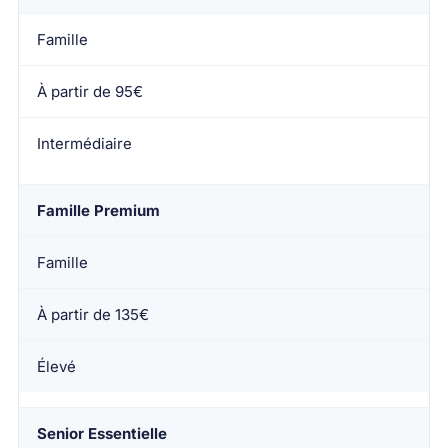
Famille
À partir de 95€
Intermédiaire
Famille Premium
Famille
À partir de 135€
Élevé
Senior Essentielle