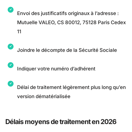
Envoi des justificatifs originaux à l’adresse :
Mutuelle VALEO, CS 80012, 75128 Paris Cedex
11
Joindre le décompte de la Sécurité Sociale
Indiquer votre numéro d’adhérent
Délai de traitement légèrement plus long qu’en
version dématérialisée
Délais moyens de traitement en 2026