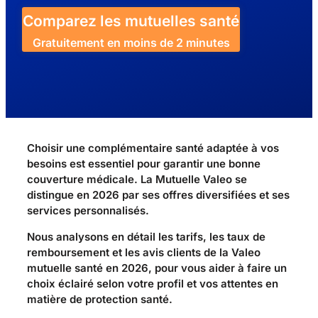
Comparez les mutuelles santé
Gratuitement en moins de 2 minutes
Choisir une complémentaire santé adaptée à vos
besoins est essentiel pour garantir une bonne
couverture médicale. La Mutuelle Valeo se
distingue en 2026 par ses offres diversifiées et ses
services personnalisés.
Nous analysons en détail les tarifs, les taux de
remboursement et les avis clients de la Valeo
mutuelle santé en 2026, pour vous aider à faire un
choix éclairé selon votre profil et vos attentes en
matière de protection santé.