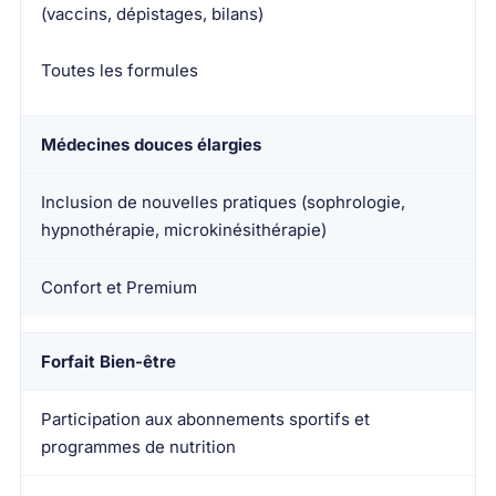
(vaccins, dépistages, bilans)
Formules concernées
Toutes les formules
Médecines douces élargies
Inclusion de nouvelles pratiques (sophrologie,
hypnothérapie, microkinésithérapie)
Confort et Premium
Forfait Bien-être
Participation aux abonnements sportifs et
programmes de nutrition