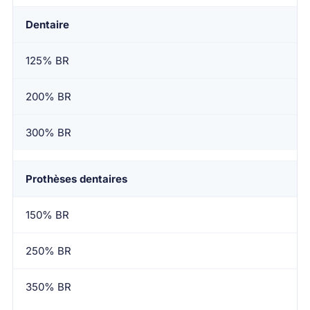
Dentaire
125% BR
200% BR
300% BR
Prothèses dentaires
150% BR
250% BR
350% BR