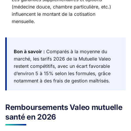
(médecine douce, chambre particulière, etc.)
influencent le montant de la cotisation
mensuelle.
Bon à savoir :
Comparés à la moyenne du
marché, les tarifs 2026 de la Mutuelle Valeo
restent compétitifs, avec un écart favorable
d’environ 5 à 15% selon les formules, grâce
notamment à des frais de gestion maîtrisés.
Remboursements Valeo mutuelle
santé en 2026