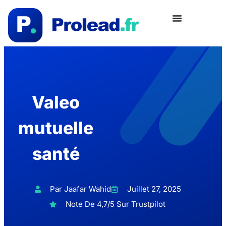
Valeo
mutuelle
santé
Par Jaafar Wahid
Juillet 27, 2025
Note De 4,7/5 Sur Trustpilot