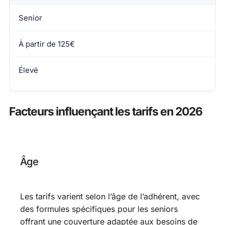
Senior
À partir de 125€
Élevé
Facteurs influençant les tarifs en 2026
Âge
Les tarifs varient selon l’âge de l’adhérent, avec
des formules spécifiques pour les seniors
offrant une couverture adaptée aux besoins de