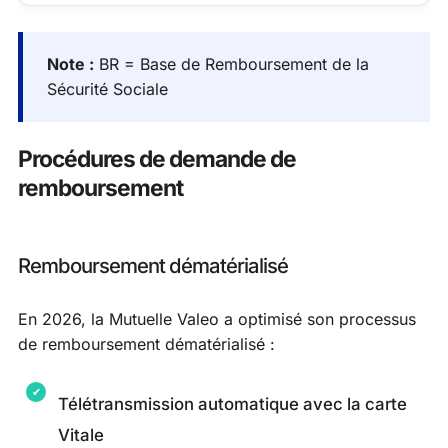
Note :
BR = Base de Remboursement de la
Sécurité Sociale
Procédures de demande de
remboursement
Remboursement dématérialisé
En 2026, la Mutuelle Valeo a optimisé son processus
de remboursement dématérialisé :
Télétransmission automatique avec la carte
Vitale