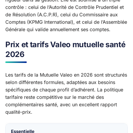
contrôle : celui de l’Autorité de Contrôle Prudentiel et
de Résolution (A.C.P.R), celui du Commissaire aux
Comptes (KPMG International), et celui de l’Assemblée
Générale qui valide annuellement ses comptes.
Prix et tarifs Valeo mutuelle santé
2026
Les tarifs de la Mutuelle Valeo en 2026 sont structurés
selon différentes formules, adaptées aux besoins
spécifiques de chaque profil d’adhérent. La politique
tarifaire reste compétitive sur le marché des
complémentaires santé, avec un excellent rapport
qualité-prix.
Formule
Essentielle