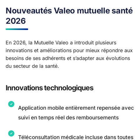
Nouveautés Valeo mutuelle santé
2026
En 2026, la Mutuelle Valeo a introduit plusieurs
innovations et améliorations pour mieux répondre aux
besoins de ses adhérents et s’adapter aux évolutions
du secteur de la santé.
Innovations technologiques
Application mobile entièrement repensée avec
suivi en temps réel des remboursements
Téléconsultation médicale incluse dans toutes