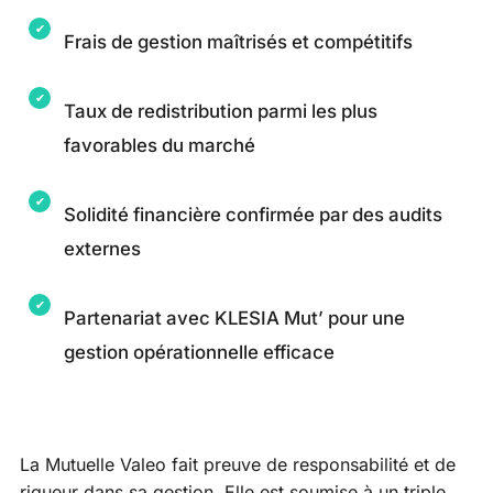
Frais de gestion maîtrisés et compétitifs
Taux de redistribution parmi les plus
favorables du marché
Solidité financière confirmée par des audits
externes
Partenariat avec KLESIA Mut’ pour une
gestion opérationnelle efficace
La Mutuelle Valeo fait preuve de responsabilité et de
rigueur dans sa gestion. Elle est soumise à un triple