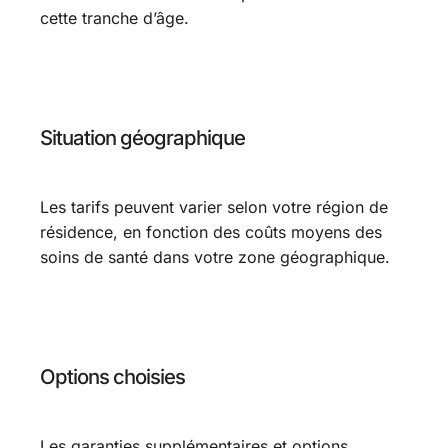
cette tranche d’âge.
Situation géographique
Les tarifs peuvent varier selon votre région de
résidence, en fonction des coûts moyens des
soins de santé dans votre zone géographique.
Options choisies
Les garanties supplémentaires et options