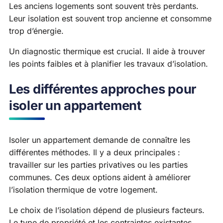
Les anciens logements sont souvent très perdants.
Leur isolation est souvent trop ancienne et consomme
trop d’énergie.
Un diagnostic thermique est crucial. Il aide à trouver
les points faibles et à planifier les travaux d’isolation.
Les différentes approches pour
isoler un appartement
Isoler un appartement demande de connaître les
différentes méthodes. Il y a deux principales :
travailler sur les parties privatives ou les parties
communes. Ces deux options aident à améliorer
l’isolation thermique de votre logement.
Le choix de l’isolation dépend de plusieurs facteurs.
Le type de propriété et les contraintes existantes