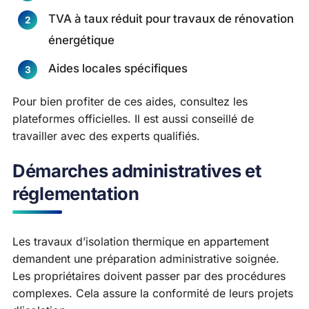
TVA à taux réduit pour travaux de rénovation
énergétique
Aides locales spécifiques
Pour bien profiter de ces aides, consultez les
plateformes officielles. Il est aussi conseillé de
travailler avec des experts qualifiés.
Démarches administratives et
réglementation
Les travaux d’isolation thermique en appartement
demandent une préparation administrative soignée.
Les propriétaires doivent passer par des procédures
complexes. Cela assure la conformité de leurs projets