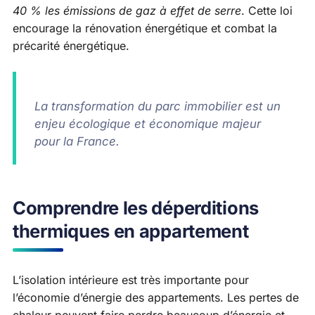
40 % les émissions de gaz à effet de serre
. Cette loi
encourage la rénovation énergétique et combat la
précarité énergétique.
La transformation du parc immobilier est un
enjeu écologique et économique majeur
pour la France.
Comprendre les déperditions
thermiques en appartement
L’isolation intérieure est très importante pour
l’économie d’énergie des appartements. Les pertes de