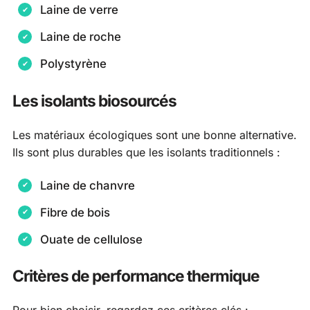
Laine de verre
Laine de roche
Polystyrène
Les isolants biosourcés
Les matériaux écologiques sont une bonne alternative.
Ils sont plus durables que les isolants traditionnels :
Laine de chanvre
Fibre de bois
Ouate de cellulose
Critères de performance thermique