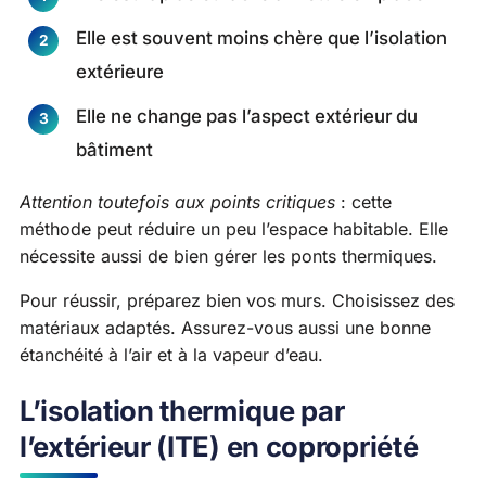
Elle est souvent moins chère que l’isolation
extérieure
Elle ne change pas l’aspect extérieur du
bâtiment
Attention toutefois aux points critiques
: cette
méthode peut réduire un peu l’espace habitable. Elle
nécessite aussi de bien gérer les ponts thermiques.
Pour réussir, préparez bien vos murs. Choisissez des
matériaux adaptés. Assurez-vous aussi une bonne
étanchéité à l’air et à la vapeur d’eau.
L’isolation thermique par
l’extérieur (ITE) en copropriété