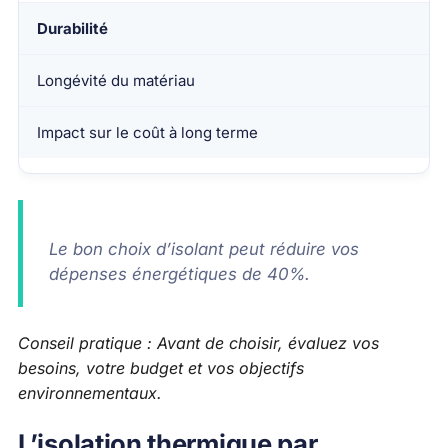
Durabilité
Longévité du matériau
Impact sur le coût à long terme
Le bon choix d’isolant peut réduire vos
dépenses énergétiques de 40%.
Conseil pratique : Avant de choisir, évaluez vos
besoins, votre budget et vos objectifs
environnementaux.
L’isolation thermique par