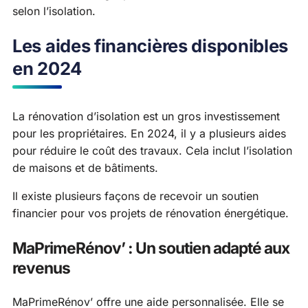
selon l’isolation.
Les aides financières disponibles
en 2024
La rénovation d’isolation est un gros investissement
pour les propriétaires. En 2024, il y a plusieurs aides
pour réduire le coût des travaux. Cela inclut l’isolation
de maisons et de bâtiments.
Il existe plusieurs façons de recevoir un soutien
financier pour vos projets de rénovation énergétique.
MaPrimeRénov’ : Un soutien adapté aux
revenus
MaPrimeRénov’ offre une aide personnalisée. Elle se