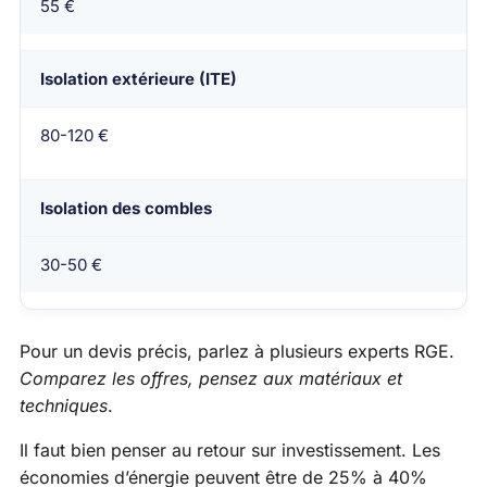
55 €
Isolation extérieure (ITE)
80-120 €
Isolation des combles
30-50 €
Pour un devis précis, parlez à plusieurs experts RGE.
Comparez les offres, pensez aux matériaux et
techniques
.
Il faut bien penser au retour sur investissement. Les
économies d’énergie peuvent être de 25% à 40%