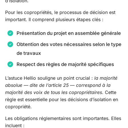
d’isolation.
Pour les copropriétés, le processus de décision est
important. Il comprend plusieurs étapes clés :
Présentation du projet en assemblée générale
Obtention des votes nécessaires selon le type
de travaux
Respect des règles de majorité spécifiques
L’astuce Hellio souligne un point crucial :
la majorité
absolue — dite de l’article 25 — correspond à la
majorité des voix de tous les copropriétaires
. Cette
règle est essentielle pour les décisions d’isolation en
copropriété.
Les obligations réglementaires sont importantes. Elles
incluent :