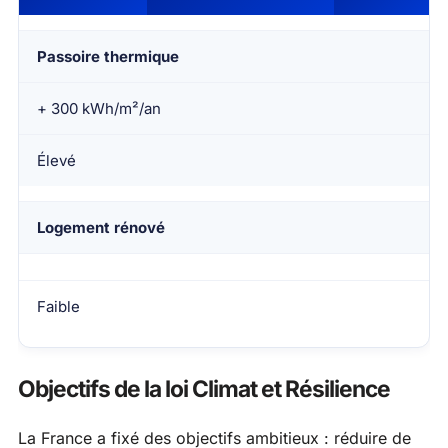
Passoire thermique
+ 300 kWh/m²/an
Élevé
Logement rénové
Faible
Objectifs de la loi Climat et Résilience
La France a fixé des objectifs ambitieux : réduire de