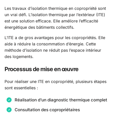
Les travaux d’isolation thermique en copropriété sont
un vrai défi. L’isolation thermique par l’extérieur (ITE)
est une solution efficace. Elle améliore l’efficacité
énergétique des bâtiments collectifs.
L’ITE a de gros avantages pour les copropriétés. Elle
aide à réduire la consommation d’énergie. Cette
méthode d’isolation ne réduit pas l’espace intérieur
des logements.
Processus de mise en œuvre
Pour réaliser une ITE en copropriété, plusieurs étapes
sont essentielles :
Réalisation d’un diagnostic thermique complet
Consultation des copropriétaires