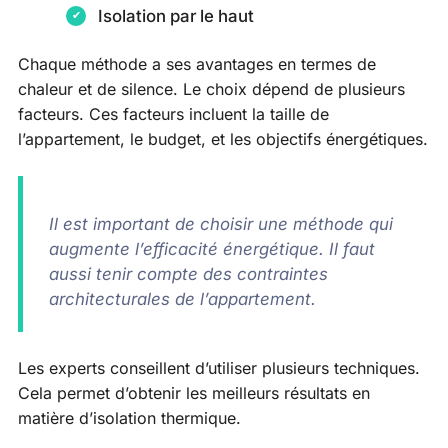
Isolation par le haut
Chaque méthode a ses avantages en termes de
chaleur et de silence. Le choix dépend de plusieurs
facteurs. Ces facteurs incluent la taille de
l’appartement, le budget, et les objectifs énergétiques.
Il est important de choisir une méthode qui
augmente l’efficacité énergétique. Il faut
aussi tenir compte des contraintes
architecturales de l’appartement.
Les experts conseillent d’utiliser plusieurs techniques.
Cela permet d’obtenir les meilleurs résultats en
matière d’isolation thermique.