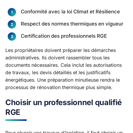
Conformité avec la loi Climat et Résilience
Respect des normes thermiques en vigueur
Certification des professionnels RGE
Les propriétaires doivent préparer les démarches
administratives. Ils doivent rassembler tous les
documents nécessaires. Cela inclut les autorisations
de travaux, les devis détaillés et les justificatifs
énergétiques. Une préparation minutieuse rendra le
processus de rénovation thermique plus simple.
Choisir un professionnel qualifié
RGE
Pour réussir vos travaux d’isolation, il faut choisir un