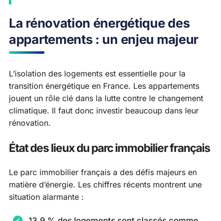
La rénovation énergétique des
appartements : un enjeu majeur
L’isolation des logements est essentielle pour la
transition énergétique en France. Les appartements
jouent un rôle clé dans la lutte contre le changement
climatique. Il faut donc investir beaucoup dans leur
rénovation.
État des lieux du parc immobilier français
Le parc immobilier français a des défis majeurs en
matière d’énergie. Les chiffres récents montrent une
situation alarmante :
13,9 % des logements sont classés comme