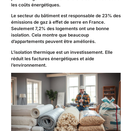
les coûts énergétiques.
Le secteur du bâtiment est responsable de 23% des
émissions de gaz à effet de serre en France.
Seulement 7,2% des logements ont une bonne
isolation. Cela montre que beaucoup
d’appartements peuvent être améliorés.
L’isolation thermique est un investissement. Elle
réduit les factures énergétiques et aide
l’environnement.