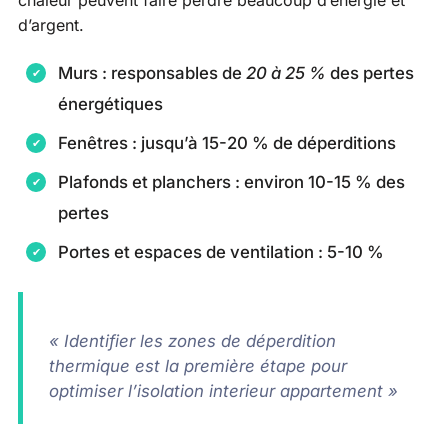
chaleur peuvent faire perdre beaucoup d’énergie et
d’argent.
Murs : responsables de
20 à 25 %
des pertes
énergétiques
Fenêtres : jusqu’à 15-20 % de déperditions
Plafonds et planchers : environ 10-15 % des
pertes
Portes et espaces de ventilation : 5-10 %
« Identifier les zones de déperdition
thermique est la première étape pour
optimiser l’isolation interieur appartement »