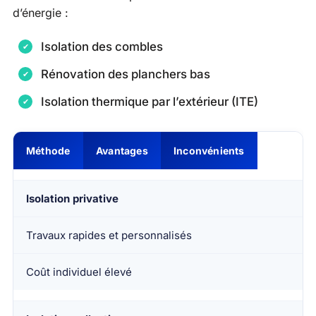
d’énergie :
Isolation des combles
Rénovation des planchers bas
Isolation thermique par l’extérieur (ITE)
Méthode
Avantages
Inconvénients
Isolation privative
Travaux rapides et personnalisés
Coût individuel élevé