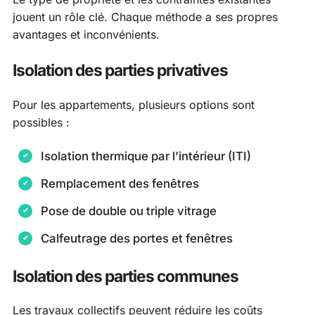
jouent un rôle clé. Chaque méthode a ses propres
avantages et inconvénients.
Isolation des parties privatives
Pour les appartements, plusieurs options sont
possibles :
Isolation thermique par l’intérieur (ITI)
Remplacement des fenêtres
Pose de double ou triple vitrage
Calfeutrage des portes et fenêtres
Isolation des parties communes
Les travaux collectifs peuvent réduire les coûts