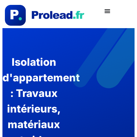
Isolation
d'appartement
: Travaux
intérieurs,
matériaux