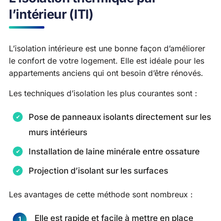
l’intérieur (ITI)
L’isolation intérieure est une bonne façon d’améliorer
le confort de votre logement. Elle est idéale pour les
appartements anciens qui ont besoin d’être rénovés.
Les techniques d’isolation les plus courantes sont :
Pose de panneaux isolants directement sur les
murs intérieurs
Installation de laine minérale entre ossature
Projection d’isolant sur les surfaces
Les avantages de cette méthode sont nombreux :
Elle est rapide et facile à mettre en place