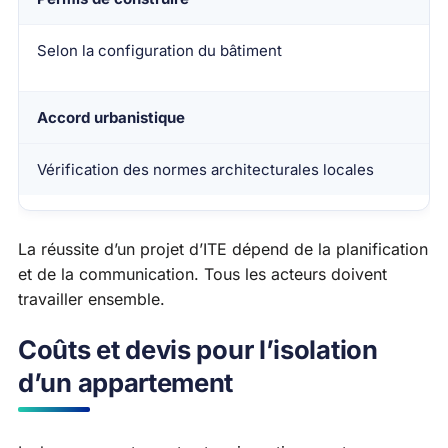
Selon la configuration du bâtiment
Accord urbanistique
Vérification des normes architecturales locales
La réussite d’un projet d’ITE dépend de la planification
et de la communication. Tous les acteurs doivent
travailler ensemble.
Coûts et devis pour l’isolation
d’un appartement