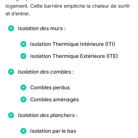
logement. Cette barrière empêche la chaleur de sortir
et d’entrer.
Isolation des murs
:
Isolation Thermique Intérieure (ITI)
Isolation Thermique Extérieure (ITE)
Isolation des combles
:
Combles perdus
Combles aménagés
Isolation des planchers
:
Isolation par le bas