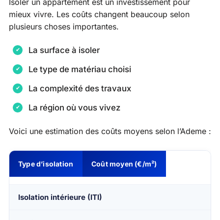
Isoler un appartement est un investissement pour
mieux vivre. Les coûts changent beaucoup selon
plusieurs choses importantes.
La surface à isoler
Le type de matériau choisi
La complexité des travaux
La région où vous vivez
Voici une estimation des coûts moyens selon l’Ademe :
Type d’isolation
Coût moyen (€/m²)
Isolation intérieure (ITI)