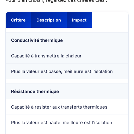
Pour bien choisir, regardez ces critères clés :
Critère
Description
Impact
Conductivité thermique
Capacité à transmettre la chaleur
Plus la valeur est basse, meilleure est l’isolation
Résistance thermique
Capacité à résister aux transferts thermiques
Plus la valeur est haute, meilleure est l’isolation