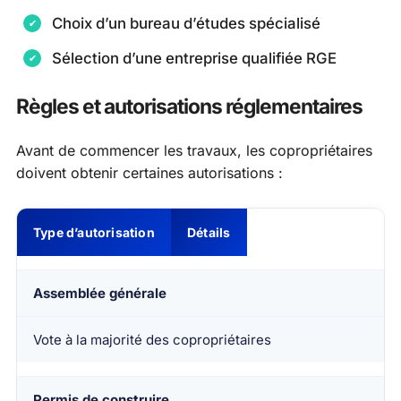
Choix d’un bureau d’études spécialisé
Sélection d’une entreprise qualifiée RGE
Règles et autorisations réglementaires
Avant de commencer les travaux, les copropriétaires
doivent obtenir certaines autorisations :
Type d’autorisation
Détails
Assemblée générale
Vote à la majorité des copropriétaires
Permis de construire