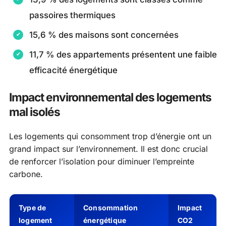
passoires thermiques
15,6 % des maisons sont concernées
11,7 % des appartements présentent une faible
efficacité énergétique
Impact environnemental des logements
mal isolés
Les logements qui consomment trop d’énergie ont un
grand impact sur l’environnement. Il est donc crucial
de renforcer l’isolation pour diminuer l’empreinte
carbone.
Type de
Consommation
Impact
logement
énergétique
CO2