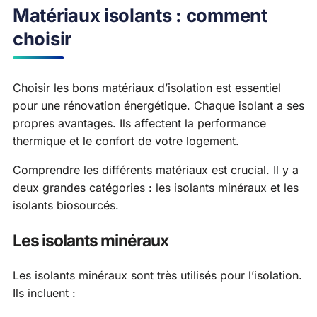
Matériaux isolants : comment
choisir
Choisir les bons matériaux d’isolation est essentiel
pour une rénovation énergétique. Chaque isolant a ses
propres avantages. Ils affectent la performance
thermique et le confort de votre logement.
Comprendre les différents matériaux est crucial. Il y a
deux grandes catégories : les isolants minéraux et les
isolants biosourcés.
Les isolants minéraux
Les isolants minéraux sont très utilisés pour l’isolation.
Ils incluent :