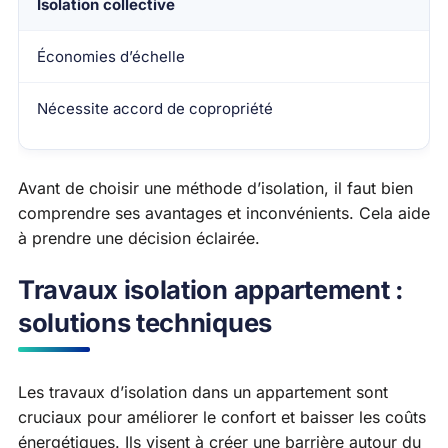
Isolation collective
Économies d’échelle
Nécessite accord de copropriété
Avant de choisir une méthode d’isolation, il faut bien
comprendre ses avantages et inconvénients. Cela aide
à prendre une décision éclairée.
Travaux isolation appartement :
solutions techniques
Les travaux d’isolation dans un appartement sont
cruciaux pour améliorer le confort et baisser les coûts
énergétiques. Ils visent à créer une barrière autour du