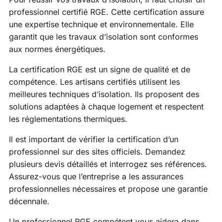
professionnel certifié RGE. Cette certification assure
une expertise technique et environnementale. Elle
garantit que les travaux d’isolation sont conformes
aux normes énergétiques.
La certification RGE est un signe de qualité et de
compétence. Les artisans certifiés utilisent les
meilleures techniques d’isolation. Ils proposent des
solutions adaptées à chaque logement et respectent
les réglementations thermiques.
Il est important de vérifier la certification d’un
professionnel sur des sites officiels. Demandez
plusieurs devis détaillés et interrogez ses références.
Assurez-vous que l’entreprise a les assurances
professionnelles nécessaires et propose une garantie
décennale.
Un professionnel RGE compétent vous aidera dans