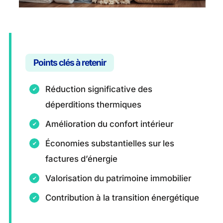
Points clés à retenir
Réduction significative des
déperditions thermiques
Amélioration du confort intérieur
Économies substantielles sur les
factures d’énergie
Valorisation du patrimoine immobilier
Contribution à la transition énergétique