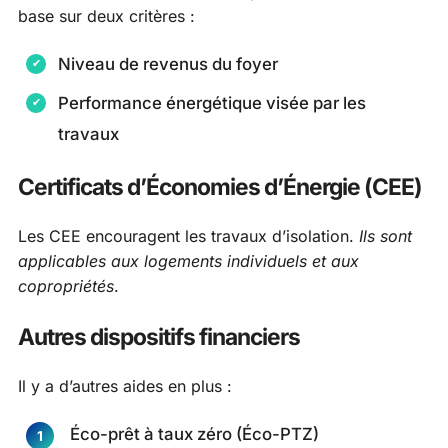
base sur deux critères :
Niveau de revenus du foyer
Performance énergétique visée par les
travaux
Certificats d’Économies d’Énergie (CEE)
Les CEE encouragent les travaux d’isolation.
Ils sont
applicables aux logements individuels et aux
copropriétés
.
Autres dispositifs financiers
Il y a d’autres aides en plus :
Éco-prêt à taux zéro (Éco-PTZ)