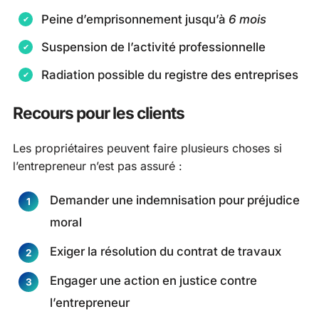
Peine d’emprisonnement jusqu’à
6 mois
Suspension de l’activité professionnelle
Radiation possible du registre des entreprises
Recours pour les clients
Les propriétaires peuvent faire plusieurs choses si
l’entrepreneur n’est pas assuré :
Demander une indemnisation pour préjudice
moral
Exiger la résolution du contrat de travaux
Engager une action en justice contre
l’entrepreneur