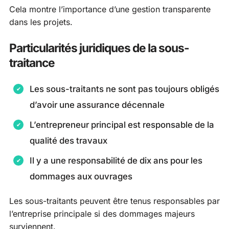
Cela montre l’importance d’une gestion transparente
dans les projets.
Particularités juridiques de la sous-
traitance
Les sous-traitants ne sont pas toujours obligés
d’avoir une assurance décennale
L’entrepreneur principal est responsable de la
qualité des travaux
Il y a une responsabilité de dix ans pour les
dommages aux ouvrages
Les sous-traitants peuvent être tenus responsables par
l’entreprise principale si des dommages majeurs
surviennent.