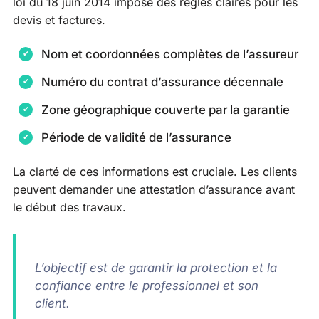
loi du 18 juin 2014 impose des règles claires pour les
devis et factures.
Nom et coordonnées complètes de l’assureur
Numéro du contrat d’assurance décennale
Zone géographique couverte par la garantie
Période de validité de l’assurance
La clarté de ces informations est cruciale. Les clients
peuvent demander une attestation d’assurance avant
le début des travaux.
L’objectif est de garantir la protection et la
confiance entre le professionnel et son
client.