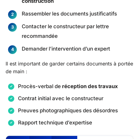
construction
Rassembler les documents justificatifs
Contacter le constructeur par lettre
recommandée
Demander l’intervention d’un expert
Il est important de garder certains documents à portée
de main :
Procès-verbal de
réception des travaux
Contrat initial avec le constructeur
Preuves photographiques des désordres
Rapport technique d’expertise