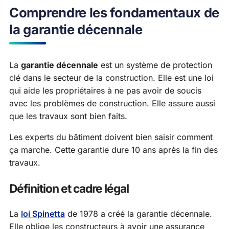
Comprendre les fondamentaux de
la garantie décennale
La
garantie décennale
est un système de protection
clé dans le secteur de la construction. Elle est une loi
qui aide les propriétaires à ne pas avoir de soucis
avec les problèmes de construction. Elle assure aussi
que les travaux sont bien faits.
Les experts du bâtiment doivent bien saisir comment
ça marche. Cette garantie dure 10 ans après la fin des
travaux.
Définition et cadre légal
La
loi Spinetta
de 1978 a créé la garantie décennale.
Elle oblige les constructeurs à avoir une assurance