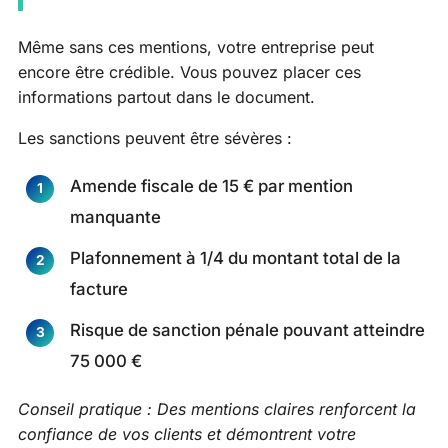
Même sans ces mentions, votre entreprise peut
encore être crédible. Vous pouvez placer ces
informations partout dans le document.
Les sanctions peuvent être sévères :
Amende fiscale de 15 € par mention
manquante
Plafonnement à 1/4 du montant total de la
facture
Risque de sanction pénale pouvant atteindre
75 000 €
Conseil pratique : Des mentions claires renforcent la
confiance de vos clients et démontrent votre