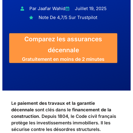
Par Jaafar Wahid
Juillet 19, 2025
Note De 4,7/5 Sur Trustpilot
Comparez les assurances
décennale
Gratuitement en moins de 2 minutes
Le
paiement des travaux et la garantie
décennale
sont clés dans le
financement de la
construction
. Depuis 1804, le Code civil français
protège les investissements immobiliers. Il les
sécurise contre les désordres structurels.