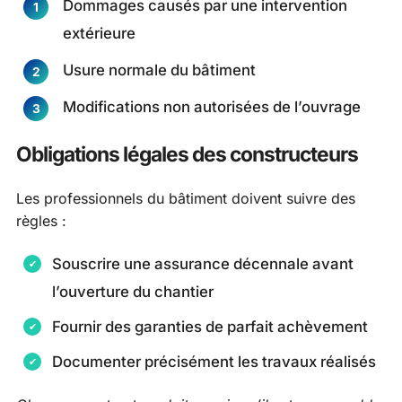
Dommages causés par une intervention
extérieure
Usure normale du bâtiment
Modifications non autorisées de l’ouvrage
Obligations légales des constructeurs
Les professionnels du bâtiment doivent suivre des
règles :
Souscrire une assurance décennale avant
l’ouverture du chantier
Fournir des garanties de parfait achèvement
Documenter précisément les travaux réalisés