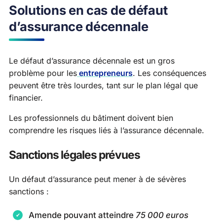
Solutions en cas de défaut
d’assurance décennale
Le défaut d’assurance décennale est un gros
problème pour les
entrepreneurs
. Les conséquences
peuvent être très lourdes, tant sur le plan légal que
financier.
Les professionnels du bâtiment doivent bien
comprendre les risques liés à l’assurance décennale.
Sanctions légales prévues
Un défaut d’assurance peut mener à de sévères
sanctions :
Amende pouvant atteindre
75 000 euros