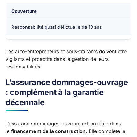
Couverture
Responsabilité quasi délictuelle de 10 ans
Les auto-entrepreneurs et sous-traitants doivent être
vigilants et proactifs dans la gestion de leurs
responsabilités.
L’assurance dommages-ouvrage
: complément à la garantie
décennale
L’assurance dommages-ouvrage est cruciale dans
le
financement de la construction
. Elle complète la