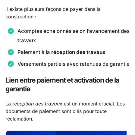
Il existe plusieurs façons de payer dans la
construction :
Acomptes échelonnés selon l’avancement des
travaux
Paiement à la
réception des travaux
Versements partiels avec retenues de garantie
Lien entre paiement et activation de la
garantie
La
réception des travaux
est un moment crucial. Les
documents de paiement sont clés pour toute
réclamation.