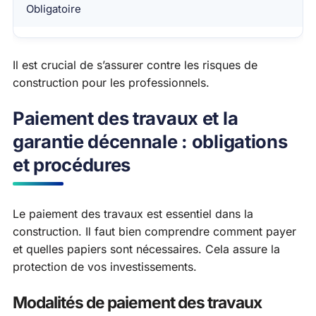
Obligatoire
Il est crucial de s’assurer contre les risques de
construction pour les professionnels.
Paiement des travaux et la
garantie décennale : obligations
et procédures
Le paiement des travaux est essentiel dans la
construction. Il faut bien comprendre comment payer
et quelles papiers sont nécessaires. Cela assure la
protection de vos investissements.
Modalités de paiement des travaux