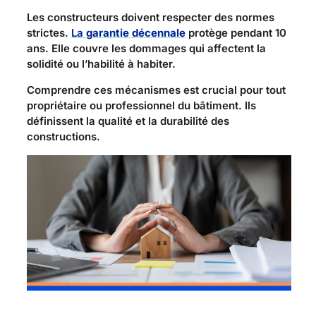
Les constructeurs doivent respecter des normes
strictes.
La
garantie décennale
protège pendant 10
ans. Elle couvre les dommages qui affectent la
solidité ou l’habilité à habiter.
Comprendre ces mécanismes est crucial pour tout
propriétaire ou professionnel du bâtiment. Ils
définissent la qualité et la durabilité des
constructions.