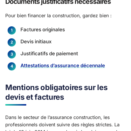
Documents justificatifs nécessaires
Pour bien financer la construction, gardez bien :
Factures originales
Devis initiaux
Justificatifs de paiement
Attestations d’assurance décennale
Mentions obligatoires sur les
devis et factures
Dans le secteur de l’assurance construction, les
professionnels doivent suivre des règles strictes. La