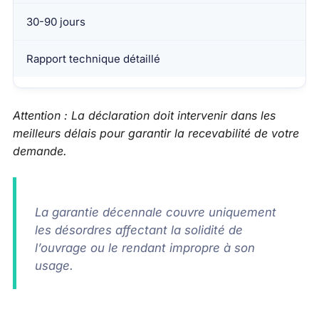
30-90 jours
Rapport technique détaillé
Attention : La déclaration doit intervenir dans les
meilleurs délais pour garantir la recevabilité de votre
demande.
La garantie décennale couvre uniquement
les désordres affectant la solidité de
l’ouvrage ou le rendant impropre à son
usage.