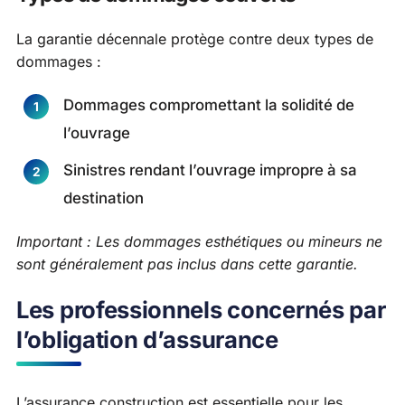
La garantie décennale protège contre deux types de
dommages :
Dommages compromettant la solidité de
l’ouvrage
Sinistres rendant l’ouvrage impropre à sa
destination
Important : Les dommages esthétiques ou mineurs ne
sont généralement pas inclus dans cette garantie.
Les professionnels concernés par
l’obligation d’assurance
L’assurance construction est essentielle pour les