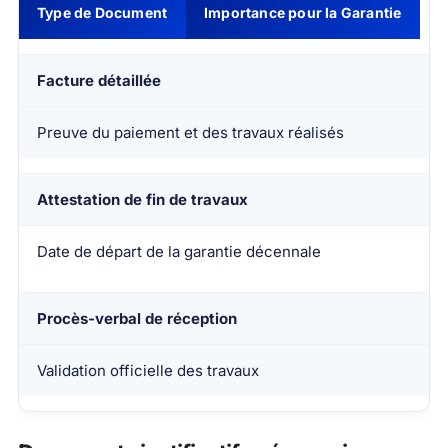
Type de Document
Importance pour la Garantie
Facture détaillée
Preuve du paiement et des travaux réalisés
Attestation de fin de travaux
Date de départ de la garantie décennale
Procès-verbal de réception
Validation officielle des travaux