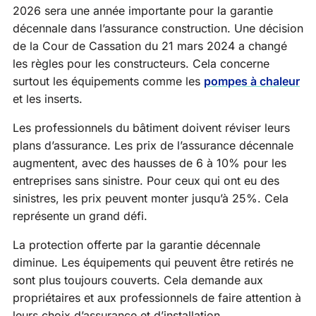
2026 sera une année importante pour la garantie
décennale dans l’assurance construction. Une décision
de la Cour de Cassation du 21 mars 2024 a changé
les règles pour les constructeurs. Cela concerne
surtout les équipements comme les
pompes à chaleur
et les inserts.
Les professionnels du bâtiment doivent réviser leurs
plans d’assurance. Les prix de l’assurance décennale
augmentent, avec des hausses de 6 à 10% pour les
entreprises sans sinistre. Pour ceux qui ont eu des
sinistres, les prix peuvent monter jusqu’à 25%. Cela
représente un grand défi.
La protection offerte par la garantie décennale
diminue. Les équipements qui peuvent être retirés ne
sont plus toujours couverts. Cela demande aux
propriétaires et aux professionnels de faire attention à
leurs choix d’assurance et d’installation.