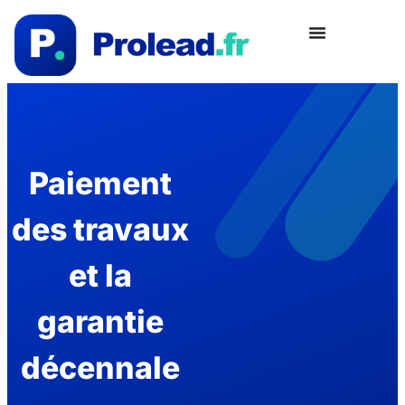
Paiement
des travaux
et la
garantie
décennale