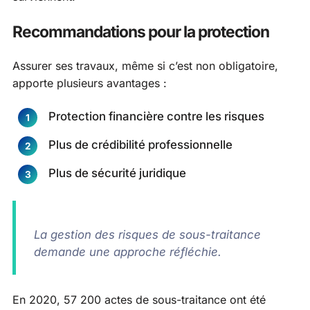
Recommandations pour la protection
Assurer ses travaux, même si c’est non obligatoire,
apporte plusieurs avantages :
Protection financière contre les risques
Plus de crédibilité professionnelle
Plus de sécurité juridique
La gestion des risques de sous-traitance
demande une approche réfléchie.
En 2020, 57 200 actes de sous-traitance ont été