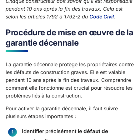
Chaque constructeur doit savoir qu’il est responsable
pendant 10 ans après la fin des travaux. Cela est
selon les articles 1792 à 1792-2 du
Code Civil
.
Procédure de mise en œuvre de la
garantie décennale
La garantie décennale protège les propriétaires contre
les défauts de construction graves. Elle est valable
pendant 10 ans après la fin des travaux. Comprendre
comment elle fonctionne est crucial pour résoudre les
problèmes liés à la construction.
Pour activer la garantie décennale, il faut suivre
plusieurs étapes importantes :
Identifier précisément le
défaut de