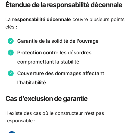
Étendue de la responsabilité décennale
La
responsabilité décennale
couvre plusieurs points
clés :
Garantie de la solidité de l’ouvrage
Protection contre les désordres
compromettant la stabilité
Couverture des dommages affectant
l’habitabilité
Cas d’exclusion de garantie
Il existe des cas où le constructeur n’est pas
responsable :