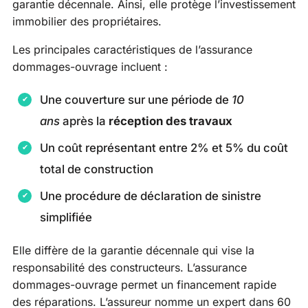
garantie décennale. Ainsi, elle protège l’investissement
immobilier des propriétaires.
Les principales caractéristiques de l’assurance
dommages-ouvrage incluent :
Une couverture sur une période de
10
ans
après la
réception des travaux
Un coût représentant entre 2% et 5% du coût
total de construction
Une procédure de déclaration de sinistre
simplifiée
Elle diffère de la garantie décennale qui vise la
responsabilité des constructeurs. L’assurance
dommages-ouvrage permet un financement rapide
des réparations. L’assureur nomme un expert dans 60