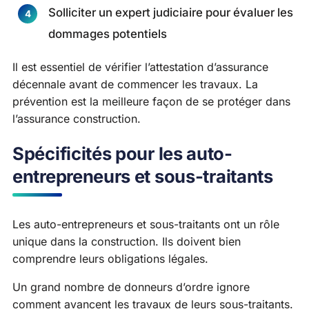
Solliciter un expert judiciaire pour évaluer les
dommages potentiels
Il est essentiel de vérifier l’attestation d’assurance
décennale avant de commencer les travaux. La
prévention est la meilleure façon de se protéger dans
l’assurance construction.
Spécificités pour les auto-
entrepreneurs et sous-traitants
Les auto-entrepreneurs et sous-traitants ont un rôle
unique dans la construction. Ils doivent bien
comprendre leurs obligations légales.
Un grand nombre de donneurs d’ordre ignore
comment avancent les travaux de leurs sous-traitants.