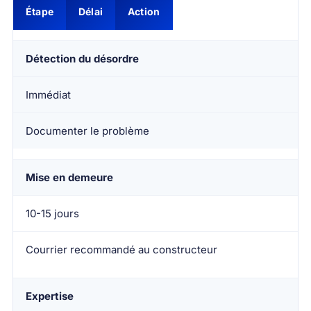
Étape
Délai
Action
Détection du désordre
Immédiat
Documenter le problème
Mise en demeure
10-15 jours
Courrier recommandé au constructeur
Expertise