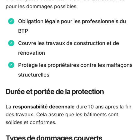
pour les dommages possibles.
Obligation légale pour les professionnels du
BTP
Couvre les travaux de construction et de
rénovation
Protège les propriétaires contre les malfaçons
structurelles
Durée et portée de la protection
La
responsabilité décennale
dure 10 ans après la fin
des travaux. Cela assure que les bâtiments sont
solides et conformes.
Types de dommages couverts