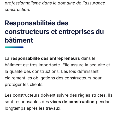
professionnalisme dans le domaine de l’assurance
construction.
Responsabilités des
constructeurs et entreprises du
bâtiment
La
responsabilité des entrepreneurs
dans le
bâtiment est très importante. Elle assure la sécurité et
la qualité des constructions. Les lois définissent
clairement les obligations des constructeurs pour
protéger les clients.
Les constructeurs doivent suivre des règles strictes. Ils
sont responsables des
vices de construction
pendant
longtemps après les travaux.