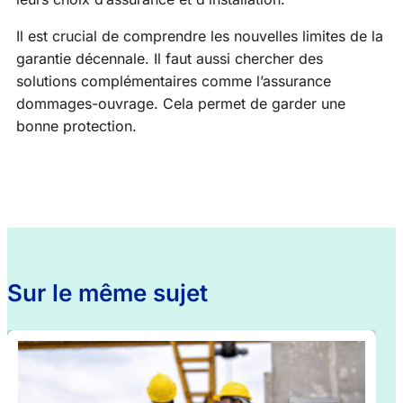
Il est crucial de comprendre les nouvelles limites de la
garantie décennale. Il faut aussi chercher des
solutions complémentaires comme l’assurance
dommages-ouvrage. Cela permet de garder une
bonne protection.
Sur le même sujet