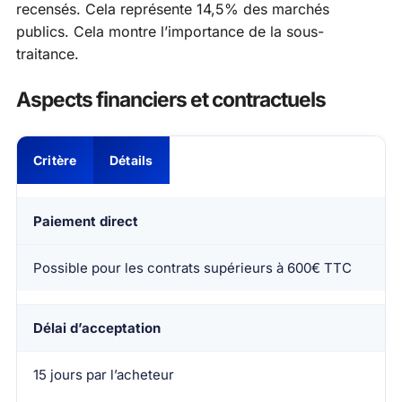
recensés. Cela représente 14,5% des marchés
publics. Cela montre l’importance de la sous-
traitance.
Aspects financiers et contractuels
Critère
Détails
Paiement direct
Possible pour les contrats supérieurs à 600€ TTC
Délai d’acceptation
15 jours par l’acheteur