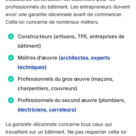
professionnels du bâtiment. Les entrepreneurs doivent
avoir une garantie décennale avant de commencer.
Cette loi concerne de nombreux métiers.
Constructeurs (artisans, TPE, entreprises de
bâtiment)
Maîtres d’œuvre (
architectes, experts
techniques)
Professionnels du gros œuvre (maçons,
charpentiers, couvreurs)
Professionnels du second œuvre (plombiers,
électriciens, carreleurs)
La
garantie décennale
concerne tous ceux qui
travaillent sur un bâtiment. Ne pas respecter cette loi