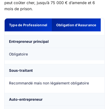
peut coûter cher, jusqu’à 75 000 € d’amende et 6
mois de prison.
Type de Professionnel
Obligation d’Assurance
Entrepreneur principal
Obligatoire
Sous-traitant
Recommandé mais non légalement obligatoire
Auto-entrepreneur