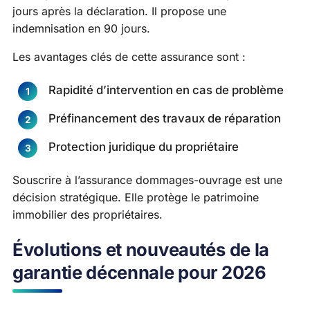
jours après la déclaration. Il propose une
indemnisation en 90 jours.
Les avantages clés de cette assurance sont :
Rapidité d’intervention en cas de problème
Préfinancement des travaux de réparation
Protection juridique du propriétaire
Souscrire à l’assurance dommages-ouvrage est une
décision stratégique. Elle protège le patrimoine
immobilier des propriétaires.
Évolutions et nouveautés de la
garantie décennale pour 2026