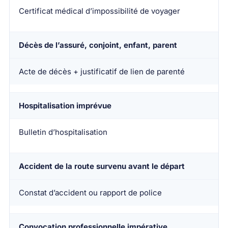
Certificat médical d’impossibilité de voyager
Décès de l’assuré, conjoint, enfant, parent
Acte de décès + justificatif de lien de parenté
Hospitalisation imprévue
Bulletin d’hospitalisation
Accident de la route survenu avant le départ
Constat d’accident ou rapport de police
Convocation professionnelle impérative