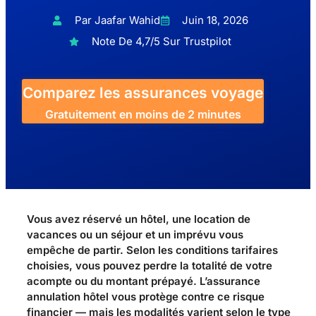
Par Jaafar Wahid
Juin 18, 2026
Note De 4,7/5 Sur Trustpilot
Comparez les assurances voyage
Gratuitement en moins de 2 minutes
Vous avez réservé un hôtel, une location de
vacances ou un séjour et un imprévu vous
empêche de partir. Selon les conditions tarifaires
choisies, vous pouvez perdre la totalité de votre
acompte ou du montant prépayé. L’assurance
annulation hôtel vous protège contre ce risque
financier — mais les modalités varient selon le type