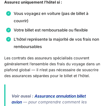
Assurez uniquement l’hôtel si :
Vous voyagez en voiture (pas de billet à
couvrir)
Votre billet est remboursable ou flexible
L’hôtel représente la majorité de vos frais non
remboursables
Les contrats des assureurs spécialisés couvrent
généralement l’ensemble des frais du voyage dans un
plafond global — il n’est pas nécessaire de souscrire
des assurances séparées pour le billet et l’hôtel.
Voir aussi :
Assurance annulation billet
avion
— pour comprendre comment les