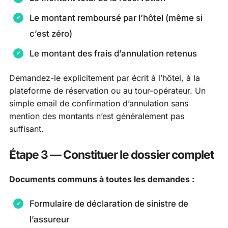
Le montant remboursé par l’hôtel (même si
c’est zéro)
Le montant des frais d’annulation retenus
Demandez-le explicitement par écrit à l’hôtel, à la
plateforme de réservation ou au tour-opérateur. Un
simple email de confirmation d’annulation sans
mention des montants n’est généralement pas
suffisant.
Étape 3 — Constituer le dossier complet
Documents communs à toutes les demandes :
Formulaire de déclaration de sinistre de
l’assureur