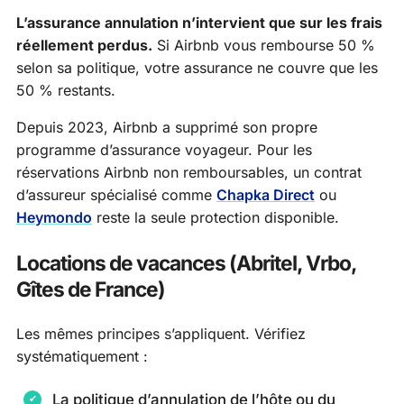
L’assurance annulation n’intervient que sur les frais
réellement perdus.
Si Airbnb vous rembourse 50 %
selon sa politique, votre assurance ne couvre que les
50 % restants.
Depuis 2023, Airbnb a supprimé son propre
programme d’assurance voyageur. Pour les
réservations Airbnb non remboursables, un contrat
d’assureur spécialisé comme
Chapka Direct
ou
Heymondo
reste la seule protection disponible.
Locations de vacances (Abritel, Vrbo,
Gîtes de France)
Les mêmes principes s’appliquent. Vérifiez
systématiquement :
La politique d’annulation de l’hôte ou du