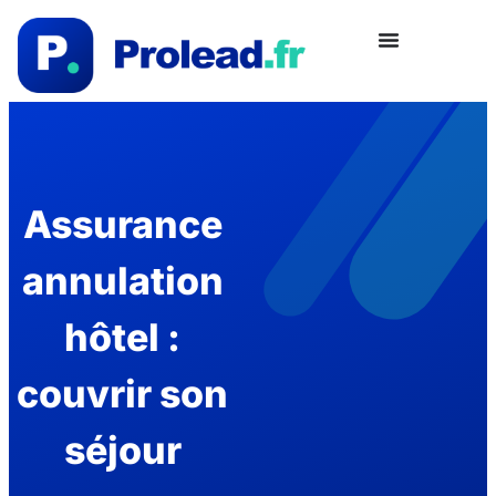
Assurance
annulation
hôtel :
couvrir son
séjour