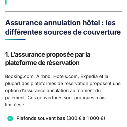
Assurance annulation hôtel : les
différentes sources de couverture
1. L’assurance proposée par la
plateforme de réservation
Booking.com, Airbnb, Hotels.com, Expedia et la
plupart des plateformes de réservation proposent une
option d’assurance annulation au moment du
paiement. Ces couvertures sont pratiques mais
limitées :
Plafonds souvent bas (300 € à 1 000 €)