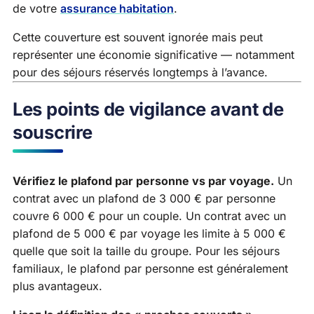
de votre
assurance habitation
.
Cette couverture est souvent ignorée mais peut
représenter une économie significative — notamment
pour des séjours réservés longtemps à l’avance.
Les points de vigilance avant de
souscrire
Vérifiez le plafond par personne vs par voyage.
Un
contrat avec un plafond de 3 000 € par personne
couvre 6 000 € pour un couple. Un contrat avec un
plafond de 5 000 € par voyage les limite à 5 000 €
quelle que soit la taille du groupe. Pour les séjours
familiaux, le plafond par personne est généralement
plus avantageux.