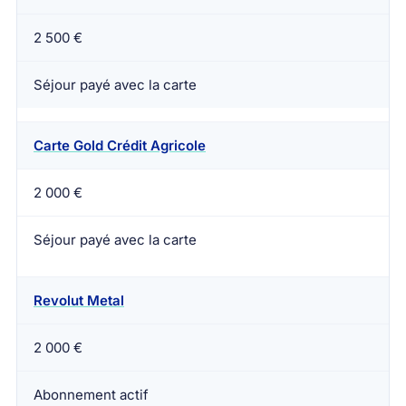
2 500 €
Séjour payé avec la carte
Carte Gold Crédit Agricole
2 000 €
Séjour payé avec la carte
Revolut Metal
2 000 €
Abonnement actif