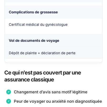
Complications de grossesse
Certificat médical du gynécologue
Vol de documents de voyage
Dépôt de plainte + déclaration de perte
Ce qui n’est pas couvert par une
assurance classique
Changement d’avis sans motif légitime
Peur de voyager ou anxiété non diagnostiquée