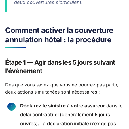
deux couvertures s’articulent.
Comment activer la couverture
annulation hôtel : la procédure
Étape 1 — Agir dans les 5 jours suivant
l’événement
Dès que vous savez que vous ne pourrez pas partir,
deux actions simultanées sont nécessaires :
Déclarez le sinistre à votre assureur
dans le
délai contractuel (généralement 5 jours
ouvrés). La déclaration initiale n’exige pas