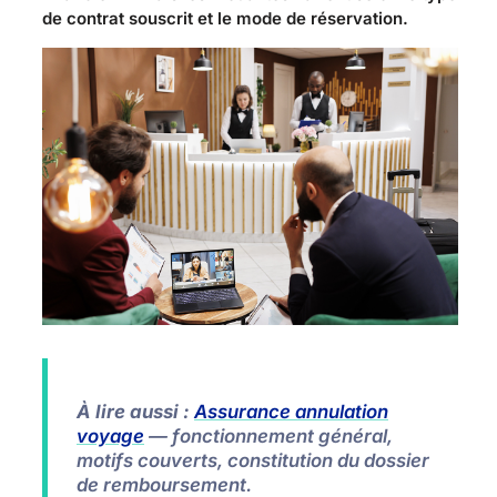
de contrat souscrit et le mode de réservation.
À lire aussi :
Assurance annulation
voyage
— fonctionnement général,
motifs couverts, constitution du dossier
de remboursement.