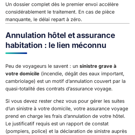
Un dossier complet dès le premier envoi accélère
considérablement le traitement. En cas de pièce
manquante, le délai repart à zéro.
Annulation hôtel et assurance
habitation : le lien méconnu
Peu de voyageurs le savent : un
sinistre grave à
votre domicile
(incendie, dégât des eaux important,
cambriolage) est un motif d’annulation couvert par la
quasi-totalité des contrats d’assurance voyage.
Si vous devez rester chez vous pour gérer les suites
d’un sinistre à votre domicile, votre assurance voyage
prend en charge les frais d’annulation de votre hôtel.
Le justificatif requis est un rapport de constat
(pompiers, police) et la déclaration de sinistre auprès