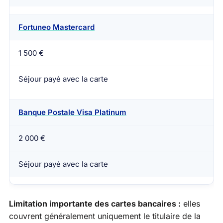
Fortuneo Mastercard
1 500 €
Séjour payé avec la carte
Banque Postale Visa Platinum
2 000 €
Séjour payé avec la carte
Limitation importante des cartes bancaires :
elles
couvrent généralement uniquement le titulaire de la