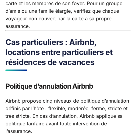
carte et les membres de son foyer. Pour un groupe
d’amis ou une famille élargie, vérifiez que chaque
voyageur non couvert par la carte a sa propre
assurance.
Cas particuliers : Airbnb,
locations entre particuliers et
résidences de vacances
Politique d’annulation Airbnb
Airbnb propose cinq niveaux de politique d’annulation
définis par l’hôte : flexible, modérée, ferme, stricte et
très stricte. En cas d’annulation, Airbnb applique sa
politique tarifaire avant toute intervention de
l’assurance.