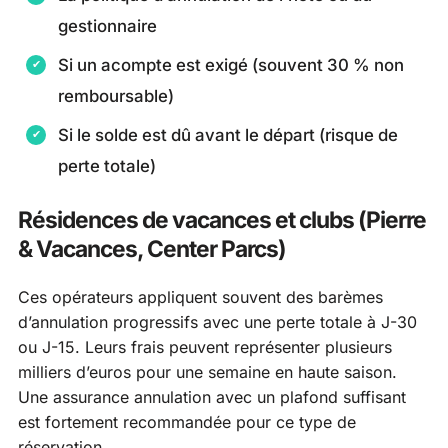
gestionnaire
Si un acompte est exigé (souvent 30 % non
remboursable)
Si le solde est dû avant le départ (risque de
perte totale)
Résidences de vacances et clubs (Pierre
& Vacances, Center Parcs)
Ces opérateurs appliquent souvent des barèmes
d’annulation progressifs avec une perte totale à J-30
ou J-15. Leurs frais peuvent représenter plusieurs
milliers d’euros pour une semaine en haute saison.
Une assurance annulation avec un plafond suffisant
est fortement recommandée pour ce type de
réservation.