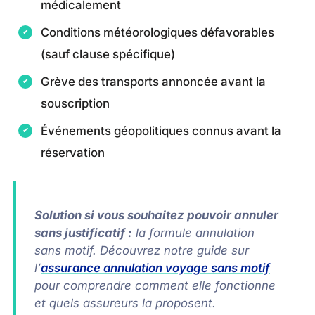
médicalement
Conditions météorologiques défavorables
(sauf clause spécifique)
Grève des transports annoncée avant la
souscription
Événements géopolitiques connus avant la
réservation
Solution si vous souhaitez pouvoir annuler
sans justificatif :
la formule annulation
sans motif. Découvrez notre guide sur
l’
assurance annulation voyage sans motif
pour comprendre comment elle fonctionne
et quels assureurs la proposent.