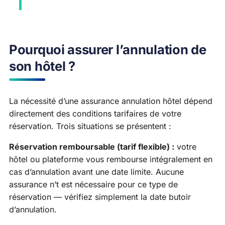
Pourquoi assurer l’annulation de
son hôtel ?
La nécessité d’une assurance annulation hôtel dépend
directement des conditions tarifaires de votre
réservation. Trois situations se présentent :
Réservation remboursable (tarif flexible) :
votre
hôtel ou plateforme vous rembourse intégralement en
cas d’annulation avant une date limite. Aucune
assurance n’t est nécessaire pour ce type de
réservation — vérifiez simplement la date butoir
d’annulation.