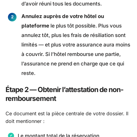
d’avoir réuni tous les documents.
Annulez auprès de votre hôtel ou
plateforme
le plus tôt possible. Plus vous
annulez tôt, plus les frais de résiliation sont
limités — et plus votre assurance aura moins
à couvrir. Si l’hôtel rembourse une partie,
l’assurance ne prend en charge que ce qui
reste.
Étape 2 — Obtenir l’attestation de non-
remboursement
Ce document est la pièce centrale de votre dossier. Il
doit mentionner :
Le montant total de la réservation