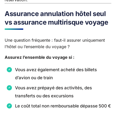
Assurance annulation hôtel seul
vs assurance multirisque voyage
Une question fréquente : faut-il assurer uniquement
l’hôtel ou l’ensemble du voyage ?
Assurez l’ensemble du voyage si :
Vous avez également acheté des billets
d’avion ou de train
Vous avez prépayé des activités, des
transferts ou des excursions
Le coût total non remboursable dépasse 500 €