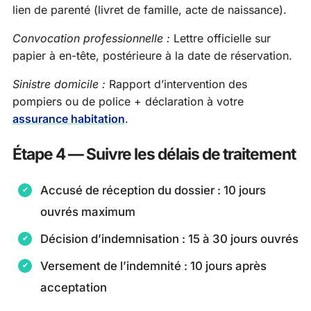
lien de parenté (livret de famille, acte de naissance).
Convocation professionnelle :
Lettre officielle sur
papier à en-tête, postérieure à la date de réservation.
Sinistre domicile :
Rapport d’intervention des
pompiers ou de police + déclaration à votre
assurance habitation
.
Étape 4 — Suivre les délais de traitement
Accusé de réception du dossier : 10 jours
ouvrés maximum
Décision d’indemnisation : 15 à 30 jours ouvrés
Versement de l’indemnité : 10 jours après
acceptation