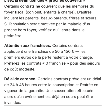
Lisez la définition des « proches couverts ».
Certains contrats ne couvrent que les membres du
foyer fiscal (conjoint, enfants à charge). D’autres
incluent les parents, beaux-parents, frères et sœurs.
Si l’annulation serait motivée par la maladie d’un
proche hors foyer, vérifiez qu’il entre dans le
périmètre.
Attention aux franchises.
Certains contrats
appliquent une franchise de 50 à 150 € — les
premiers euros de la perte restent à votre charge.
Préférez les contrats « 0 franchise » pour des séjours
de coût modeste.
Délai de carence.
Certains contrats prévoient un délai
de 24 à 48 heures entre la souscription et l’entrée en
vigueur de la garantie. Une souscription effectuée
alors qu’un événement est déjà en cours peut être
invalidée.