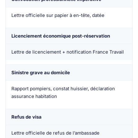
Lettre officielle sur papier à en-tête, datée
Licenciement économique post-réservation
Lettre de licenciement + notification France Travail
Sinistre grave au domicile
Rapport pompiers, constat huissier, déclaration
assurance habitation
Refus de visa
Lettre officielle de refus de l’ambassade