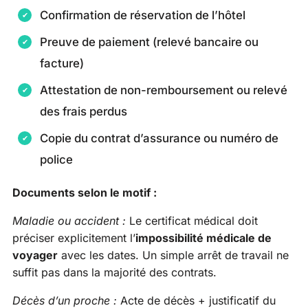
Confirmation de réservation de l’hôtel
Preuve de paiement (relevé bancaire ou
facture)
Attestation de non-remboursement ou relevé
des frais perdus
Copie du contrat d’assurance ou numéro de
police
Documents selon le motif :
Maladie ou accident :
Le certificat médical doit
préciser explicitement l’
impossibilité médicale de
voyager
avec les dates. Un simple arrêt de travail ne
suffit pas dans la majorité des contrats.
Décès d’un proche :
Acte de décès + justificatif du