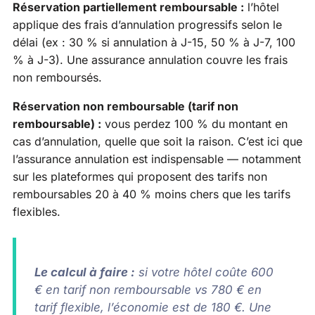
Réservation partiellement remboursable :
l’hôtel
applique des frais d’annulation progressifs selon le
délai (ex : 30 % si annulation à J-15, 50 % à J-7, 100
% à J-3). Une assurance annulation couvre les frais
non remboursés.
Réservation non remboursable (tarif non
remboursable) :
vous perdez 100 % du montant en
cas d’annulation, quelle que soit la raison. C’est ici que
l’assurance annulation est indispensable — notamment
sur les plateformes qui proposent des tarifs non
remboursables 20 à 40 % moins chers que les tarifs
flexibles.
Le calcul à faire :
si votre hôtel coûte 600
€ en tarif non remboursable vs 780 € en
tarif flexible, l’économie est de 180 €. Une