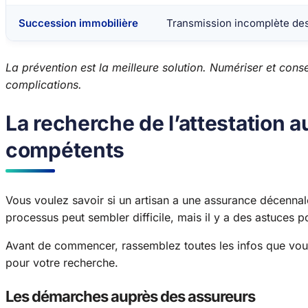
Succession immobilière
Transmission incomplète de
La prévention est la meilleure solution. Numériser et con
complications.
La recherche de l’attestation 
compétents
Vous voulez savoir si un artisan a une assurance décennale 
processus peut sembler difficile, mais il y a des astuces p
Avant de commencer, rassemblez toutes les infos que vous a
pour votre recherche.
Les démarches auprès des assureurs