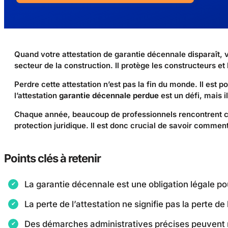
Quand votre attestation de garantie décennale disparaît, 
secteur de la construction. Il protège les constructeurs et
Perdre cette attestation n’est pas la fin du monde. Il est
l’attestation
garantie décennale perdue
est un défi, mais i
Chaque année, beaucoup de professionnels rencontrent ce 
protection juridique. Il est donc crucial de savoir comment
Points clés à retenir
La garantie décennale est une obligation légale po
La perte de l’attestation ne signifie pas la perte de
Des démarches administratives précises peuvent