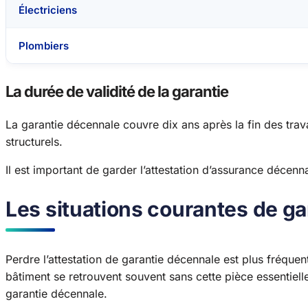
Électriciens
Plombiers
La durée de validité de la garantie
La garantie décennale couvre dix ans après la fin des trav
structurels.
Il est important de garder l’attestation d’assurance décen
Les situations courantes de g
Perdre l’attestation de garantie décennale est plus fréquen
bâtiment se retrouvent souvent sans cette pièce essentielle
garantie décennale.