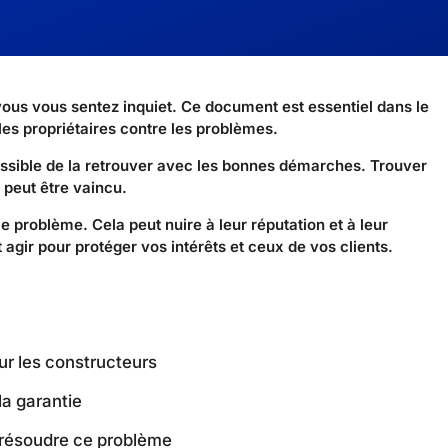
vous vous sentez inquiet. Ce document est essentiel dans le
 les propriétaires contre les problèmes.
 possible de la retrouver avec les bonnes démarches. Trouver
l peut être vaincu.
problème. Cela peut nuire à leur réputation et à leur
 agir pour protéger vos intérêts et ceux de vos clients.
ur les constructeurs
 la garantie
 résoudre ce problème