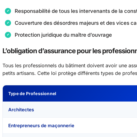
Responsabilité de tous les intervenants de la cons
Couverture des désordres majeurs et des vices c
Protection juridique du maître d’ouvrage
L’obligation d’assurance pour les profession
Tous les professionnels du bâtiment doivent avoir une as
petits artisans. Cette loi protège différents types de profes
Type de Professionnel
Architectes
Entrepreneurs de maçonnerie