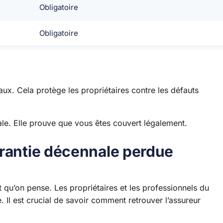
Obligatoire
Obligatoire
aux. Cela protège les propriétaires contre les défauts
nale. Elle prouve que vous êtes couvert légalement.
arantie décennale perdue
t qu’on pense. Les propriétaires et les professionnels du
. Il est crucial de savoir comment retrouver l’assureur