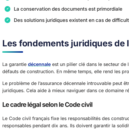
La conservation des documents est primordiale
Des solutions juridiques existent en cas de difficul
Les fondements juridiques de 
La garantie
décennale
est un pilier clé dans le secteur de 
défauts de construction. En même temps, elle rend les pr
Le problème de l’assurance décennale introuvable peut êt
juridiques. Cela aide à mieux naviguer dans ce domaine r
Le cadre légal selon le Code civil
Le Code civil français fixe les responsabilités des construc
responsables pendant dix ans. Ils doivent garantir la solidi