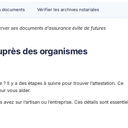
s documents
Vérifier les archives notariales
server ses documents d’assurance évite de futures
auprès des organismes
? Il y a des étapes à suivre pour trouver l’attestation. Ce
our vous aider.
vez sur l’artisan ou l’entreprise. Ces détails sont essentie