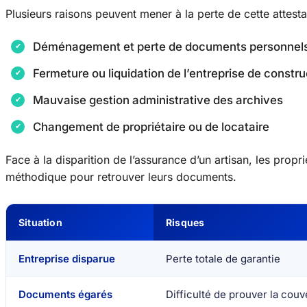
Plusieurs raisons peuvent mener à la perte de cette attesta
Déménagement et perte de documents personnel
Fermeture ou liquidation de l’entreprise de constru
Mauvaise gestion administrative des archives
Changement de propriétaire ou de locataire
Face à la disparition de l’assurance d’un artisan, les propr
méthodique pour retrouver leurs documents.
Situation
Risques
Entreprise disparue
Perte totale de garantie
Documents égarés
Difficulté de prouver la couv