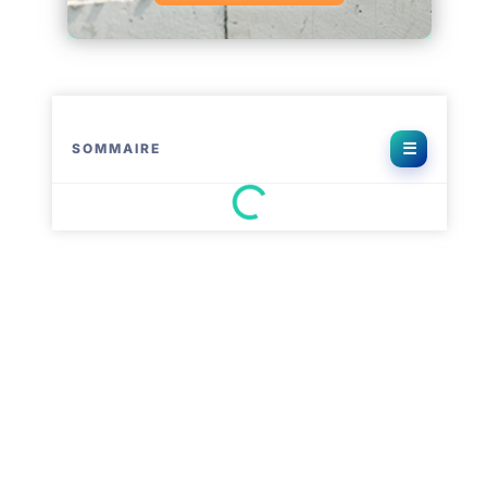
SOMMAIRE