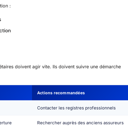
tion :
s
ction
iétaires doivent agir vite. Ils doivent suivre une démarche
Actions recommandées
Contacter les registres professionnels
erture
Rechercher auprès des anciens assureurs