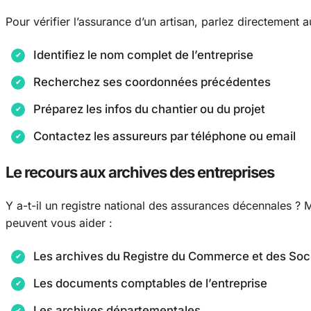
Pour vérifier l’assurance d’un artisan, parlez directement 
Identifiez le nom complet de l’entreprise
Recherchez ses coordonnées précédentes
Préparez les infos du chantier ou du projet
Contactez les assureurs par téléphone ou email
Le recours aux archives des entreprises
Y a-t-il un registre national des assurances décennales ? M
peuvent vous aider :
Les archives du Registre du Commerce et des Soc
Les documents comptables de l’entreprise
Les archives départementales