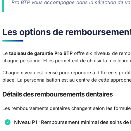
Pro BTP vous accompagne dans la sélection de vot
Les options de remboursement 
Le
tableau de garantie Pro BTP
offre six niveaux de remb
chaque personne. Elles permettent de choisir la meilleure 
Chaque niveau est pensé pour répondre à différents profil
place. La personnalisation est au centre de cette approche
Détails des remboursements dentaires
Les remboursements dentaires changent selon les formules
Niveau P1 : Remboursement minimal des soins de