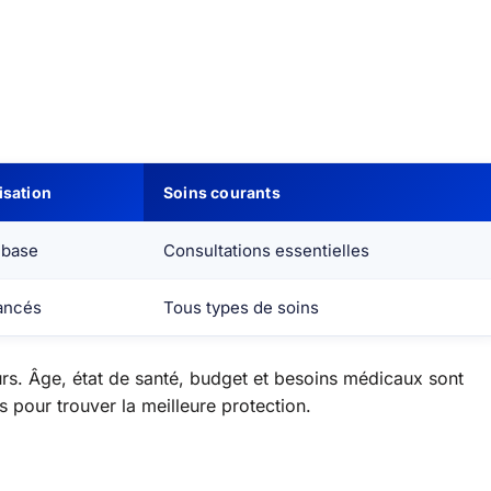
isation
Soins courants
 base
Consultations essentielles
vancés
Tous types de soins
rs. Âge, état de santé, budget et besoins médicaux sont
 pour trouver la meilleure protection.