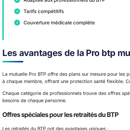
Adaptée aux professionnels du BTP
Tarifs compétitifs
Couverture médicale complète
Les avantages de la Pro btp mu
La mutuelle Pro BTP offre des plans sur mesure pour les pr
à chaque membre, offrant une protection santé flexible. C
Chaque catégorie de professionnels trouve des offres spé
besoins de chaque personne.
Offres spéciales pour les retraités du BTP
Les retraités du BTP ont des avantages uniques :