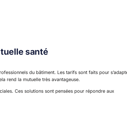
tuelle santé
ofessionnels du bâtiment. Les tarifs sont faits pour s’adapt
ela rend la mutuelle très avantageuse.
ciales. Ces solutions sont pensées pour répondre aux