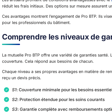
réduit les frais initiaux. Des options sur mesure assurent 
Ces avantages montrent l’engagement de Pro BTP. Ils visen
pour les professionnels du bâtiment.
Comprendre les niveaux de gar
La mutuelle Pro BTP offre une variété de garanties santé.
couverture. Cela répond aux besoins de chacun.
Chaque niveau a ses propres avantages en matière de rem
reçu un devis précis.
S1
: Couverture minimale pour les besoins essentie
S2
: Protection étendue pour les soins courants
S3
: Garantie complète avec remboursements opt