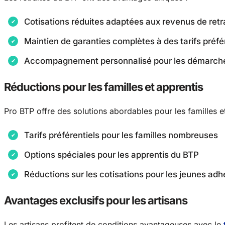
Cotisations réduites adaptées aux revenus de retr
Maintien de garanties complètes à des tarifs préfé
Accompagnement personnalisé pour les démarche
Réductions pour les familles et apprentis
Pro BTP offre des solutions abordables pour les familles et
Tarifs préférentiels pour les familles nombreuses
Options spéciales pour les apprentis du BTP
Réductions sur les cotisations pour les jeunes adh
Avantages exclusifs pour les artisans
Les artisans profitent de conditions avantageuses avec le