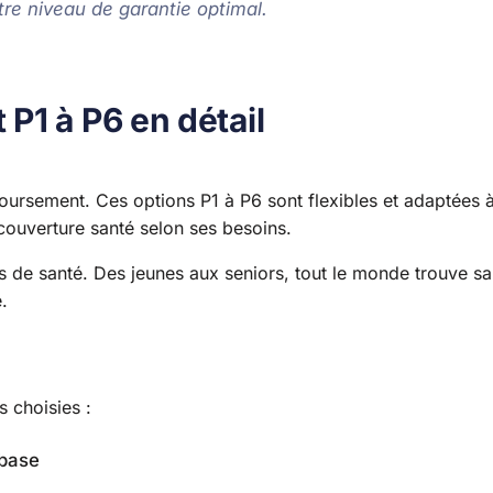
re niveau de garantie optimal.
P1 à P6 en détail
oursement. Ces options P1 à P6 sont flexibles et adaptées 
couverture santé selon ses besoins.
s de santé. Des jeunes aux seniors, tout le monde trouve sa
.
 choisies :
 base