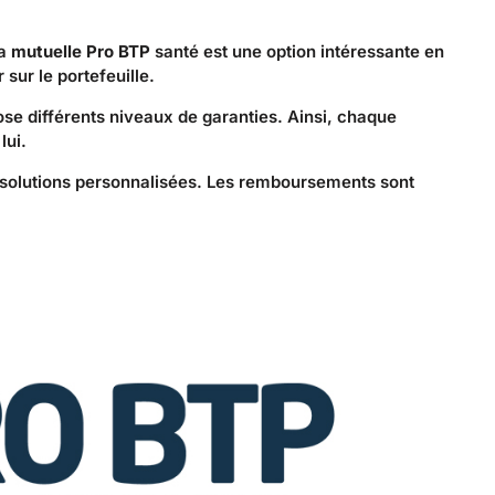
La
mutuelle Pro BTP
santé est une option intéressante en
sur le portefeuille.
pose différents niveaux de garanties. Ainsi, chaque
lui.
 solutions personnalisées. Les remboursements sont