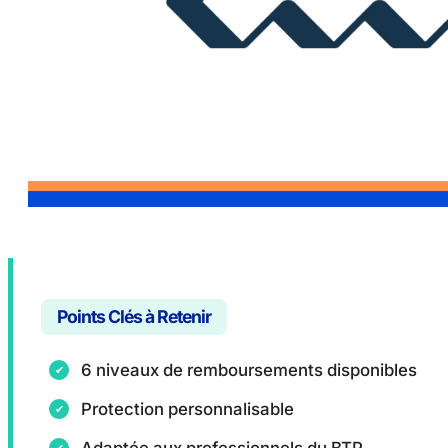
Points Clés à Retenir
6 niveaux de remboursements disponibles
Protection personnalisable