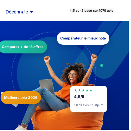
4.5 sur 5 basé sur 1079 avis
Décennale
Comparateur le mieux noté
Comparez + de 15 offres
★★★★★
Meilleurs prix 2026
4,5/5
1 079 avis Trustpilot