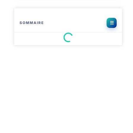
SOMMAIRE