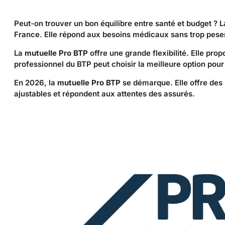
Peut-on trouver un bon équilibre entre santé et budget ? 
France. Elle répond aux besoins médicaux sans trop peser 
La
mutuelle Pro BTP
offre une grande flexibilité. Elle pro
professionnel du BTP peut choisir la meilleure option pour 
En 2026, la
mutuelle Pro BTP
se démarque. Elle offre des
ajustables et répondent aux attentes des assurés.