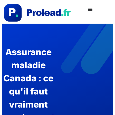
Assurance
maladie
Canada : ce
qu'il faut
vraiment