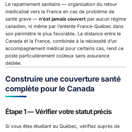
Le rapatriement sanitaire — organisation du retour
médicalisé vers la France en cas de problème de
santé grave —
n’est jamais couvert
par aucun régime
canadien, ni même par l’entente France-Québec dans
son périmètre le plus favorable. La distance entre le
Canada et la France, combinée à la nécessité d’un
accompagnement médical pour certains cas, rend ce
poste particulièrement coûteux sans assurance
dédiée.
Construire une couverture santé
complète pour le Canada
Étape 1 — Vérifier votre statut précis
Si vous êtes étudiant au Québec, vérifiez auprès de