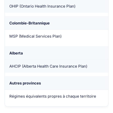
OHIP (Ontario Health Insurance Plan)
Colombie-Britannique
MSP (Medical Services Plan)
Alberta
AHCIP (Alberta Health Care Insurance Plan)
Autres provinces
Régimes équivalents propres à chaque territoire