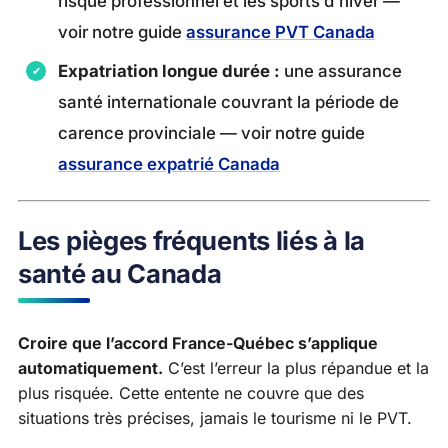
risque professionnel et les sports d’hiver —
voir notre guide
assurance PVT Canada
Expatriation longue durée :
une assurance
santé internationale couvrant la période de
carence provinciale — voir notre guide
assurance expatrié Canada
Les pièges fréquents liés à la
santé au Canada
Croire que l’accord France-Québec s’applique
automatiquement.
C’est l’erreur la plus répandue et la
plus risquée. Cette entente ne couvre que des
situations très précises, jamais le tourisme ni le PVT.