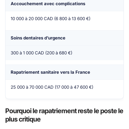
Accouchement avec complications
10 000 à 20 000 CAD (6 800 à 13 600 €)
Soins dentaires d’urgence
300 à 1 000 CAD (200 à 680 €)
Rapatriement sanitaire vers la France
25 000 à 70 000 CAD (17 000 à 47 600 €)
Pourquoi le rapatriement reste le poste le
plus critique