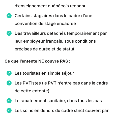
d’enseignement québécois reconnu
Certains stagiaires dans le cadre d’une
convention de stage encadrée
Des travailleurs détachés temporairement par
leur employeur français, sous conditions
précises de durée et de statut
Ce que l’entente NE couvre PAS :
Les touristes en simple séjour
Les PVTistes (le PVT n’entre pas dans le cadre
de cette entente)
Le rapatriement sanitaire, dans tous les cas
Les soins en dehors du cadre strict couvert par