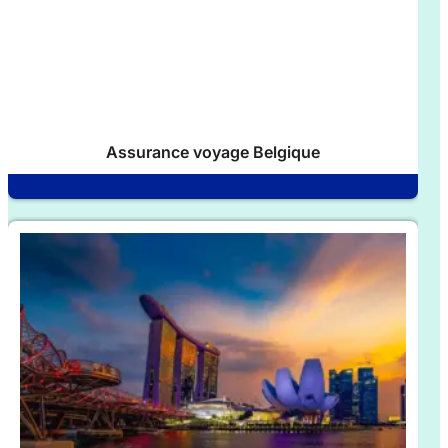
Assurance voyage Belgique