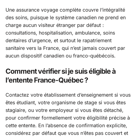
Une assurance voyage complète couvre l’intégralité
des soins, puisque le système canadien ne prend en
charge aucun visiteur étranger par défaut :
consultations, hospitalisation, ambulance, soins
dentaires d’urgence, et surtout le rapatriement
sanitaire vers la France, qui n’est jamais couvert par
aucun dispositif canadien ou franco-québécois.
Comment vérifier si je suis éligible à
l’entente France-Québec ?
Contactez votre établissement d’enseignement si vous
êtes étudiant, votre organisme de stage si vous êtes
stagiaire, ou votre employeur si vous êtes détaché,
pour confirmer formellement votre éligibilité précise à
cette entente. En l’absence de confirmation explicite,
considérez par défaut que vous n’êtes pas couvert et