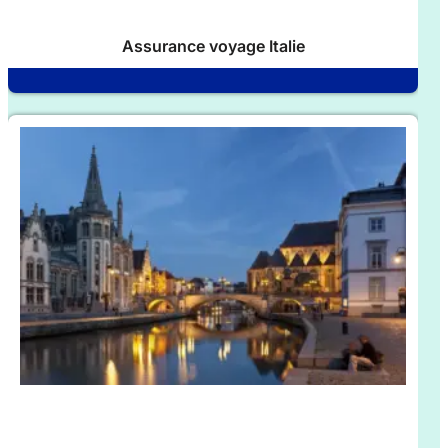
Assurance voyage Italie