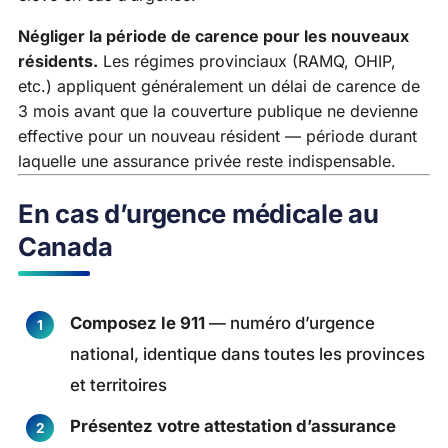
Négliger la période de carence pour les nouveaux
résidents.
Les régimes provinciaux (RAMQ, OHIP,
etc.) appliquent généralement un délai de carence de
3 mois avant que la couverture publique ne devienne
effective pour un nouveau résident — période durant
laquelle une assurance privée reste indispensable.
En cas d’urgence médicale au
Canada
Composez le 911
— numéro d’urgence
national, identique dans toutes les provinces
et territoires
Présentez votre attestation d’assurance