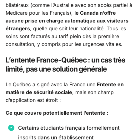
bilatéraux (comme l’Australie avec son accès partiel à
Medicare pour les Français),
le Canada n’offre
aucune prise en charge automatique aux visiteurs
étrangers
, quelle que soit leur nationalité. Tous les
soins sont facturés au tarif plein dès la première
consultation, y compris pour les urgences vitales.
L’entente France-Québec : un cas très
limité, pas une solution générale
Le Québec a signé avec la France une
Entente en
matière de sécurité sociale
, mais son champ
d’application est étroit :
Ce que couvre potentiellement l’entente :
Certains étudiants français formellement
inscrits dans un établissement