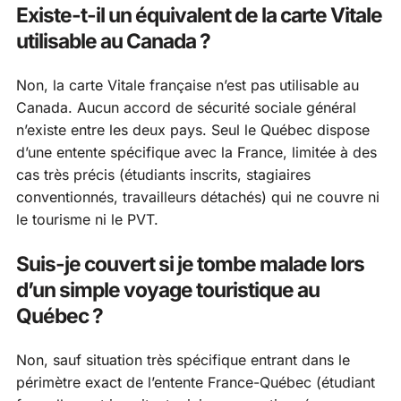
Existe-t-il un équivalent de la carte Vitale
utilisable au Canada ?
Non, la carte Vitale française n’est pas utilisable au
Canada. Aucun accord de sécurité sociale général
n’existe entre les deux pays. Seul le Québec dispose
d’une entente spécifique avec la France, limitée à des
cas très précis (étudiants inscrits, stagiaires
conventionnés, travailleurs détachés) qui ne couvre ni
le tourisme ni le PVT.
Suis-je couvert si je tombe malade lors
d’un simple voyage touristique au
Québec ?
Non, sauf situation très spécifique entrant dans le
périmètre exact de l’entente France-Québec (étudiant