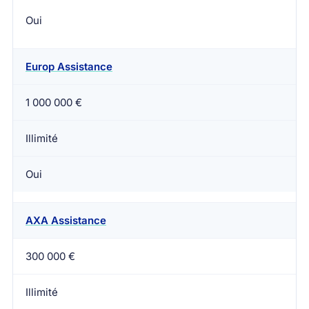
Oui
Europ Assistance
1 000 000 €
Illimité
Oui
AXA Assistance
300 000 €
Illimité