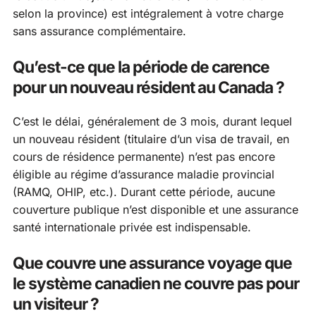
selon la province) est intégralement à votre charge
sans assurance complémentaire.
Qu’est-ce que la période de carence
pour un nouveau résident au Canada ?
C’est le délai, généralement de 3 mois, durant lequel
un nouveau résident (titulaire d’un visa de travail, en
cours de résidence permanente) n’est pas encore
éligible au régime d’assurance maladie provincial
(RAMQ, OHIP, etc.). Durant cette période, aucune
couverture publique n’est disponible et une assurance
santé internationale privée est indispensable.
Que couvre une assurance voyage que
le système canadien ne couvre pas pour
un visiteur ?