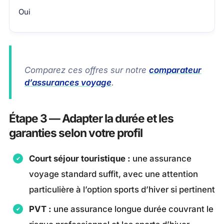
Oui
Comparez ces offres sur notre
comparateur
d’assurances voyage
.
Étape 3 — Adapter la durée et les
garanties selon votre profil
Court séjour touristique :
une assurance
voyage standard suffit, avec une attention
particulière à l’option sports d’hiver si pertinent
PVT :
une assurance longue durée couvrant le