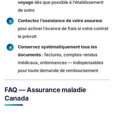
voyage
dès que possible à l’établissement
de soins
Contactez l’assistance de votre assureur
pour activer l’avance de frais si votre contrat
le prévoit
Conservez systématiquement tous les
documents
: factures, comptes-rendus
médicaux, ordonnances — indispensables
pour toute demande de remboursement
FAQ — Assurance maladie
Canada