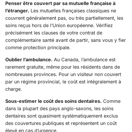
Penser être couvert par sa mutuelle française à
l’étranger.
Les mutuelles françaises classiques ne
couvrent généralement pas, ou très partiellement, les
soins reçus hors de l’Union européenne. Vérifiez
précisément les clauses de votre contrat de
complémentaire santé avant de partir, sans vous y fier
comme protection principale.
Oublier l’ambulance.
Au Canada, l’ambulance est
rarement gratuite, même pour les résidents dans de
nombreuses provinces. Pour un visiteur non couvert
par un régime provincial, le coût est intégralement à
charge.
Sous-estimer le coût des soins dentaires.
Comme
dans la plupart des pays anglo-saxons, les soins
dentaires sont quasiment systématiquement exclus
des couvertures publiques et représentent un coût
élevé en cas d’urgence.