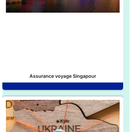
Assurance voyage Singapour