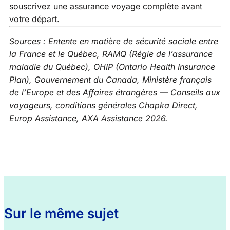
souscrivez une assurance voyage complète avant
votre départ.
Sources : Entente en matière de sécurité sociale entre
la France et le Québec, RAMQ (Régie de l’assurance
maladie du Québec), OHIP (Ontario Health Insurance
Plan), Gouvernement du Canada, Ministère français
de l’Europe et des Affaires étrangères — Conseils aux
voyageurs, conditions générales Chapka Direct,
Europ Assistance, AXA Assistance 2026.
Sur le même sujet