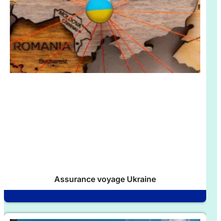
Assurance voyage Ukraine