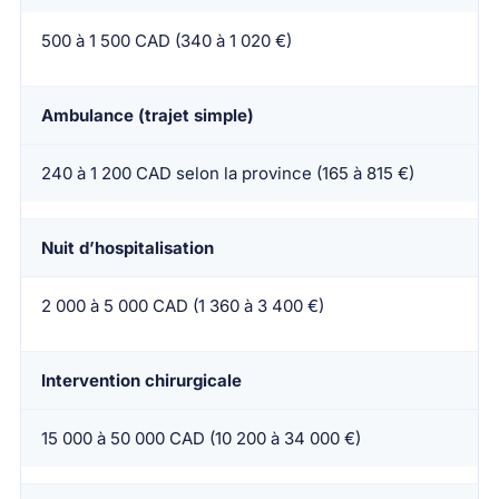
500 à 1 500 CAD (340 à 1 020 €)
Ambulance (trajet simple)
240 à 1 200 CAD selon la province (165 à 815 €)
Nuit d’hospitalisation
2 000 à 5 000 CAD (1 360 à 3 400 €)
Intervention chirurgicale
15 000 à 50 000 CAD (10 200 à 34 000 €)