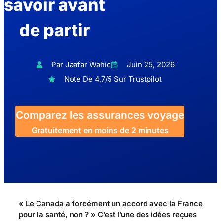
savoir avant
de partir
Par Jaafar Wahid
Juin 25, 2026
Note De 4,7/5 Sur Trustpilot
Comparez les assurances voyage
Gratuitement en moins de 2 minutes
« Le Canada a forcément un accord avec la France
pour la santé, non ? » C’est l’une des idées reçues