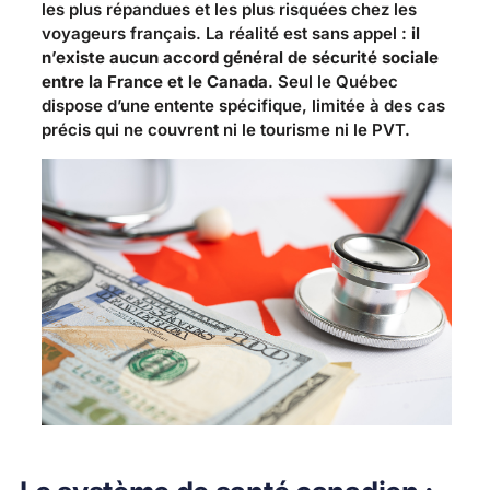
les plus répandues et les plus risquées chez les
voyageurs français. La réalité est sans appel :
il
n’existe aucun accord général de sécurité sociale
entre la France et le Canada
. Seul le Québec
dispose d’une entente spécifique, limitée à des cas
précis qui ne couvrent ni le tourisme ni le PVT.