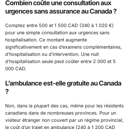
Combien coûte une consultation aux
urgences sans assurance au Canada ?
Comptez entre 500 et 1 500 CAD (340 à 1 020 €)
pour une simple consultation aux urgences sans
hospitalisation. Ce montant augmente
significativement en cas d’examens complémentaires,
d’hospitalisation ou d’intervention. Une nuit
d’hospitalisation seule peut coûter entre 2 000 et 5
000 CAD.
L’ambulance est-elle gratuite au Canada
?
Non, dans la plupart des cas, même pour les résidents
canadiens dans de nombreuses provinces. Pour un
visiteur étranger non couvert par un régime provincial,
le coût d’un trajet en ambulance (240 à 1 200 CAD