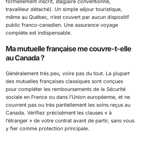
formellement inscrit, stagiaire conventionné,
travailleur détaché). Un simple séjour touristique,
même au Québec, n’est couvert par aucun dispositif
public franco-canadien. Une assurance voyage
complète est indispensable.
Ma mutuelle française me couvre-t-elle
au Canada ?
Généralement très peu, voire pas du tout. La plupart
des mutuelles françaises classiques sont conçues
pour compléter les remboursements de la Sécurité
sociale en France ou dans l’Union européenne, et ne
couvrent pas ou très partiellement les soins reçus au
Canada. Vérifiez précisément les clauses « à
l’étranger » de votre contrat avant de partir, sans vous
y fier comme protection principale.