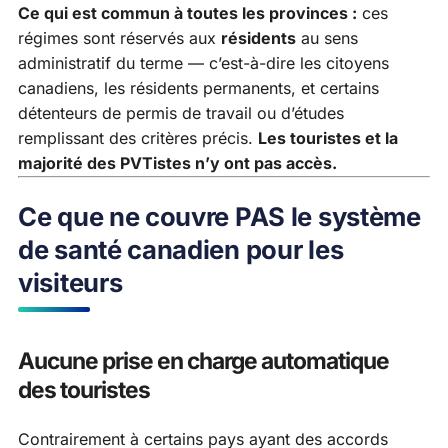
Ce qui est commun à toutes les provinces :
ces
régimes sont réservés aux
résidents
au sens
administratif du terme — c’est-à-dire les citoyens
canadiens, les résidents permanents, et certains
détenteurs de permis de travail ou d’études
remplissant des critères précis.
Les touristes et la
majorité des PVTistes n’y ont pas accès.
Ce que ne couvre PAS le système
de santé canadien pour les
visiteurs
Aucune prise en charge automatique
des touristes
Contrairement à certains pays ayant des accords